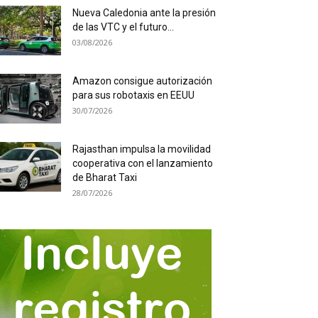
Nueva Caledonia ante la presión
de las VTC y el futuro...
03/08/2026
Amazon consigue autorización
para sus robotaxis en EEUU
30/07/2026
Rajasthan impulsa la movilidad
cooperativa con el lanzamiento
de Bharat Taxi
28/07/2026