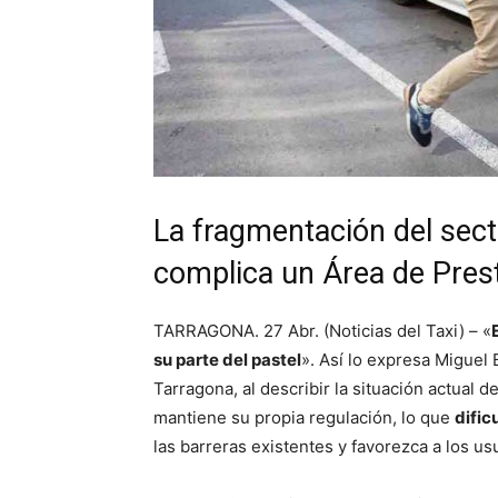
La fragmentación del sect
complica un Área de Pres
TARRAGONA. 27 Abr. (Noticias del Taxi) – «
su parte del pastel
». Así lo expresa Miguel
Tarragona, al describir la situación actual
mantiene su propia regulación, lo que
dific
las barreras existentes y favorezca a los us