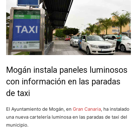
Mogán instala paneles luminosos
con información en las paradas
de taxi
El Ayuntamiento de Mogán, en
Gran Canaria
, ha instalado
una nueva cartelería luminosa en las paradas de taxi del
municipio.