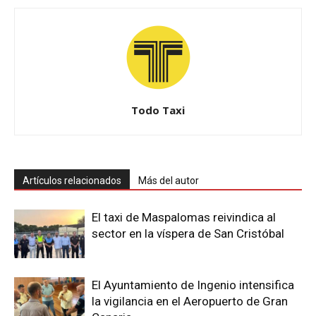
Todo Taxi
Artículos relacionados
Más del autor
El taxi de Maspalomas reivindica al
sector en la víspera de San Cristóbal
El Ayuntamiento de Ingenio intensifica
la vigilancia en el Aeropuerto de Gran