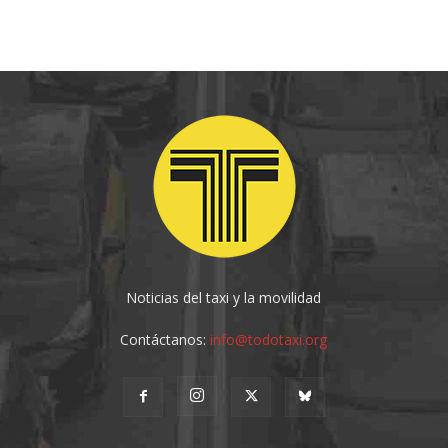
Noticias del taxi y la movilidad
Contáctanos:
info@todotaxi.org