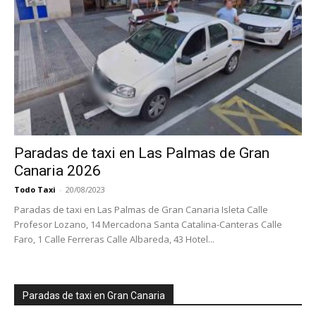
Paradas de taxi en Las Palmas de Gran
Canaria 2026
Todo Taxi
-
20/08/2023
Paradas de taxi en Las Palmas de Gran Canaria Isleta Calle
Profesor Lozano, 14 Mercadona Santa Catalina-Canteras Calle
Faro, 1 Calle Ferreras Calle Albareda, 43 Hotel...
Paradas de taxi en Gran Canaria