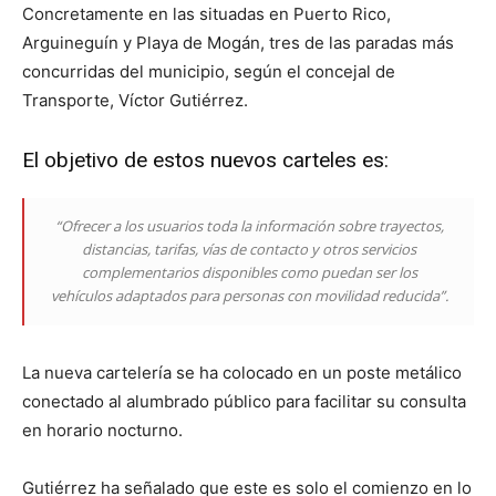
Concretamente en las situadas en Puerto Rico,
Arguineguín y Playa de Mogán, tres de las paradas más
concurridas del municipio, según el concejal de
Transporte, Víctor Gutiérrez.
El objetivo de estos nuevos carteles es:
“Ofrecer a los usuarios toda la información sobre trayectos,
distancias, tarifas, vías de contacto y otros servicios
complementarios disponibles como puedan ser los
vehículos adaptados para personas con movilidad reducida”.
La nueva cartelería se ha colocado en un poste metálico
conectado al alumbrado público para facilitar su consulta
en horario nocturno.
Gutiérrez ha señalado que este es solo el comienzo en lo