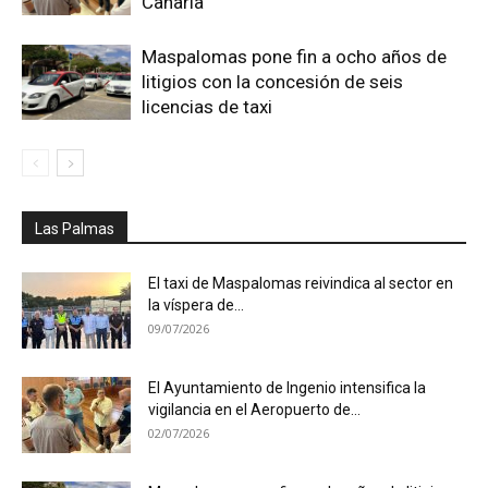
Canaria
Maspalomas pone fin a ocho años de
litigios con la concesión de seis
licencias de taxi
Las Palmas
El taxi de Maspalomas reivindica al sector en
la víspera de...
09/07/2026
El Ayuntamiento de Ingenio intensifica la
vigilancia en el Aeropuerto de...
02/07/2026