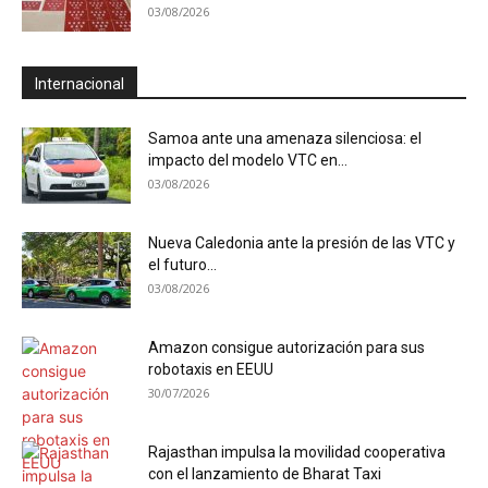
03/08/2026
Internacional
Samoa ante una amenaza silenciosa: el
impacto del modelo VTC en...
03/08/2026
Nueva Caledonia ante la presión de las VTC y
el futuro...
03/08/2026
Amazon consigue autorización para sus
robotaxis en EEUU
30/07/2026
Rajasthan impulsa la movilidad cooperativa
con el lanzamiento de Bharat Taxi