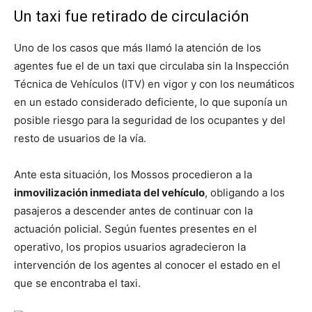
Un taxi fue retirado de circulación
Uno de los casos que más llamó la atención de los
agentes fue el de un taxi que circulaba sin la Inspección
Técnica de Vehículos (ITV) en vigor y con los neumáticos
en un estado considerado deficiente, lo que suponía un
posible riesgo para la seguridad de los ocupantes y del
resto de usuarios de la vía.
Ante esta situación, los Mossos procedieron a la
inmovilización inmediata del vehículo
, obligando a los
pasajeros a descender antes de continuar con la
actuación policial. Según fuentes presentes en el
operativo, los propios usuarios agradecieron la
intervención de los agentes al conocer el estado en el
que se encontraba el taxi.