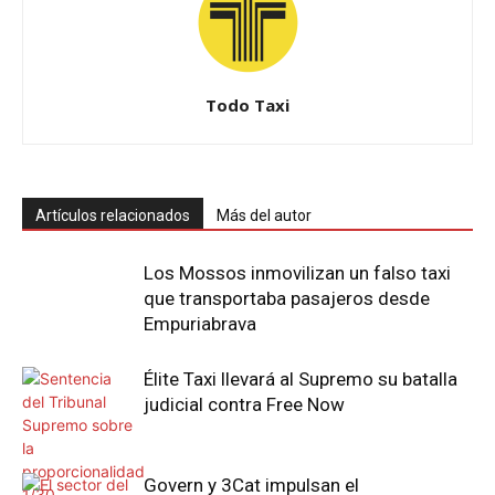
Todo Taxi
Artículos relacionados
Más del autor
Los Mossos inmovilizan un falso taxi
que transportaba pasajeros desde
Empuriabrava
Élite Taxi llevará al Supremo su batalla
judicial contra Free Now
Govern y 3Cat impulsan el