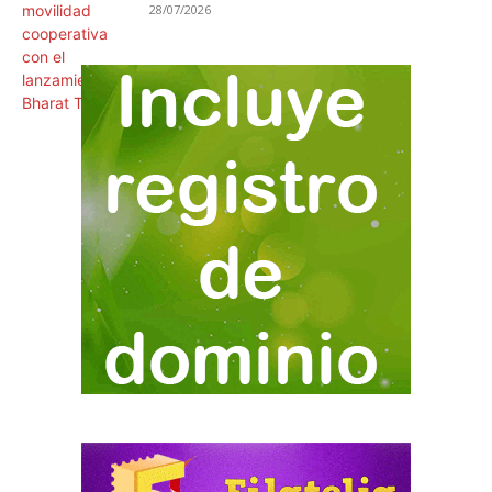
28/07/2026