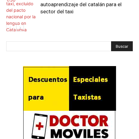
autoaprendizaje del catalán para el
sector del taxi