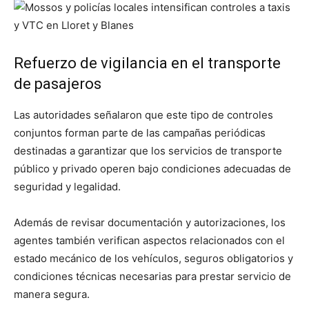
Refuerzo de vigilancia en el transporte
de pasajeros
Las autoridades señalaron que este tipo de controles
conjuntos forman parte de las campañas periódicas
destinadas a garantizar que los servicios de transporte
público y privado operen bajo condiciones adecuadas de
seguridad y legalidad.
Además de revisar documentación y autorizaciones, los
agentes también verifican aspectos relacionados con el
estado mecánico de los vehículos, seguros obligatorios y
condiciones técnicas necesarias para prestar servicio de
manera segura.