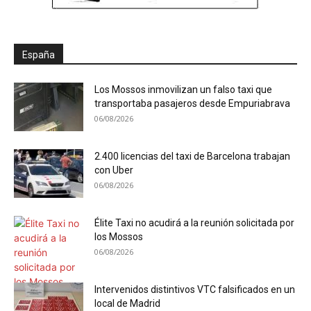
España
Los Mossos inmovilizan un falso taxi que
transportaba pasajeros desde Empuriabrava
06/08/2026
2.400 licencias del taxi de Barcelona trabajan
con Uber
06/08/2026
Élite Taxi no acudirá a la reunión solicitada por
los Mossos
06/08/2026
Intervenidos distintivos VTC falsificados en un
local de Madrid