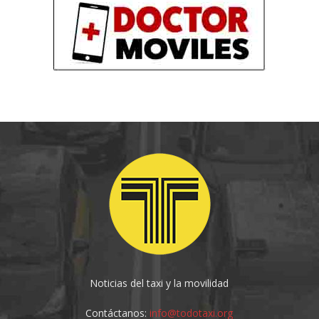
Noticias del taxi y la movilidad
Contáctanos:
info@todotaxi.org