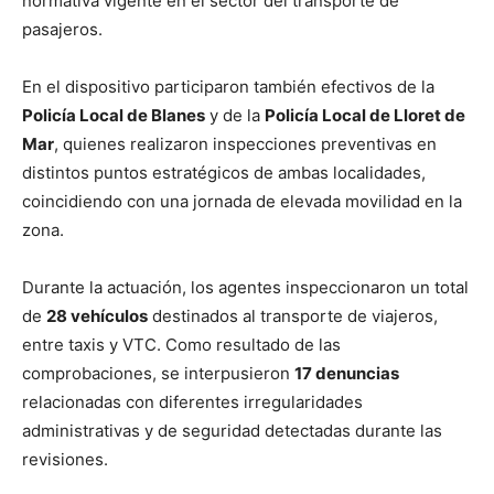
normativa vigente en el sector del transporte de
pasajeros.
En el dispositivo participaron también efectivos de la
Policía Local de Blanes
y de la
Policía Local de Lloret de
Mar
, quienes realizaron inspecciones preventivas en
distintos puntos estratégicos de ambas localidades,
coincidiendo con una jornada de elevada movilidad en la
zona.
Durante la actuación, los agentes inspeccionaron un total
de
28 vehículos
destinados al transporte de viajeros,
entre taxis y VTC. Como resultado de las
comprobaciones, se interpusieron
17 denuncias
relacionadas con diferentes irregularidades
administrativas y de seguridad detectadas durante las
revisiones.