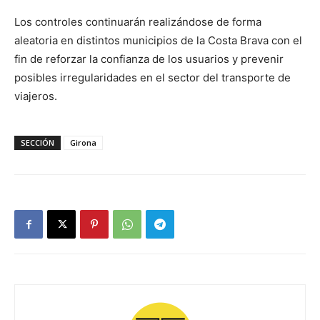
Los controles continuarán realizándose de forma
aleatoria en distintos municipios de la Costa Brava con el
fin de reforzar la confianza de los usuarios y prevenir
posibles irregularidades en el sector del transporte de
viajeros.
SECCIÓN
Girona