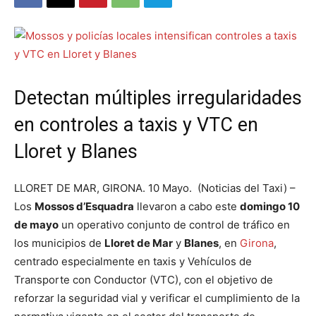
Detectan múltiples irregularidades
en controles a taxis y VTC en
Lloret y Blanes
LLORET DE MAR, GIRONA. 10 Mayo. (Noticias del Taxi) –
Los
Mossos d’Esquadra
llevaron a cabo este
domingo 10
de mayo
un operativo conjunto de control de tráfico en
los municipios de
Lloret de Mar
y
Blanes
, en
Girona
,
centrado especialmente en taxis y Vehículos de
Transporte con Conductor (VTC), con el objetivo de
reforzar la seguridad vial y verificar el cumplimiento de la