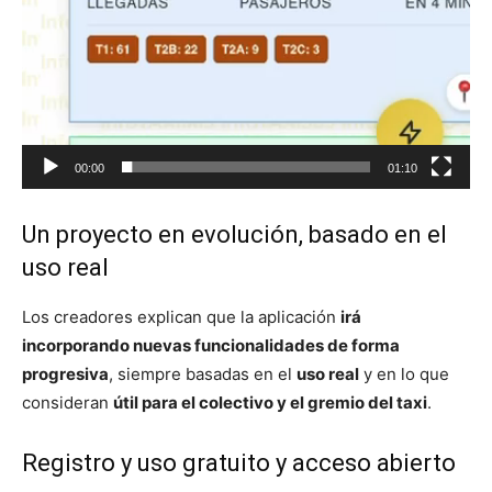
00:00
01:10
Un proyecto en evolución, basado en el
uso real
Los creadores explican que la aplicación
irá
incorporando nuevas funcionalidades de forma
progresiva
, siempre basadas en el
uso real
y en lo que
consideran
útil para el colectivo y el gremio del taxi
.
Registro y uso gratuito y acceso abierto