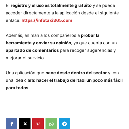
El
registro y el uso es totalmente gratuito
y se puede
acceder directamente a la aplicación desde el siguiente
enlace:
https://infotaxi365.com
Además, animan a los compañeros a
probar la
herramienta y enviar su opinión
, ya que cuenta con un
apartado de comentarios
para recoger sugerencias y
mejorar el servicio.
Una aplicación que
nace desde dentro del sector
y con
una idea clara:
hacer el trabajo del taxi un poco más fácil
para todos
.