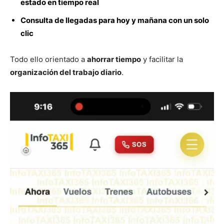
estado en tiempo real
Consulta de llegadas para hoy y mañana con un solo
clic
Todo ello orientado a
ahorrar tiempo
y facilitar la
organización del trabajo diario
.
Reproductor
de
vídeo