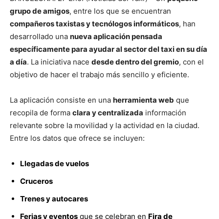
grupo de amigos
, entre los que se encuentran
compañeros taxistas y tecnólogos informáticos
, han
desarrollado una
nueva aplicación pensada
específicamente para ayudar al sector del taxi en su día
a día
. La iniciativa nace
desde dentro del gremio
, con el
objetivo de hacer el trabajo más sencillo y eficiente.
La aplicación consiste en una
herramienta web
que
recopila de forma
clara y centralizada
información
relevante sobre la movilidad y la actividad en la ciudad.
Entre los datos que ofrece se incluyen:
Llegadas de vuelos
Cruceros
Trenes y autocares
Ferias y eventos
que se celebran en
Fira de