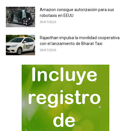
Amazon consigue autorización para sus
robotaxis en EEUU
30/07/2026
Rajasthan impulsa la movilidad cooperativa
con el lanzamiento de Bharat Taxi
28/07/2026