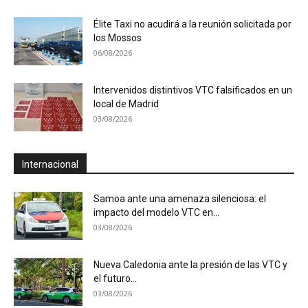
Élite Taxi no acudirá a la reunión solicitada por
los Mossos
06/08/2026
Intervenidos distintivos VTC falsificados en un
local de Madrid
03/08/2026
Internacional
Samoa ante una amenaza silenciosa: el
impacto del modelo VTC en...
03/08/2026
Nueva Caledonia ante la presión de las VTC y
el futuro...
03/08/2026