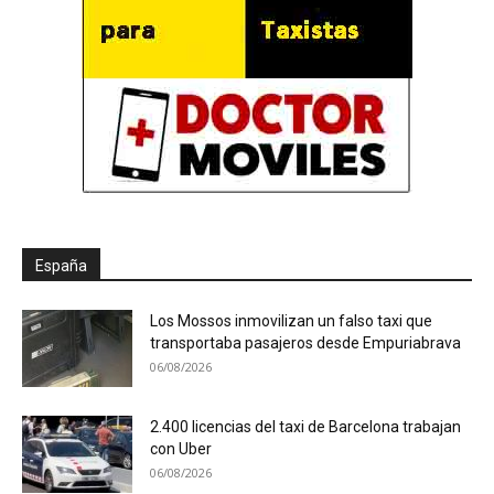
España
Los Mossos inmovilizan un falso taxi que
transportaba pasajeros desde Empuriabrava
06/08/2026
2.400 licencias del taxi de Barcelona trabajan
con Uber
06/08/2026