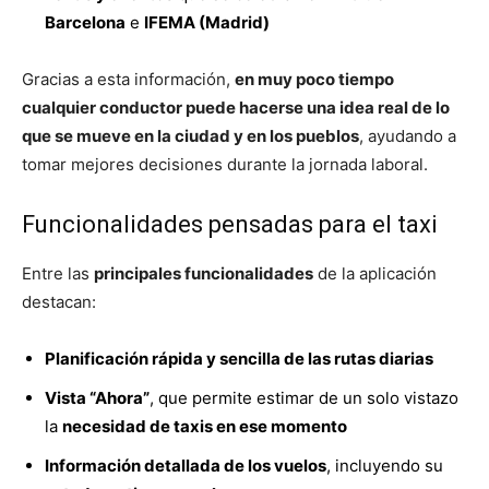
Barcelona
e
IFEMA (Madrid)
Gracias a esta información,
en muy poco tiempo
cualquier conductor puede hacerse una idea real de lo
que se mueve en la ciudad y en los pueblos
, ayudando a
tomar mejores decisiones durante la jornada laboral.
Funcionalidades pensadas para el taxi
Entre las
principales funcionalidades
de la aplicación
destacan:
Planificación rápida y sencilla de las rutas diarias
Vista “Ahora”
, que permite estimar de un solo vistazo
la
necesidad de taxis en ese momento
Información detallada de los vuelos
, incluyendo su