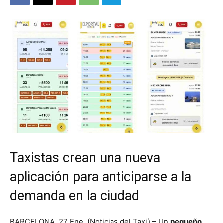
Taxistas crean una nueva
aplicación para anticiparse a la
demanda en la ciudad
BARCELONA. 27 Ene. (Noticias del Taxi) – Un
pequeño