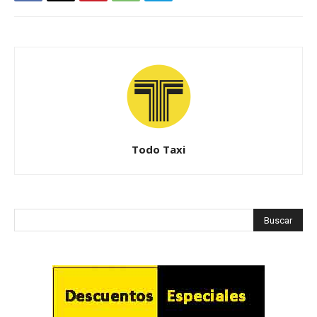
Todo Taxi