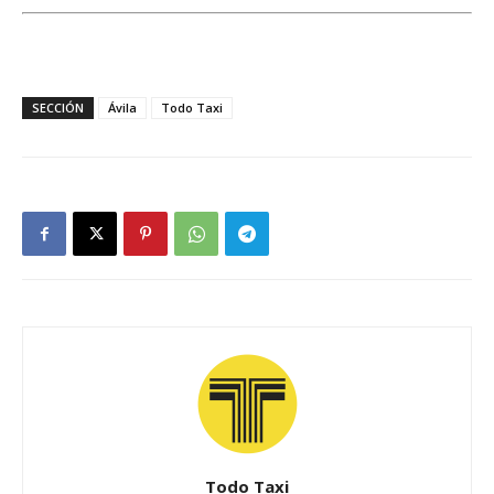
SECCIÓN
Ávila
Todo Taxi
Todo Taxi