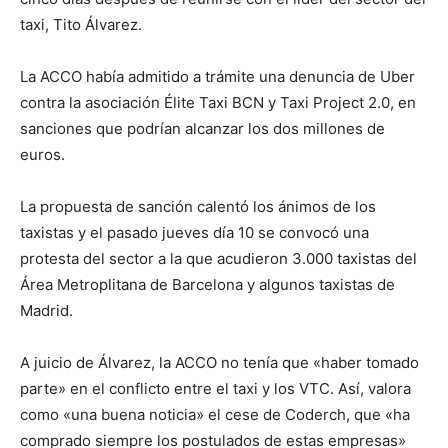
taxi, Tito Álvarez.
La ACCO había admitido a trámite una denuncia de Uber
contra la asociación Élite Taxi BCN y Taxi Project 2.0, en
sanciones que podrían alcanzar los dos millones de
euros.
La propuesta de sanción calentó los ánimos de los
taxistas y el pasado jueves día 10 se convocó una
protesta del sector a la que acudieron 3.000 taxistas del
Área Metroplitana de Barcelona y algunos taxistas de
Madrid.
A juicio de Álvarez, la ACCO no tenía que «haber tomado
parte» en el conflicto entre el taxi y los VTC. Así, valora
como «una buena noticia» el cese de Coderch, que «ha
comprado siempre los postulados de estas empresas»