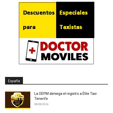
España
La OEPM deniega el registro a Élite Taxi
Tenerife
08/08/2026