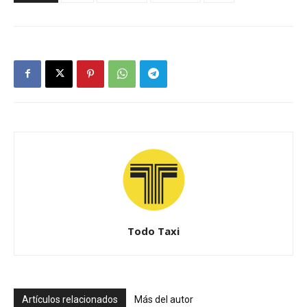
Todo Taxi
Artículos relacionados
Más del autor