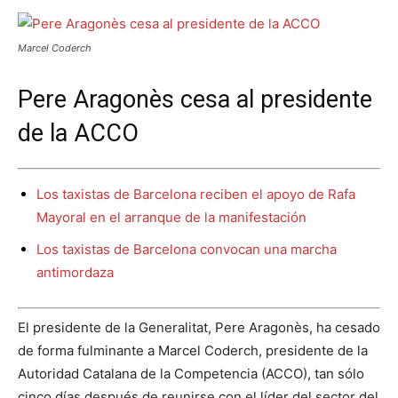
Marcel Coderch
Pere Aragonès cesa al presidente
de la ACCO
Los taxistas de Barcelona reciben el apoyo de Rafa
Mayoral en el arranque de la manifestación
Los taxistas de Barcelona convocan una marcha
antimordaza
El presidente de la Generalitat, Pere Aragonès, ha cesado
de forma fulminante a Marcel Coderch, presidente de la
Autoridad Catalana de la Competencia (ACCO), tan sólo
cinco días después de reunirse con el líder del sector del