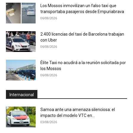
Los Mossos inmovilizan un falso taxi que
transportaba pasajeros desde Empuriabrava
06/08/2026
2.400 licencias del taxi de Barcelona trabajan
con Uber
06/08/2026
Élite Taxi no acudirá a la reunión solicitada por
los Mossos
06/08/2026
Internacional
Samoa ante una amenaza silenciosa: el
impacto del modelo VTC en...
03/08/2026