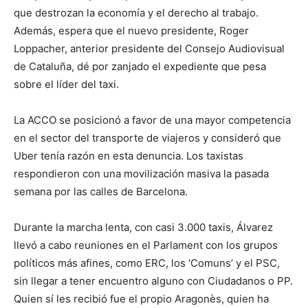
que destrozan la economía y el derecho al trabajo.
Además, espera que el nuevo presidente, Roger
Loppacher, anterior presidente del Consejo Audiovisual
de Cataluña, dé por zanjado el expediente que pesa
sobre el líder del taxi.
La ACCO se posicionó a favor de una mayor competencia
en el sector del transporte de viajeros y consideró que
Uber tenía razón en esta denuncia. Los taxistas
respondieron con una movilización masiva la pasada
semana por las calles de Barcelona.
Durante la marcha lenta, con casi 3.000 taxis, Álvarez
llevó a cabo reuniones en el Parlament con los grupos
políticos más afines, como ERC, los ‘Comuns’ y el PSC,
sin llegar a tener encuentro alguno con Ciudadanos o PP.
Quien sí les recibió fue el propio Aragonès, quien ha