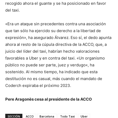
recogido ahora el guante y se ha posicionado en favor
del taxi.
«Era un ataque sin precedentes contra una asociación
que tan sólo ha ejercido su derecho a la libertad de
expresión», ha asegurado Álvarez. Eso sí, el dedo apunta
ahora al resto de la cúpula directiva de la ACCO, que, a
juicio del líder del taxi, habrían hecho valoraciones
favorables a Uber y en contra del taxi. «Un organismo
público no puede ser parte, juez y verdugo«, ha
sostenido. Al mismo tiempo, ha indicado que esta
destitución no es casual, más cuando el mandato de
Coderch expiraba el próximo 2023.
Pere Aragonès cesa al presidente de la ACCO
SECCIÓN
ACCO
Barcelona
Todo Taxi
Uber