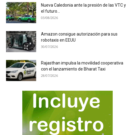
Nueva Caledonia ante la presión de las VTC y
el futuro...
03/08/2026
Amazon consigue autorización para sus
robotaxis en EEUU
30/07/2026
Rajasthan impulsa la movilidad cooperativa
con el lanzamiento de Bharat Taxi
28/07/2026