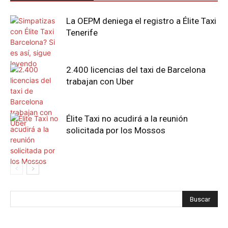
La OEPM deniega el registro a Élite Taxi
Tenerife
2.400 licencias del taxi de Barcelona
trabajan con Uber
Élite Taxi no acudirá a la reunión
solicitada por los Mossos