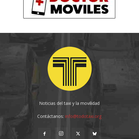
Noticias del taxi y la movilidad
Contáctanos:
info@todotaxi.org