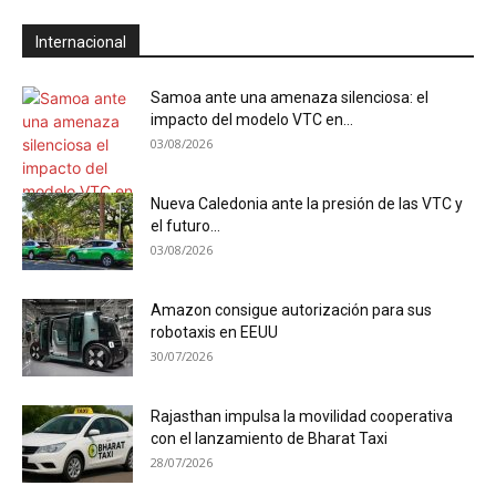
Internacional
Samoa ante una amenaza silenciosa: el
impacto del modelo VTC en...
03/08/2026
Nueva Caledonia ante la presión de las VTC y
el futuro...
03/08/2026
Amazon consigue autorización para sus
robotaxis en EEUU
30/07/2026
Rajasthan impulsa la movilidad cooperativa
con el lanzamiento de Bharat Taxi
28/07/2026