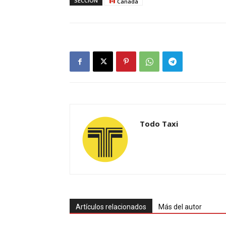
SECCIÓN
Canadá
Todo Taxi
Artículos relacionados
Más del autor