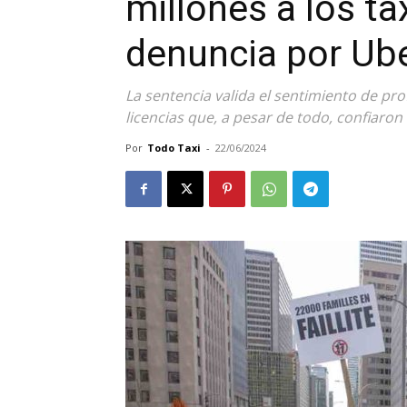
millones a los tax
denuncia por Ub
La sentencia valida el sentimiento de pro
licencias que, a pesar de todo, confiaron
Por
Todo Taxi
-
22/06/2024