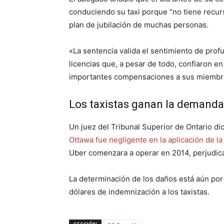
conduciendo su taxi porque “no tiene recurs
plan de jubilación de muchas personas.
«La sentencia valida el sentimiento de profu
licencias que, a pesar de todo, confiaron e
importantes compensaciones a sus miembro
Los taxistas ganan la demanda 
Un juez del Tribunal Superior de Ontario d
Ottawa fue negligente en la aplicación de l
Uber comenzara a operar en 2014, perjudican
La determinación de los daños está aún por
dólares de indemnización a los taxistas.