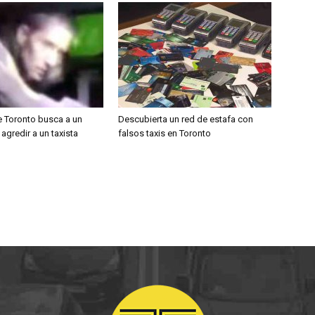
e Toronto busca a un
Descubierta un red de estafa con
agredir a un taxista
falsos taxis en Toronto