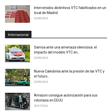
Intervenidos distintivos VTC falsificados en un
local de Madrid
03/08/2026
Internacional
Samoa ante una amenaza silenciosa: el
impacto del modelo VTC en...
03/08/2026
Nueva Caledonia ante la presión de las VTC y
el futuro...
03/08/2026
Amazon consigue autorización para sus
robotaxis en EEUU
30/07/2026