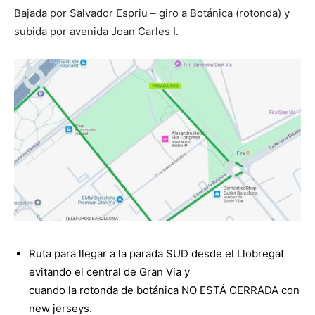
Bajada por Salvador Espriu – giro a Botánica (rotonda) y
subida por avenida Joan Carles I.
Ruta para llegar a la parada SUD desde el Llobregat
evitando el central de Gran Via y
cuando la rotonda de botánica NO ESTÁ CERRADA con
new jerseys.