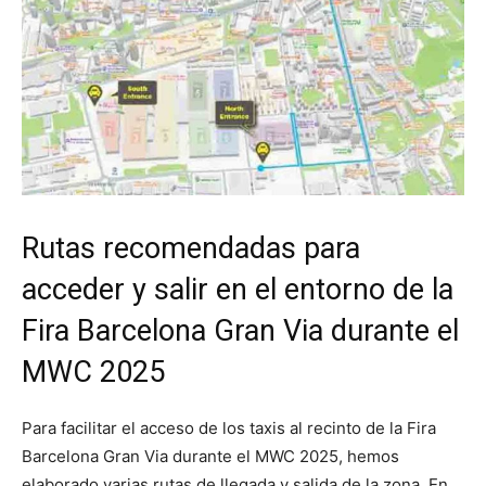
Rutas recomendadas para
acceder y salir en el entorno de la
Fira Barcelona Gran Via durante el
MWC 2025
Para facilitar el acceso de los taxis al recinto de la Fira
Barcelona Gran Via durante el MWC 2025, hemos
elaborado varias rutas de llegada y salida de la zona. En