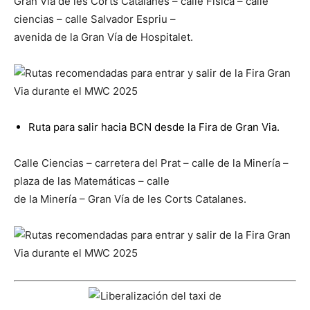
Gran Vía de les Corts Catalanes – calle Física – calle
ciencias – calle Salvador Espriu –
avenida de la Gran Vía de Hospitalet.
Ruta para salir hacia BCN desde la Fira de Gran Via.
Calle Ciencias – carretera del Prat – calle de la Minería –
plaza de las Matemáticas – calle
de la Minería – Gran Vía de les Corts Catalanes.