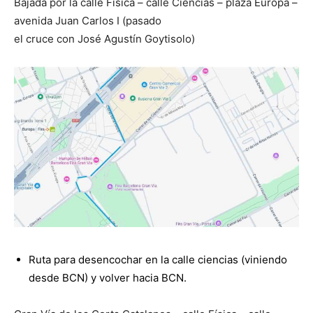
Bajada por la calle Física – calle Ciencias – plaza Europa –
avenida Juan Carlos I (pasado
el cruce con José Agustín Goytisolo)
Ruta para desencochar en la calle ciencias (viniendo
desde BCN) y volver hacia BCN.