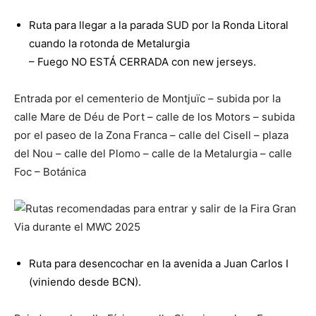
Ruta para llegar a la parada SUD por la Ronda Litoral
cuando la rotonda de Metalurgia
– Fuego NO ESTÁ CERRADA con new jerseys.
Entrada por el cementerio de Montjuïc – subida por la
calle Mare de Déu de Port – calle de los Motors – subida
por el paseo de la Zona Franca – calle del Cisell – plaza
del Nou – calle del Plomo – calle de la Metalurgia – calle
Foc – Botánica
Ruta para desencochar en la avenida a Juan Carlos I
(viniendo desde BCN).