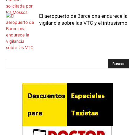
El aeropuerto de Barcelona endurece la
vigilancia sobre las VTC y el intrusismo