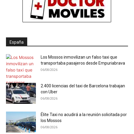
España
Los Mossos inmovilizan un falso taxi que
transportaba pasajeros desde Empuriabrava
06/08/2026
2.400 licencias del taxi de Barcelona trabajan
con Uber
06/08/2026
Élite Taxi no acudirá a la reunión solicitada por
los Mossos
06/08/2026