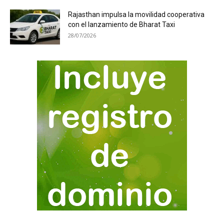
Rajasthan impulsa la movilidad cooperativa
con el lanzamiento de Bharat Taxi
28/07/2026