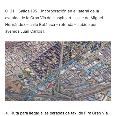
C-31 – Salida 195 – incorporación en el lateral de la
avenida de la Gran Vía de Hospitalet – calle de Miguel
Hernández – calle Botánica – rotonda – subida por
avenida Juan Carlos I.
Ruta para llegar a las paradas de taxi de Fira Gran Via