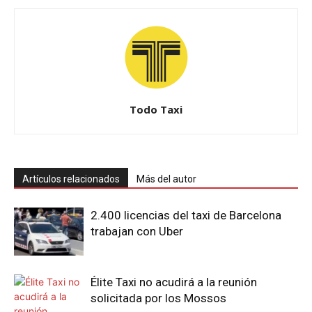
Todo Taxi
Artículos relacionados
Más del autor
2.400 licencias del taxi de Barcelona
trabajan con Uber
Élite Taxi no acudirá a la reunión
solicitada por los Mossos