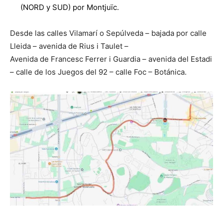
(NORD y SUD) por Montjuïc.
Desde las calles Vilamarí o Sepúlveda – bajada por calle
Lleida – avenida de Rius i Taulet –
Avenida de Francesc Ferrer i Guardia – avenida del Estadi
– calle de los Juegos del 92 – calle Foc – Botánica.