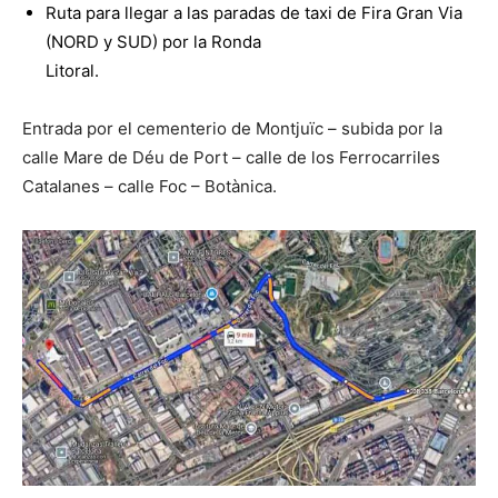
Ruta para llegar a las paradas de taxi de Fira Gran Via
(NORD y SUD) por la Ronda
Litoral.
Entrada por el cementerio de Montjuïc – subida por la
calle Mare de Déu de Port – calle de los Ferrocarriles
Catalanes – calle Foc – Botànica.