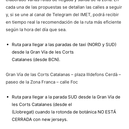
cada una de las propuestas se detallan las calles a seguir
y, si se une al canal de Telegram del IMET, podrá recibir
en tiempo real la recomendación de la ruta más eficiente
según la hora del día que sea.
Ruta para llegar a las paradas de taxi (NORD y SUD)
desde la Gran Vía de les Corts
Catalanes (desde BCN).
Gran Vía de las Corts Catalanas – plaza Illdefons Cerdà –
paseo de la Zona Franca – calle Foc
Ruta para llegar a la parada SUD desde la Gran Vía de
les Corts Catalanes (desde el
(Llobregat) cuando la rotonda de botánica NO ESTÁ
CERRADA con new jerseys.