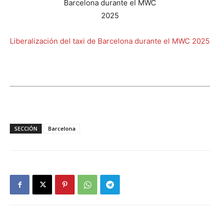
Liberalización del taxi de Barcelona durante el MWC 2025
SECCIÓN
Barcelona