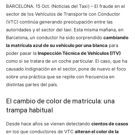
BARCELONA. 15 Oct. (Noticias del Taxi) – El fraude en el
sector de los Vehículos de Transporte con Conductor
(VTC) continúa generando preocupación entre las
autoridades y el sector del taxi. Esta misma mañana, en
Barcelona, un conductor ha sido sorprendido
cambiando
la matrícula azul de su vehículo por una blanca
para
poder pasar la
Inspección Técnica de Vehículos (ITV)
como si se tratara de un coche particular. El caso, que ha
causado indignación en el sector, pone de nuevo el foco
sobre una práctica que se repite con frecuencia en
distintas partes del país.
El cambio de color de matrícula: una
trampa habitual
Desde hace años se vienen detectando
cientos de casos
en los que conductores de VTC
alteran el color de la