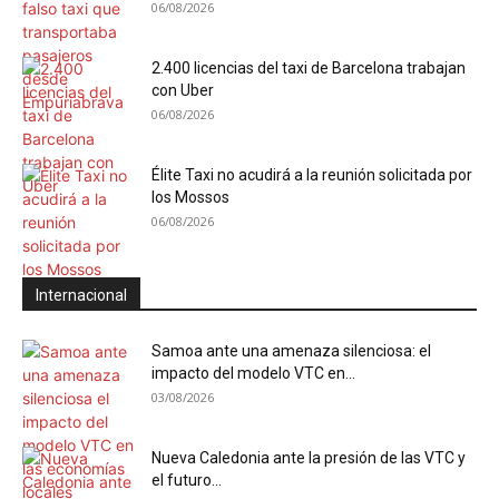
06/08/2026
2.400 licencias del taxi de Barcelona trabajan
con Uber
06/08/2026
Élite Taxi no acudirá a la reunión solicitada por
los Mossos
06/08/2026
Internacional
Samoa ante una amenaza silenciosa: el
impacto del modelo VTC en...
03/08/2026
Nueva Caledonia ante la presión de las VTC y
el futuro...