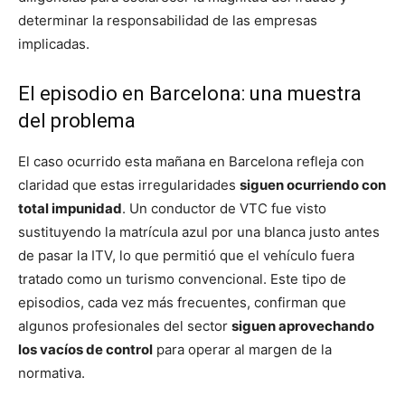
determinar la responsabilidad de las empresas
implicadas.
El episodio en Barcelona: una muestra
del problema
El caso ocurrido esta mañana en Barcelona refleja con
claridad que estas irregularidades
siguen ocurriendo con
total impunidad
. Un conductor de VTC fue visto
sustituyendo la matrícula azul por una blanca justo antes
de pasar la ITV, lo que permitió que el vehículo fuera
tratado como un turismo convencional. Este tipo de
episodios, cada vez más frecuentes, confirman que
algunos profesionales del sector
siguen aprovechando
los vacíos de control
para operar al margen de la
normativa.