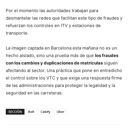
Por el momento las autoridades trabajan para
desmantelar las redes que facilitan este tipo de fraudes y
refuerzan los controles en ITV y estaciones de
transporte.
La imagen captada en Barcelona esta mañana no es un
hecho aislado, sino una prueba más de que
los fraudes
con los cambios y duplicaciones de matrículas
siguen
afectando al sector. Una práctica que pone en entredicho
el control sobre los VTC y que exige una respuesta firme
de las administraciones para proteger la legalidad y la
seguridad en las carreteras.
SECCIÓN
Bolt
Cabify
Uber