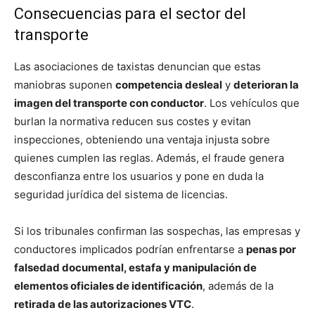
Consecuencias para el sector del
transporte
Las asociaciones de taxistas denuncian que estas
maniobras suponen
competencia desleal
y
deterioran la
imagen del transporte con conductor
. Los vehículos que
burlan la normativa reducen sus costes y evitan
inspecciones, obteniendo una ventaja injusta sobre
quienes cumplen las reglas. Además, el fraude genera
desconfianza entre los usuarios y pone en duda la
seguridad jurídica del sistema de licencias.
Si los tribunales confirman las sospechas, las empresas y
conductores implicados podrían enfrentarse a
penas por
falsedad documental, estafa y manipulación de
elementos oficiales de identificación
, además de la
retirada de las autorizaciones VTC
.