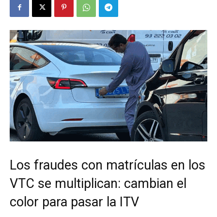
Los fraudes con matrículas en los
VTC se multiplican: cambian el
color para pasar la ITV