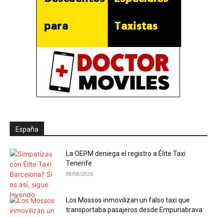
España
La OEPM deniega el registro a Élite Taxi
Tenerife
08/08/2026
Los Mossos inmovilizan un falso taxi que
transportaba pasajeros desde Empuriabrava