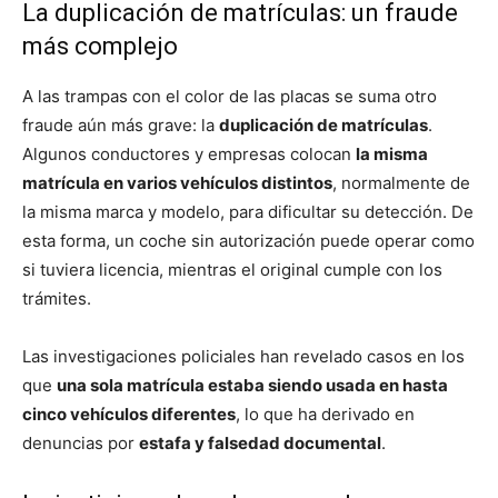
La duplicación de matrículas: un fraude
más complejo
A las trampas con el color de las placas se suma otro
fraude aún más grave: la
duplicación de matrículas
.
Algunos conductores y empresas colocan
la misma
matrícula en varios vehículos distintos
, normalmente de
la misma marca y modelo, para dificultar su detección. De
esta forma, un coche sin autorización puede operar como
si tuviera licencia, mientras el original cumple con los
trámites.
Las investigaciones policiales han revelado casos en los
que
una sola matrícula estaba siendo usada en hasta
cinco vehículos diferentes
, lo que ha derivado en
denuncias por
estafa y falsedad documental
.