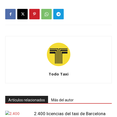
Todo Taxi
Artículos relacionados
Más del autor
2.400 licencias del taxi de Barcelona