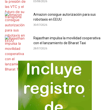
03/08/2026
Amazon consigue autorización para sus
robotaxis en EEUU
30/07/2026
Rajasthan impulsa la movilidad cooperativa
con el lanzamiento de Bharat Taxi
28/07/2026