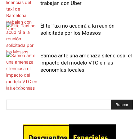
trabajan con Uber
Élite Taxi no acudirá a la reunión
solicitada por los Mossos
Samoa ante una amenaza silenciosa: el
impacto del modelo VTC en las
economías locales