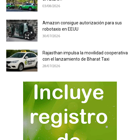
03/08/2026
Amazon consigue autorización para sus
robotaxis en EEUU
30/07/2026
Rajasthan impulsa la movilidad cooperativa
con el lanzamiento de Bharat Taxi
28/07/2026