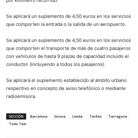
por kilómetro recorrido.
Se aplicará un suplemento de 4,50 euros en los servicios
que comporten la entrada o la salida de un aeropuerto.
Se aplicará un suplemento de 4,50 euros en los servicios
que comporten el transporte de más de cuatro pasajeros
con vehículos de hasta 9 plazas de capacidad incluido el
conductor (incluyendo a todos los pasajeros).
Se aplicará el suplemento establecido al ámbito urbano
respectivo en concepto de aviso telefónico o mediante
radioemisora.
SECCIÓN
Barcelona
Girona
Lleida
Tarifas
Tarragona
Todo Taxi