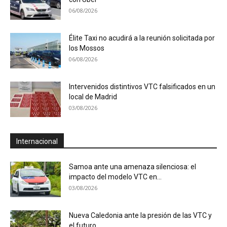
06/08/2026
Élite Taxi no acudirá a la reunión solicitada por
los Mossos
06/08/2026
Intervenidos distintivos VTC falsificados en un
local de Madrid
03/08/2026
Internacional
Samoa ante una amenaza silenciosa: el
impacto del modelo VTC en...
03/08/2026
Nueva Caledonia ante la presión de las VTC y
el futuro...