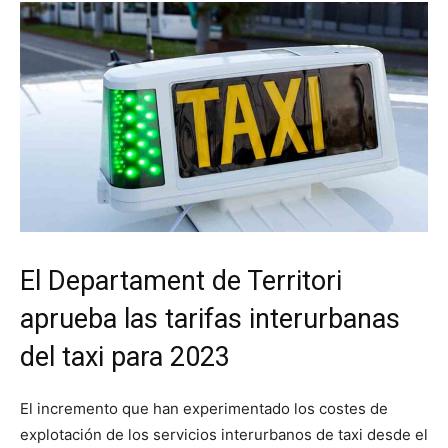
El Departament de Territori
aprueba las tarifas interurbanas
del taxi para 2023
El incremento que han experimentado los costes de
explotación de los servicios interurbanos de taxi desde el