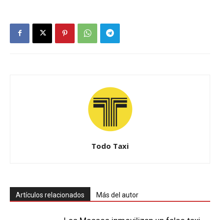
Todo Taxi
Artículos relacionados
Más del autor