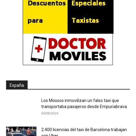
España
Los Mossos inmovilizan un falso taxi que
transportaba pasajeros desde Empuriabrava
06/08/2026
2.400 licencias del taxi de Barcelona trabajan
con Uber