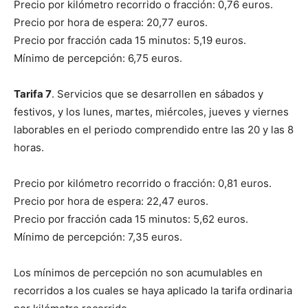
Precio por kilómetro recorrido o fracción: 0,76 euros.
Precio por hora de espera: 20,77 euros.
Precio por fracción cada 15 minutos: 5,19 euros.
Mínimo de percepción: 6,75 euros.
Tarifa 7
. Servicios que se desarrollen en sábados y
festivos, y los lunes, martes, miércoles, jueves y viernes
laborables en el periodo comprendido entre las 20 y las 8
horas.
Precio por kilómetro recorrido o fracción: 0,81 euros.
Precio por hora de espera: 22,47 euros.
Precio por fracción cada 15 minutos: 5,62 euros.
Mínimo de percepción: 7,35 euros.
Los mínimos de percepción no son acumulables en
recorridos a los cuales se haya aplicado la tarifa ordinaria