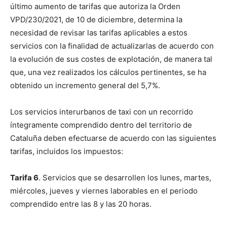
último aumento de tarifas que autoriza la Orden
VPD/230/2021, de 10 de diciembre, determina la
necesidad de revisar las tarifas aplicables a estos
servicios con la finalidad de actualizarlas de acuerdo con
la evolución de sus costes de explotación, de manera tal
que, una vez realizados los cálculos pertinentes, se ha
obtenido un incremento general del 5,7%.
Los servicios interurbanos de taxi con un recorrido
íntegramente comprendido dentro del territorio de
Cataluña deben efectuarse de acuerdo con las siguientes
tarifas, incluidos los impuestos:
Tarifa 6
. Servicios que se desarrollen los lunes, martes,
miércoles, jueves y viernes laborables en el periodo
comprendido entre las 8 y las 20 horas.