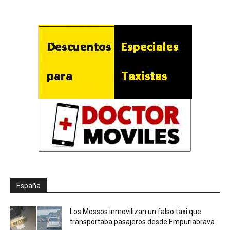
España
Los Mossos inmovilizan un falso taxi que
transportaba pasajeros desde Empuriabrava