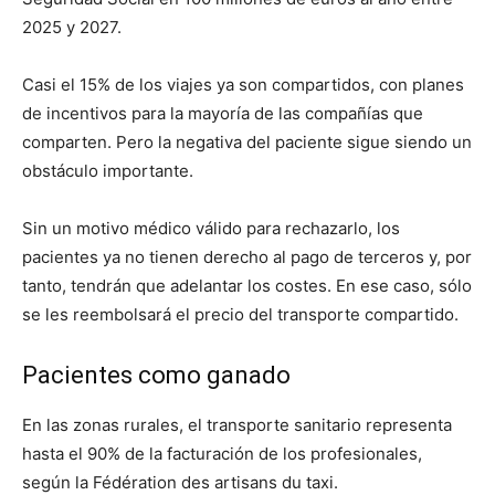
2025 y 2027.
Casi el 15% de los viajes ya son compartidos, con planes
de incentivos para la mayoría de las compañías que
comparten. Pero la negativa del paciente sigue siendo un
obstáculo importante.
Sin un motivo médico válido para rechazarlo, los
pacientes ya no tienen derecho al pago de terceros y, por
tanto, tendrán que adelantar los costes. En ese caso, sólo
se les reembolsará el precio del transporte compartido.
Pacientes como ganado
En las zonas rurales, el transporte sanitario representa
hasta el 90% de la facturación de los profesionales,
según la Fédération des artisans du taxi.