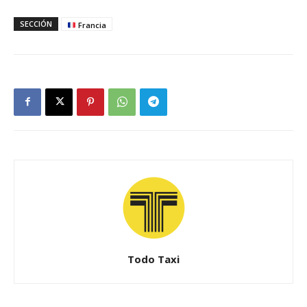
SECCIÓN
Francia
Todo Taxi