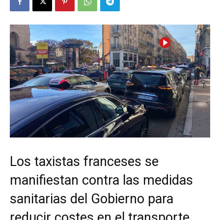
Los taxistas franceses se
manifiestan contra las medidas
sanitarias del Gobierno para
reducir costes en el transporte