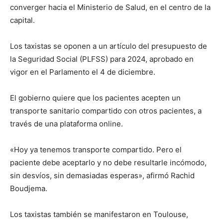
converger hacia el Ministerio de Salud, en el centro de la
capital.
Los taxistas se oponen a un artículo del presupuesto de
la Seguridad Social (PLFSS) para 2024, aprobado en
vigor en el Parlamento el 4 de diciembre.
El gobierno quiere que los pacientes acepten un
transporte sanitario compartido con otros pacientes, a
través de una plataforma online.
«Hoy ya tenemos transporte compartido. Pero el
paciente debe aceptarlo y no debe resultarle incómodo,
sin desvíos, sin demasiadas esperas», afirmó Rachid
Boudjema.
Los taxistas también se manifestaron en Toulouse,