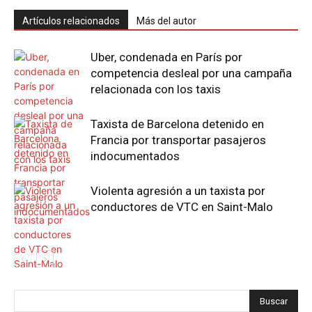
Artículos relacionados
Más del autor
Uber, condenada en París por
competencia desleal por una campaña
relacionada con los taxis
Taxista de Barcelona detenido en
Francia por transportar pasajeros
indocumentados
Violenta agresión a un taxista por
conductores de VTC en Saint-Malo