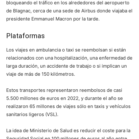
bloqueando el tráfico en los alrededores del aeropuerto
de Blagnac, cerca de una sede de Airbus donde viajaba el
presidente Emmanuel Macron por la tarde.
Plataformas
Los viajes en ambulancia o taxi se reembolsan si están
relacionados con una hospitalización, una enfermedad de
larga duración, un accidente de trabajo o si implican un
viaje de más de 150 kilómetros.
Estos transportes representaron reembolsos de casi
5.500 millones de euros en 2022, y durante el año se
realizaron 65 millones de viajes sólo en taxis y vehículos
sanitarios ligeros (VSL).
La idea de Ministerio de Salud es reducir el coste para la
Seguridad Social en 100 millones de euros al año entre