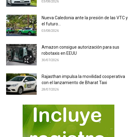
03/08/2026
Nueva Caledonia ante la presión de las VTC y
el futuro...
03/08/2026
Amazon consigue autorización para sus
robotaxis en EEUU
30/07/2026
Rajasthan impulsa la movilidad cooperativa
con el lanzamiento de Bharat Taxi
28/07/2026