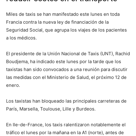
Miles de taxis se han manifestado este lunes en toda
Francia contra la nueva ley de financiación de la
Seguridad Social, que agrupa los viajes de los pacientes
a los médicos.
El presidente de la Unión Nacional de Taxis (UNT), Rachid
Boudjema, ha indicado este lunes por la tarde que los
taxistas han sido convocados a una reunión para discutir
las medidas con el Ministerio de Salud, el próximo 12 de
enero.
Los taxistas han bloqueado las principales carreteras de
París, Marsella, Toulouse, Lille y Burdeos.
En Ile-de-France, los taxis ralentizaron notablemente el
tráfico el lunes por la mañana en la A1 (norte), antes de