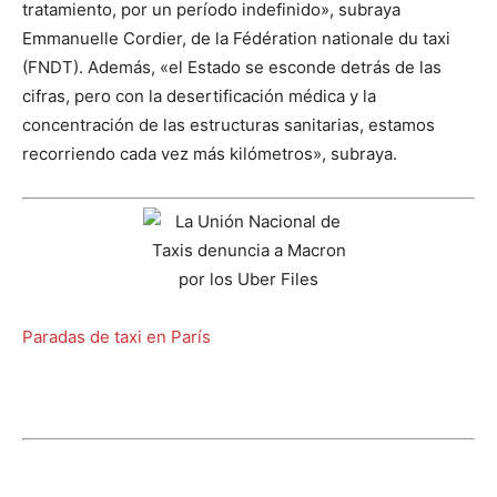
tratamiento, por un período indefinido», subraya
Emmanuelle Cordier, de la Fédération nationale du taxi
(FNDT). Además, «el Estado se esconde detrás de las
cifras, pero con la desertificación médica y la
concentración de las estructuras sanitarias, estamos
recorriendo cada vez más kilómetros», subraya.
Paradas de taxi en París