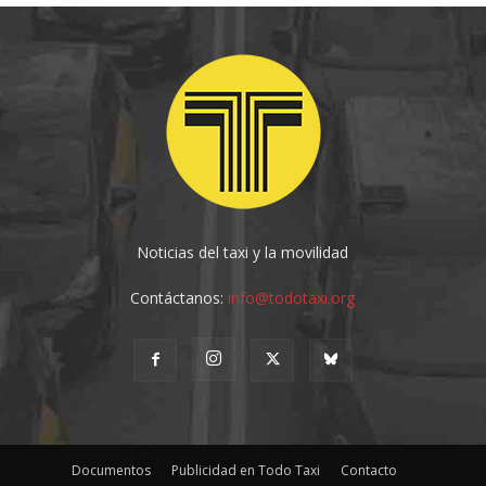
Noticias del taxi y la movilidad
Contáctanos:
info@todotaxi.org
Documentos
Publicidad en Todo Taxi
Contacto