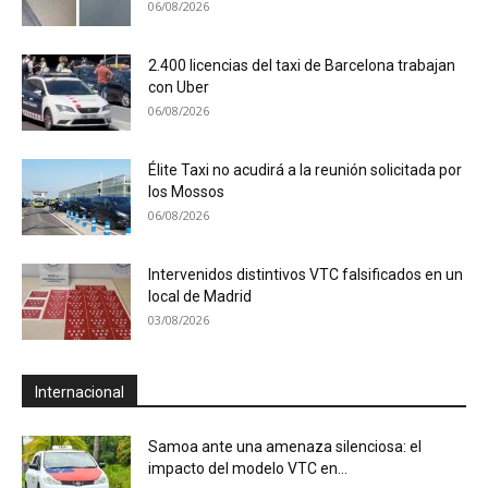
06/08/2026
2.400 licencias del taxi de Barcelona trabajan
con Uber
06/08/2026
Élite Taxi no acudirá a la reunión solicitada por
los Mossos
06/08/2026
Intervenidos distintivos VTC falsificados en un
local de Madrid
03/08/2026
Internacional
Samoa ante una amenaza silenciosa: el
impacto del modelo VTC en...