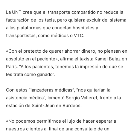
La UNT cree que el transporte compartido no reduce la
facturación de los taxis, pero quisiera excluir del sistema
a las plataformas que conectan hospitales y
transportistas, como médicos o VTC.
«Con el pretexto de querer ahorrar dinero, no piensan en
absoluto en el paciente», afirma el taxista Kamel Belaz en
París. “A los pacientes, tenemos la impresión de que se
les trata como ganado”.
Con estos “lanzaderas médicas”, “nos quitarían la
asistencia médica”, lamentó Sergio Valleret, frente a la
estación de Saint-Jean en Burdeos.
«No podemos permitirnos el lujo de hacer esperar a
nuestros clientes al final de una consulta o de un