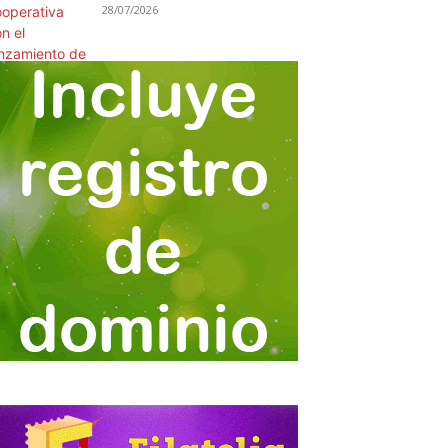
28/07/2026