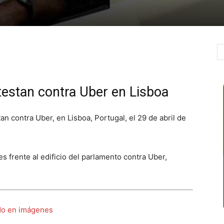
testan contra Uber en Lisboa
an contra Uber, en Lisboa, Portugal, el 29 de abril de
s frente al edificio del parlamento contra Uber,
do en imágenes