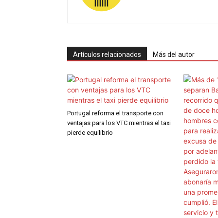
Artículos relacionados
Más del autor
Portugal reforma el transporte con
ventajas para los VTC mientras el taxi
pierde equilibrio