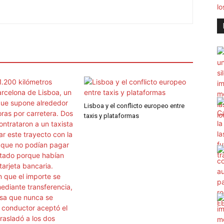
Lisboa y el conflicto europeo entre
taxis y plataformas