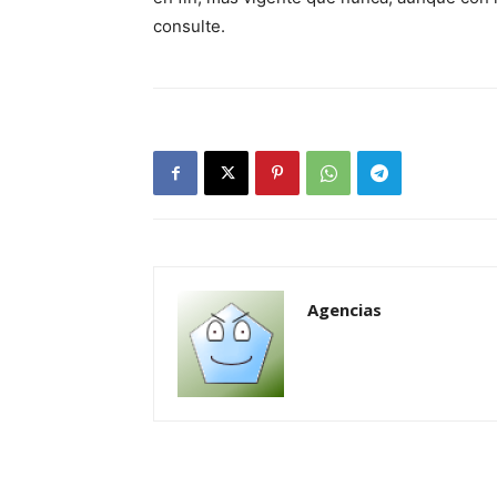
consulte.
Agencias