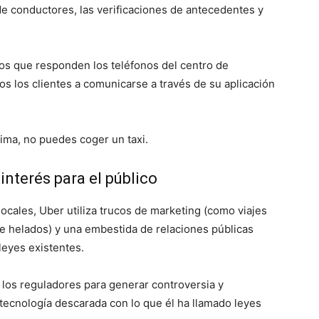
 de conductores, las verificaciones de antecedentes y
os que responden los teléfonos del centro de
os los clientes a comunicarse a través de su aplicación
tima, no puedes coger un taxi.
interés para el público
locales, Uber utiliza trucos de marketing (como viajes
e helados) y una embestida de relaciones públicas
 leyes existentes.
 los reguladores para generar controversia y
a tecnología descarada con lo que él ha llamado leyes