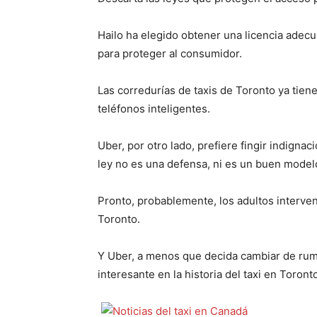
Hailo ha elegido obtener una licencia adecu
para proteger al consumidor.
Las corredurías de taxis de Toronto ya tien
teléfonos inteligentes.
Uber, por otro lado, prefiere fingir indignac
ley no es una defensa, ni es un buen model
Pronto, probablemente, los adultos interve
Toronto.
Y Uber, a menos que decida cambiar de rumb
interesante en la historia del taxi en Toront