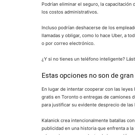
Podrían eliminar el seguro, la capacitación
los costos administrativos.
Incluso podrían deshacerse de los emplead
llamadas y obligar, como lo hace Uber, a tod
o por correo electrónico.
¿Y si no tienes un teléfono inteligente? Lás
Estas opciones no son de gran 
En lugar de intentar cooperar con las leyes 
gratis en Toronto o entregas de camiones d
para justificar su evidente desprecio de las
Kalanick crea intencionalmente batallas con
publicidad en una historia que enfrenta a l