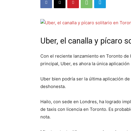
Uber, el canalla y pícaro s
Con el reciente lanzamiento en Toronto de H
principal, Uber, es ahora la única aplicación
Uber bien podría ser la última aplicación d
deshonesta.
Hailo, con sede en Londres, ha logrado imp
de taxis con licencia en Toronto. Es proba
nota.