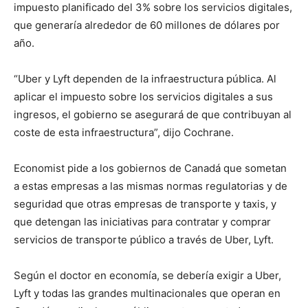
impuesto planificado del 3% sobre los servicios digitales,
que generaría alrededor de 60 millones de dólares por
año.
“Uber y Lyft dependen de la infraestructura pública. Al
aplicar el impuesto sobre los servicios digitales a sus
ingresos, el gobierno se asegurará de que contribuyan al
coste de esta infraestructura”, dijo Cochrane.
Economist pide a los gobiernos de Canadá que sometan
a estas empresas a las mismas normas regulatorias y de
seguridad que otras empresas de transporte y taxis, y
que detengan las iniciativas para contratar y comprar
servicios de transporte público a través de Uber, Lyft.
Según el doctor en economía, se debería exigir a Uber,
Lyft y todas las grandes multinacionales que operan en