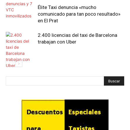
Élite Taxi denuncia «mucho
comunicado para tan poco resultado»
en El Prat
2.400 licencias del taxi de Barcelona
trabajan con Uber