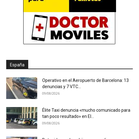
España
Operativo en el Aeropuerto de Barcelona: 13
denuncias y 7 VTC...
09/08/2026
Élite Taxi denuncia «mucho comunicado para
tan poco resultado» en El...
09/08/2026