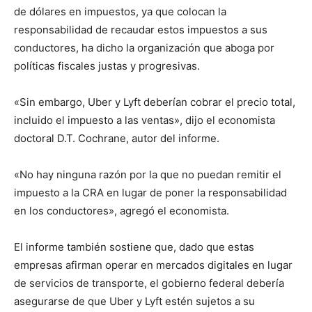
de dólares en impuestos, ya que colocan la
responsabilidad de recaudar estos impuestos a sus
conductores, ha dicho la organización que aboga por
políticas fiscales justas y progresivas.
«Sin embargo, Uber y Lyft deberían cobrar el precio total,
incluido el impuesto a las ventas», dijo el economista
doctoral D.T. Cochrane, autor del informe.
«No hay ninguna razón por la que no puedan remitir el
impuesto a la CRA en lugar de poner la responsabilidad
en los conductores», agregó el economista.
El informe también sostiene que, dado que estas
empresas afirman operar en mercados digitales en lugar
de servicios de transporte, el gobierno federal debería
asegurarse de que Uber y Lyft estén sujetos a su