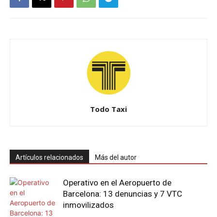
Todo Taxi
Artículos relacionados
Más del autor
Operativo en el Aeropuerto de
Barcelona: 13 denuncias y 7 VTC
inmovilizados