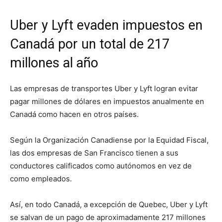
Uber y Lyft evaden impuestos en
Canadá por un total de 217
millones al año
Las empresas de transportes Uber y Lyft logran evitar
pagar millones de dólares en impuestos anualmente en
Canadá como hacen en otros países.
Según la Organización Canadiense por la Equidad Fiscal,
las dos empresas de San Francisco tienen a sus
conductores calificados como autónomos en vez de
como empleados.
Así, en todo Canadá, a excepción de Quebec, Uber y Lyft
se salvan de un pago de aproximadamente 217 millones