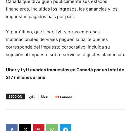
Canadá que divulguen públicamente sus estados
financieros, incluidos los ingresos, las ganancias y los
impuestos pagados país por país.
Y, por último, que Uber, Lyft y otras empresas
multinacionales de viajes paguen la parte que les
corresponde del impuesto corporativo, incluida su
sujeción al impuesto sobre servicios digitales planificado.
Uber y Lyft evaden impuestos en Canadá por un total de
217 millones al año
SECCIÓN
Lyft
Uber
Canadá