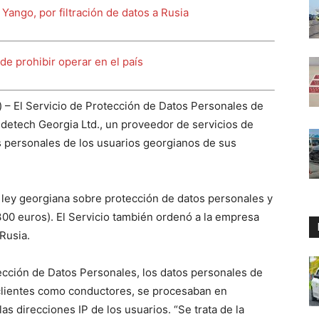
Yango, por filtración de datos a Rusia
de prohibir operar en el país
) – El Servicio de Protección de Datos Personales de
detech Georgia Ltd., un proveedor de servicios de
os personales de los usuarios georgianos de sus
a ley georgiana sobre protección de datos personales y
00 euros). El Servicio también ordenó a la empresa
Rusia.
tección de Datos Personales, los datos personales de
o clientes como conductores, se procesaban en
as direcciones IP de los usuarios. “Se trata de la