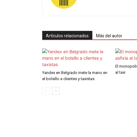
Artículos relacionados
Más del autor
El monopoli
al taxi
Yandex en Belgrado mete la mano en
el bolsillo a clientes y taxistas