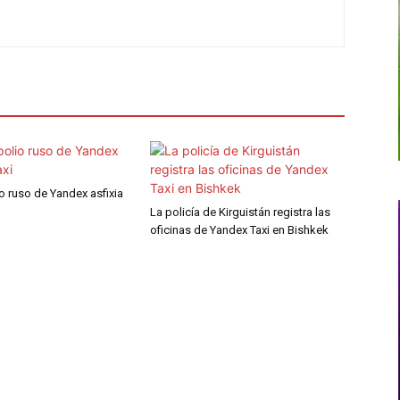
o ruso de Yandex asfixia
La policía de Kirguistán registra las
oficinas de Yandex Taxi en Bishkek