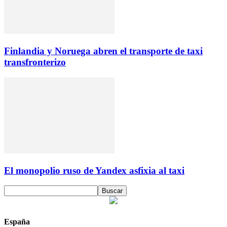
Finlandia y Noruega abren el transporte de taxi
transfronterizo
El monopolio ruso de Yandex asfixia al taxi
España