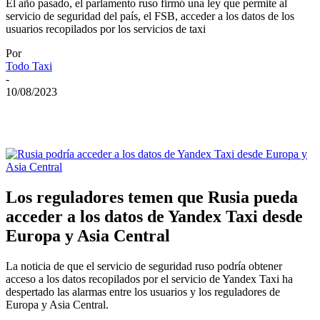
El año pasado, el parlamento ruso firmó una ley que permite al
servicio de seguridad del país, el FSB, acceder a los datos de los
usuarios recopilados por los servicios de taxi
Por
Todo Taxi
-
10/08/2023
Los reguladores temen que Rusia pueda
acceder a los datos de Yandex Taxi desde
Europa y Asia Central
La noticia de que el servicio de seguridad ruso podría obtener
acceso a los datos recopilados por el servicio de Yandex Taxi ha
despertado las alarmas entre los usuarios y los reguladores de
Europa y Asia Central.