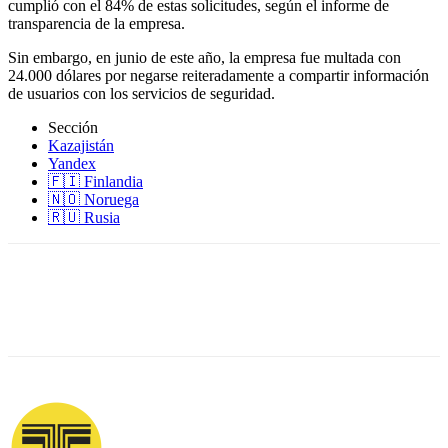
cumplió con el 84% de estas solicitudes, según el informe de
transparencia de la empresa.
Sin embargo, en junio de este año, la empresa fue multada con
24.000 dólares por negarse reiteradamente a compartir información
de usuarios con los servicios de seguridad.
Sección
Kazajistán
Yandex
🇫🇮 Finlandia
🇳🇴 Noruega
🇷🇺 Rusia