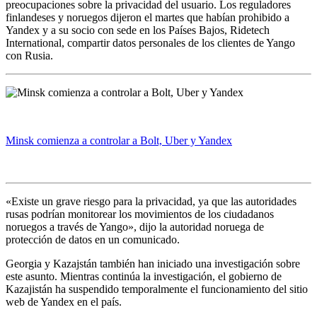
preocupaciones sobre la privacidad del usuario. Los reguladores
finlandeses y noruegos dijeron el martes que habían prohibido a
Yandex y a su socio con sede en los Países Bajos, Ridetech
International, compartir datos personales de los clientes de Yango
con Rusia.
Minsk comienza a controlar a Bolt, Uber y Yandex
«Existe un grave riesgo para la privacidad, ya que las autoridades
rusas podrían monitorear los movimientos de los ciudadanos
noruegos a través de Yango», dijo la autoridad noruega de
protección de datos en un comunicado.
Georgia y Kazajstán también han iniciado una investigación sobre
este asunto. Mientras continúa la investigación, el gobierno de
Kazajistán ha suspendido temporalmente el funcionamiento del sitio
web de Yandex en el país.