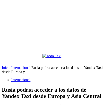
Inicio
Internacional
Rusia podría acceder a los datos de Yandex Taxi
desde Europa y...
Internacional
Rusia podría acceder a los datos de
Yandex Taxi desde Europa y Asia Central