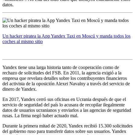
datos.
Un hacker piratea la App Yandex Taxi en Moscú y manda todos los
coches al mismo sitio
Yandex tiene una larga historia tanto de cooperación como de
rechazo de solicitudes del FSB. En 2011, la agencia exigió a la
empresa que revelara detalles sobre los contribuyentes financieros
del activista de la oposición Alexei Navalny a través del servicio de
dinero de Yandex.
En 2017, Yandex cerró sus oficinas en Ucrania después de que el
servicio de seguridad del país lo acusara de recopilar ilegalmente
datos de usuarios ucranianos y enviarlos a las agencias de seguridad
rusas. La firma negó haber actuado mal.
Durante la primera mitad de 2020, Yandex recibió 15.300 solicitudes
del gobierno ruso para transferir datos sobre sus usuarios. Yandex