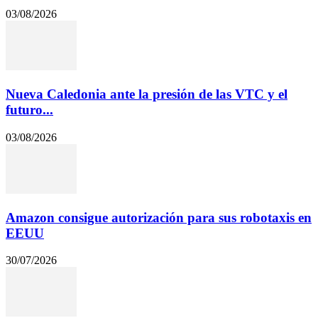
03/08/2026
Nueva Caledonia ante la presión de las VTC y el
futuro...
03/08/2026
Amazon consigue autorización para sus robotaxis en
EEUU
30/07/2026