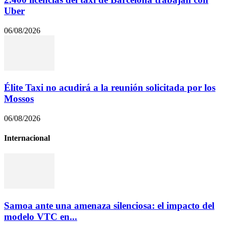
Uber
06/08/2026
Élite Taxi no acudirá a la reunión solicitada por los
Mossos
06/08/2026
Internacional
Samoa ante una amenaza silenciosa: el impacto del
modelo VTC en...