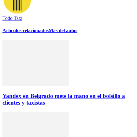
Todo Taxi
Artículos relacionados
Más del autor
Yandex en Belgrado mete la mano en el bolsillo a
clientes y taxistas