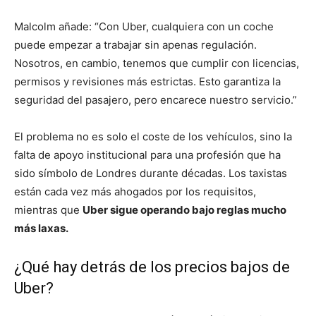
Malcolm añade: “Con Uber, cualquiera con un coche
puede empezar a trabajar sin apenas regulación.
Nosotros, en cambio, tenemos que cumplir con licencias,
permisos y revisiones más estrictas. Esto garantiza la
seguridad del pasajero, pero encarece nuestro servicio.”
El problema no es solo el coste de los vehículos, sino la
falta de apoyo institucional para una profesión que ha
sido símbolo de Londres durante décadas. Los taxistas
están cada vez más ahogados por los requisitos,
mientras que
Uber sigue operando bajo reglas mucho
más laxas.
¿Qué hay detrás de los precios bajos de
Uber?