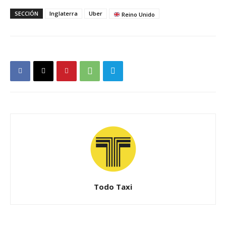
SECCIÓN
Inglaterra
Uber
Reino Unido
Todo Taxi