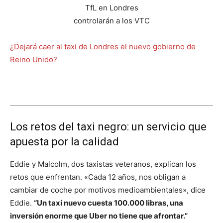
¿Dejará caer al taxi de Londres el nuevo gobierno de
Reino Unido?
Los retos del taxi negro: un servicio que
apuesta por la calidad
Eddie y Malcolm, dos taxistas veteranos, explican los
retos que enfrentan. «Cada 12 años, nos obligan a
cambiar de coche por motivos medioambientales», dice
Eddie.
“Un taxi nuevo cuesta 100.000 libras, una
inversión enorme que Uber no tiene que afrontar.”