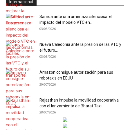
Internacional
Samoa ante una amenaza silenciosa: el
impacto del modelo VTC en...
03/08/2026
Nueva Caledonia ante la presión de las VTC y
el futuro...
03/08/2026
Amazon consigue autorización para sus
robotaxis en EEUU
30/07/2026
Rajasthan impulsa la movilidad cooperativa
con el lanzamiento de Bharat Taxi
28/07/2026