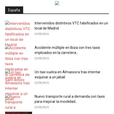
España
Intervenidos distintivos VTC falsificados en un
local de Madrid
03/08/2026
Accidente múltiple en Ibiza con tres taxis
implicados en la carretera...
02/08/2026
Un taxi vuelca en Almassora tras intentar
esquivar a un jabalí
02/08/2026
Nuevo transporte rural a demanda con taxis
para mejorar la movilidad...
02/08/2026