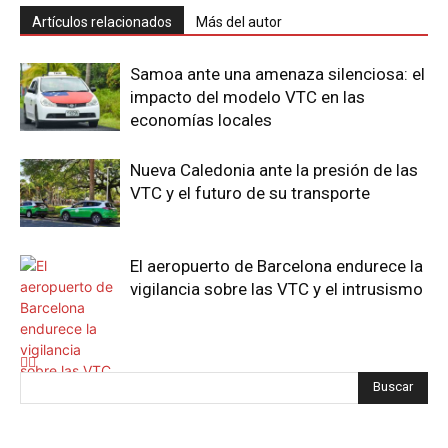
Artículos relacionados
Más del autor
Samoa ante una amenaza silenciosa: el
impacto del modelo VTC en las
economías locales
Nueva Caledonia ante la presión de las
VTC y el futuro de su transporte
El aeropuerto de Barcelona endurece la
vigilancia sobre las VTC y el intrusismo