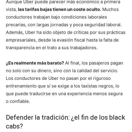
Aunque Uber puede parecer más económico a primera
vista,
las tarifas bajas tienen un coste oculto.
Muchos
conductores trabajan bajo condiciones laborales
precarias, con largas jornadas y poca seguridad laboral.
Además, Uber ha sido objeto de críticas por sus prácticas
empresariales, desde la evasión fiscal hasta la falta de
transparencia en el trato a sus trabajadores.
¿Es realmente más barato?
Al final, los pasajeros pagan
no solo con su dinero, sino con la calidad del servicio.
Los conductores de Uber no pasan por el riguroso
entrenamiento que sí se exige a los taxistas negros, lo
que puede traducirse en una experiencia menos segura
o confiable.
Defender la tradición: ¿el fin de los black
cabs?