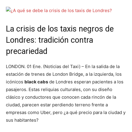
La crisis de los taxis negros de
Londres: tradición contra
precariedad
LONDON. 01 Ene. (Noticias del Taxi) – En la salida de la
estación de trenes de London Bridge, a la izquierda, los
icónicos
black cabs
de Londres esperan pacientes a los
pasajeros. Estas reliquias culturales, con su diseño
clásico y conductores que conocen cada rincón de la
ciudad, parecen estar perdiendo terreno frente a
empresas como Uber, pero ¿a qué precio para la ciudad y
sus habitantes?