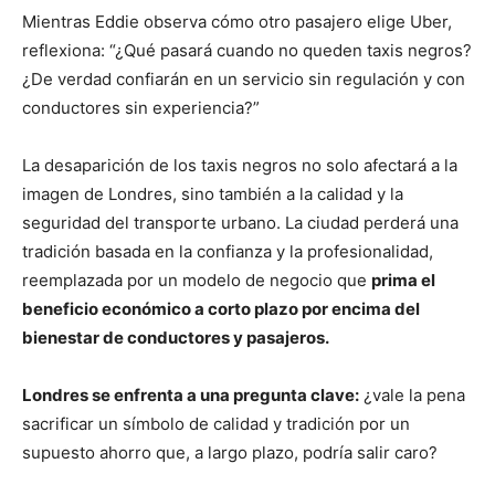
Mientras Eddie observa cómo otro pasajero elige Uber,
reflexiona: “¿Qué pasará cuando no queden taxis negros?
¿De verdad confiarán en un servicio sin regulación y con
conductores sin experiencia?”
La desaparición de los taxis negros no solo afectará a la
imagen de Londres, sino también a la calidad y la
seguridad del transporte urbano. La ciudad perderá una
tradición basada en la confianza y la profesionalidad,
reemplazada por un modelo de negocio que
prima el
beneficio económico a corto plazo por encima del
bienestar de conductores y pasajeros.
Londres se enfrenta a una pregunta clave:
¿vale la pena
sacrificar un símbolo de calidad y tradición por un
supuesto ahorro que, a largo plazo, podría salir caro?