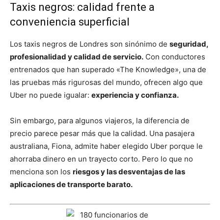
Taxis negros: calidad frente a
conveniencia superficial
Los taxis negros de Londres son sinónimo de
seguridad,
profesionalidad y calidad de servicio.
Con conductores
entrenados que han superado «The Knowledge», una de
las pruebas más rigurosas del mundo, ofrecen algo que
Uber no puede igualar:
experiencia y confianza.
Sin embargo, para algunos viajeros, la diferencia de
precio parece pesar más que la calidad. Una pasajera
australiana, Fiona, admite haber elegido Uber porque le
ahorraba dinero en un trayecto corto. Pero lo que no
menciona son los
riesgos y las desventajas de las
aplicaciones de transporte barato.