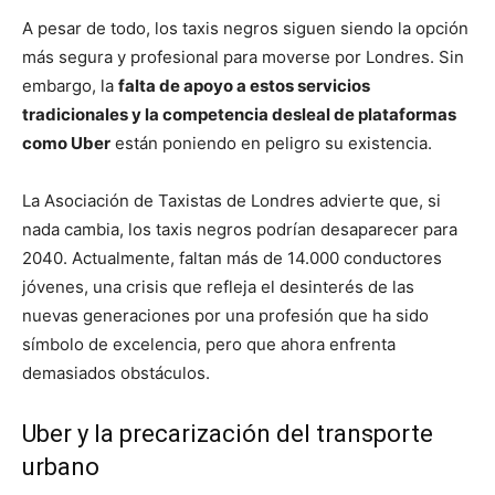
A pesar de todo, los taxis negros siguen siendo la opción
más segura y profesional para moverse por Londres. Sin
embargo, la
falta de apoyo a estos servicios
tradicionales y la competencia desleal de plataformas
como Uber
están poniendo en peligro su existencia.
La Asociación de Taxistas de Londres advierte que, si
nada cambia, los taxis negros podrían desaparecer para
2040. Actualmente, faltan más de 14.000 conductores
jóvenes, una crisis que refleja el desinterés de las
nuevas generaciones por una profesión que ha sido
símbolo de excelencia, pero que ahora enfrenta
demasiados obstáculos.
Uber y la precarización del transporte
urbano