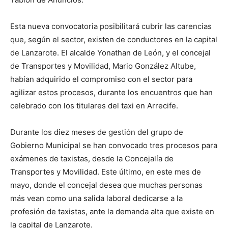
Esta nueva convocatoria posibilitará cubrir las carencias
que, según el sector, existen de conductores en la capital
de Lanzarote. El alcalde Yonathan de León, y el concejal
de Transportes y Movilidad, Mario González Altube,
habían adquirido el compromiso con el sector para
agilizar estos procesos, durante los encuentros que han
celebrado con los titulares del taxi en Arrecife.
Durante los diez meses de gestión del grupo de
Gobierno Municipal se han convocado tres procesos para
exámenes de taxistas, desde la Concejalía de
Transportes y Movilidad. Este último, en este mes de
mayo, donde el concejal desea que muchas personas
más vean como una salida laboral dedicarse a la
profesión de taxistas, ante la demanda alta que existe en
la capital de Lanzarote.