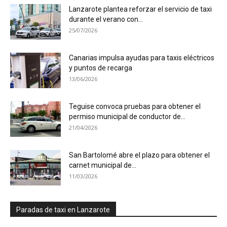
Lanzarote plantea reforzar el servicio de taxi
durante el verano con...
25/07/2026
Canarias impulsa ayudas para taxis eléctricos
y puntos de recarga
13/06/2026
Teguise convoca pruebas para obtener el
permiso municipal de conductor de...
21/04/2026
San Bartolomé abre el plazo para obtener el
carnet municipal de...
11/03/2026
Paradas de taxi en Lanzarote