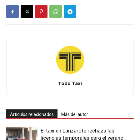
Todo Taxi
Artículos relacionados
Más del autor
El taxi en Lanzarote rechaza las
licencias temporales para el verano