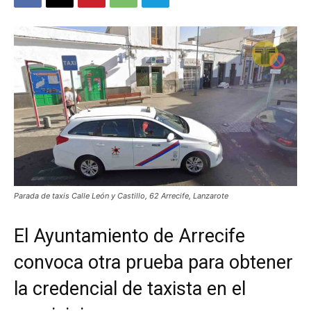
Parada de taxis Calle León y Castillo, 62 Arrecife, Lanzarote
El Ayuntamiento de Arrecife
convoca otra prueba para obtener
la credencial de taxista en el