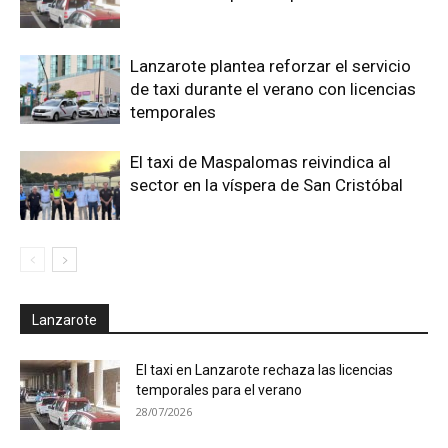
Lanzarote plantea reforzar el servicio
de taxi durante el verano con licencias
temporales
El taxi de Maspalomas reivindica al
sector en la víspera de San Cristóbal
Lanzarote
El taxi en Lanzarote rechaza las licencias
temporales para el verano
28/07/2026