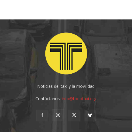
Noticias del taxi y la movilidad
Contáctanos:
info@todotaxi.org