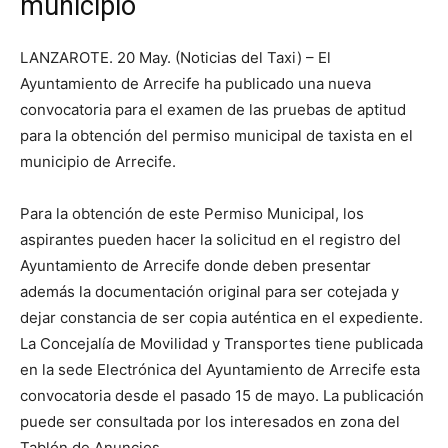
municipio
LANZAROTE. 20 May. (Noticias del Taxi) – El
Ayuntamiento de Arrecife ha publicado una nueva
convocatoria para el examen de las pruebas de aptitud
para la obtención del permiso municipal de taxista en el
municipio de Arrecife.
Para la obtención de este Permiso Municipal, los
aspirantes pueden hacer la solicitud en el registro del
Ayuntamiento de Arrecife donde deben presentar
además la documentación original para ser cotejada y
dejar constancia de ser copia auténtica en el expediente.
La Concejalía de Movilidad y Transportes tiene publicada
en la sede Electrónica del Ayuntamiento de Arrecife esta
convocatoria desde el pasado 15 de mayo. La publicación
puede ser consultada por los interesados en zona del
Tablón de Anuncios.