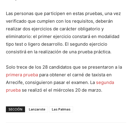
Las personas que participen en estas pruebas, una vez
verificado que cumplen con los requisitos, deberán
realizar dos ejercicios de carácter obligatorio y
eliminatorio: el primer ejercicio constará en modalidad
tipo test o ligero desarrollo. El segundo ejercicio
consistirá en la realización de una prueba práctica.
Solo trece de los 28 candidatos que se presentaron a la
primera prueba
para obtener el carné de taxista en
Arrecife, consiguieron pasar el examen. La
segunda
prueba
se realizó el el miércoles 20 de marzo.
SECCIÓN
Lanzarote
Las Palmas