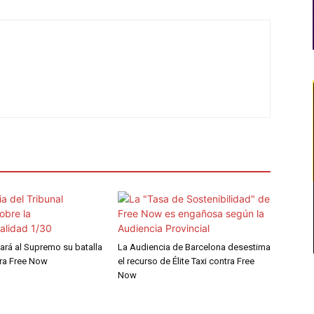
evará al Supremo su batalla
La Audiencia de Barcelona desestima
tra Free Now
el recurso de Élite Taxi contra Free
Now