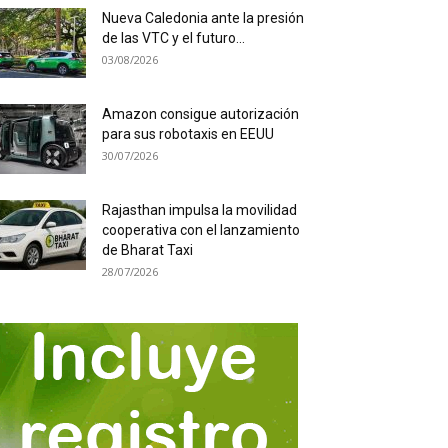
Nueva Caledonia ante la presión
de las VTC y el futuro...
03/08/2026
Amazon consigue autorización
para sus robotaxis en EEUU
30/07/2026
Rajasthan impulsa la movilidad
cooperativa con el lanzamiento
de Bharat Taxi
28/07/2026