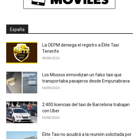
España
La OEPM deniega el registro a Élite Taxi
Tenerife
08/08/2026
Los Mossos inmovilizan un falso taxi que
transportaba pasajeros desde Empuriabrava
06/08/2026
2.400 licencias del taxi de Barcelona trabajan
con Uber
06/08/2026
Élite Taxi no acudirá a la reunión solicitada por