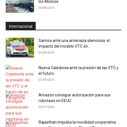
los Mossos
06/08/2026
Internacional
Samoa ante una amenaza silenciosa: el
impacto del modelo VTC en...
03/08/2026
Nueva Caledonia ante la presión de las VTC y
el futuro...
03/08/2026
Amazon consigue autorización para sus
robotaxis en EEUU
30/07/2026
Rajasthan impulsa la movilidad cooperativa