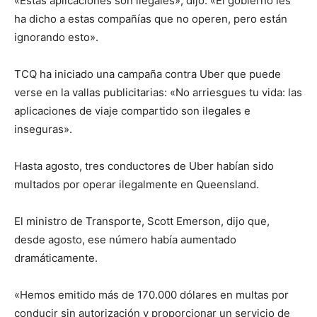
«Estas aplicaciones son ilegales», dijo. «El gobierno les
ha dicho a estas compañías que no operen, pero están
ignorando esto».
TCQ ha iniciado una campaña contra Uber que puede
verse en la vallas publicitarias: «No arriesgues tu vida: las
aplicaciones de viaje compartido son ilegales e
inseguras».
Hasta agosto, tres conductores de Uber habían sido
multados por operar ilegalmente en Queensland.
El ministro de Transporte, Scott Emerson, dijo que,
desde agosto, ese número había aumentado
dramáticamente.
«Hemos emitido más de 170.000 dólares en multas por
conducir sin autorización y proporcionar un servicio de