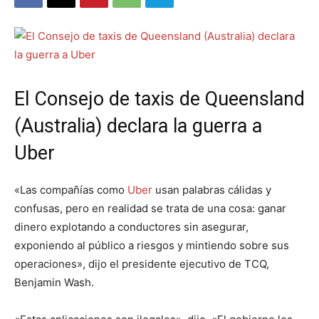
El Consejo de taxis de Queensland
(Australia) declara la guerra a
Uber
«Las compañías como
Uber
usan palabras cálidas y
confusas, pero en realidad se trata de una cosa: ganar
dinero explotando a conductores sin asegurar,
exponiendo al público a riesgos y mintiendo sobre sus
operaciones», dijo el presidente ejecutivo de TCQ,
Benjamin Wash.