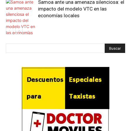
Samoa ante una amenaza silenciosa: el
impacto del modelo VTC en las
economías locales