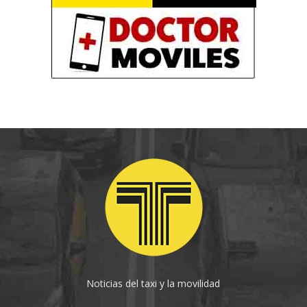
Noticias del taxi y la movilidad