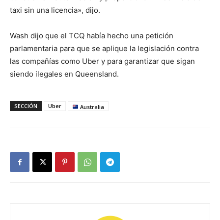
taxi sin una licencia», dijo.
Wash dijo que el TCQ había hecho una petición
parlamentaria para que se aplique la legislación contra
las compañías como Uber y para garantizar que sigan
siendo ilegales en Queensland.
SECCIÓN
Uber
Australia