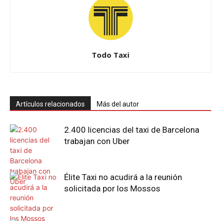
Todo Taxi
Artículos relacionados
Más del autor
2.400 licencias del taxi de Barcelona
trabajan con Uber
Élite Taxi no acudirá a la reunión
solicitada por los Mossos