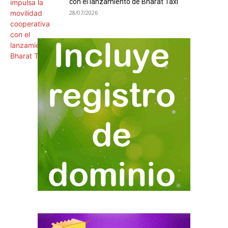
con el lanzamiento de Bharat Taxi
28/07/2026