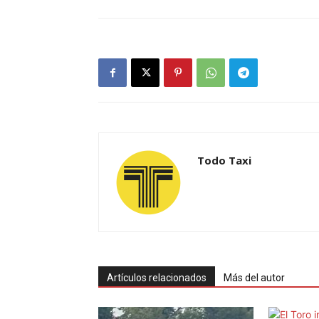
Todo Taxi
Artículos relacionados
Más del autor