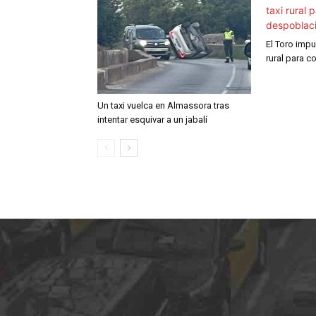
El Toro impu
rural para c
Un taxi vuelca en Almassora tras
intentar esquivar a un jabalí