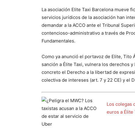
La asociación Elite Taxi Barcelona mueve fi
servicios jurídicos de la asociación han in
demandar a la ACCO ante el Tribunal Superi
contencioso-administrativo a través de Pro
Fundamentales.
Como ya anunció el portavoz de Elite, Tito 
sanción a Élite Taxi, vulnera los derechos y
concreto el Derecho a la libertad de expres
colectiva de intereses (art. 7 y 22 CE) y el 
Los colegas 
euros a Élite