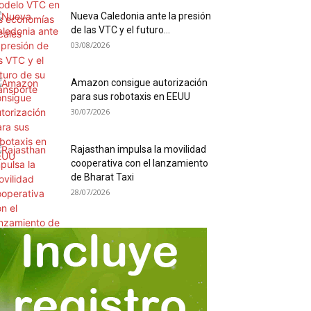
Nueva Caledonia ante la presión
de las VTC y el futuro...
03/08/2026
Amazon consigue autorización
para sus robotaxis en EEUU
30/07/2026
Rajasthan impulsa la movilidad
cooperativa con el lanzamiento
de Bharat Taxi
28/07/2026