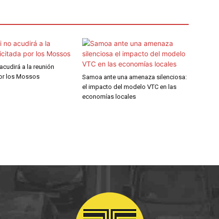
 acudirá a la reunión
por los Mossos
Samoa ante una amenaza silenciosa:
el impacto del modelo VTC en las
economías locales