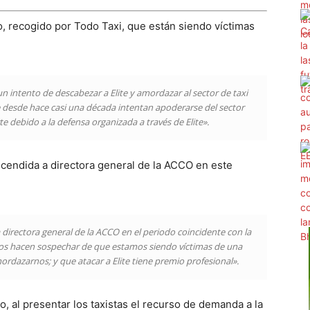
, recogido por Todo Taxi, que están siendo víctimas
 intento de descabezar a Elite y amordazar al sector de taxi
 desde hace casi una década intentan apoderarse del sector
te debido a la defensa organizada a través de Elite».
cendida a directora general de la ACCO en este
rectora general de la ACCO en el periodo coincidente con la
nos hacen sospechar de que estamos siendo víctimas de una
dazarnos; y que atacar a Elite tiene premio profesional».
 al presentar los taxistas el recurso de demanda a la