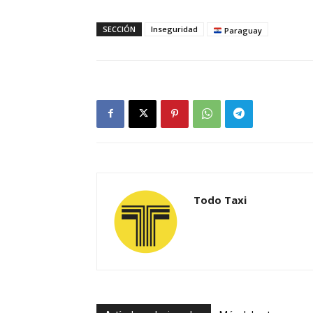
SECCIÓN
Inseguridad
Paraguay
Todo Taxi