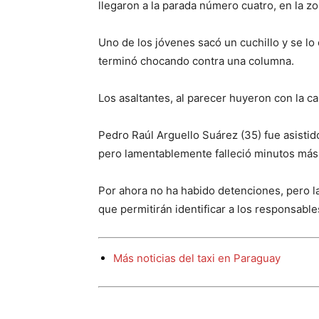
llegaron a la parada número cuatro, en la zo
Uno de los jóvenes sacó un cuchillo y se lo c
terminó chocando contra una columna.
Los asaltantes, al parecer huyeron con la car
Pedro Raúl Arguello Suárez (35) fue asisti
pero lamentablemente falleció minutos más 
Por ahora no ha habido detenciones, pero l
que permitirán identificar a los responsable
Más noticias del taxi en Paraguay