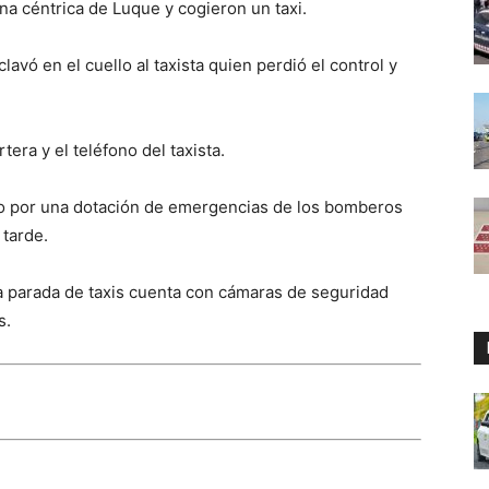
na céntrica de Luque y cogieron un taxi.
lavó en el cuello al taxista quien perdió el control y
tera y el teléfono del taxista.
do por una dotación de emergencias de los bomberos
tarde.
a parada de taxis cuenta con cámaras de seguridad
s.