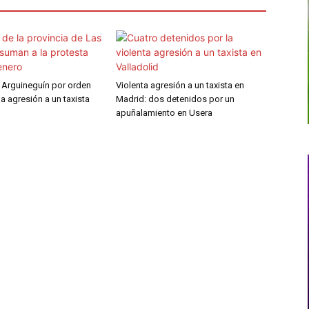
 Arguineguín por orden
Violenta agresión a un taxista en
 la agresión a un taxista
Madrid: dos detenidos por un
apuñalamiento en Usera