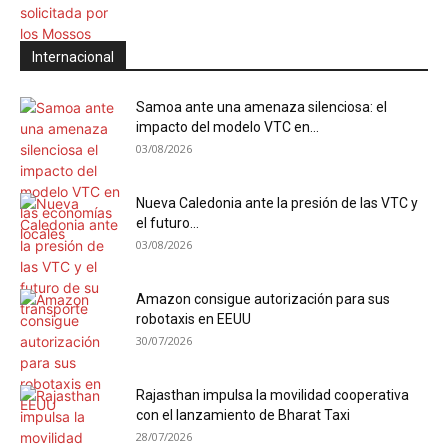
Internacional
Samoa ante una amenaza silenciosa: el
impacto del modelo VTC en...
03/08/2026
Nueva Caledonia ante la presión de las VTC y
el futuro...
03/08/2026
Amazon consigue autorización para sus
robotaxis en EEUU
30/07/2026
Rajasthan impulsa la movilidad cooperativa
con el lanzamiento de Bharat Taxi
28/07/2026