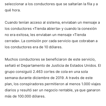
seleccionar a los conductores que se saltarían la fila y a
qué hora.
Cuando tenían acceso al sistema, enviaban un mensaje a
los conductores «Tienda abierta» y cuando la conexión
no era exitosa, les enviaban un mensaje «Tienda
cerrada». La comisión por cada servicio que cobraban a
los conductores era de 10 dólares.
Muchos conductores se beneficiaron de este servicio,
señaló el Departamento de Justicia de Estados Unidos. El
grupo consiguió 2.463 cortes de cola en una sola
semana durante diciembre de 2019. A través de este
plan, los conspiradores permitieron al menos 1.000 viajes
diarios y resultó ser un negocio rentable, ya que ganaron
más de 100.000 dólares.