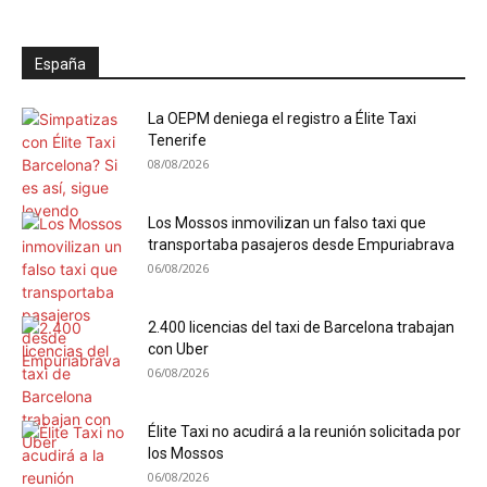
España
La OEPM deniega el registro a Élite Taxi
Tenerife
08/08/2026
Los Mossos inmovilizan un falso taxi que
transportaba pasajeros desde Empuriabrava
06/08/2026
2.400 licencias del taxi de Barcelona trabajan
con Uber
06/08/2026
Élite Taxi no acudirá a la reunión solicitada por
los Mossos
06/08/2026