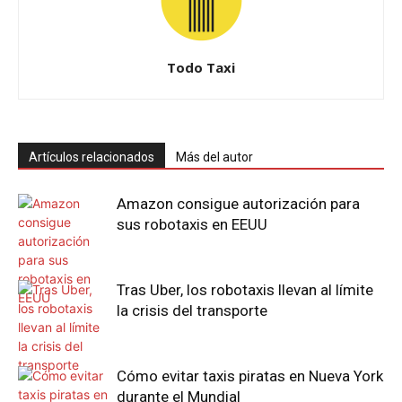
Todo Taxi
Artículos relacionados
Más del autor
Amazon consigue autorización para
sus robotaxis en EEUU
Tras Uber, los robotaxis llevan al límite
la crisis del transporte
Cómo evitar taxis piratas en Nueva York
durante el Mundial