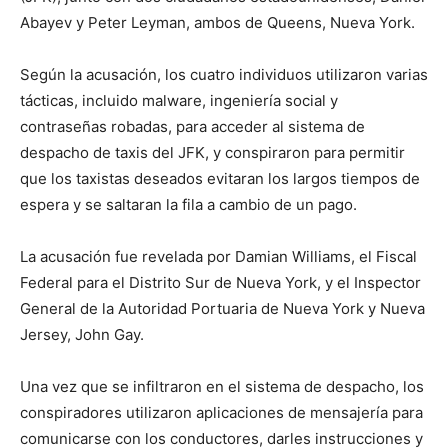
Abayev y Peter Leyman, ambos de Queens, Nueva York.
Según la acusación, los cuatro individuos utilizaron varias
tácticas, incluido malware, ingeniería social y
contraseñas robadas, para acceder al sistema de
despacho de taxis del JFK, y conspiraron para permitir
que los taxistas deseados evitaran los largos tiempos de
espera y se saltaran la fila a cambio de un pago.
La acusación fue revelada por Damian Williams, el Fiscal
Federal para el Distrito Sur de Nueva York, y el Inspector
General de la Autoridad Portuaria de Nueva York y Nueva
Jersey, John Gay.
Una vez que se infiltraron en el sistema de despacho, los
conspiradores utilizaron aplicaciones de mensajería para
comunicarse con los conductores, darles instrucciones y