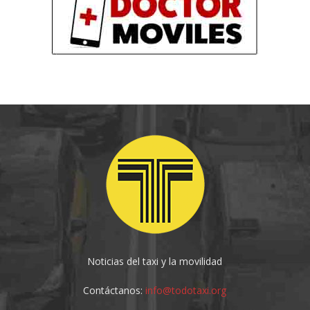
Noticias del taxi y la movilidad
Contáctanos:
info@todotaxi.org