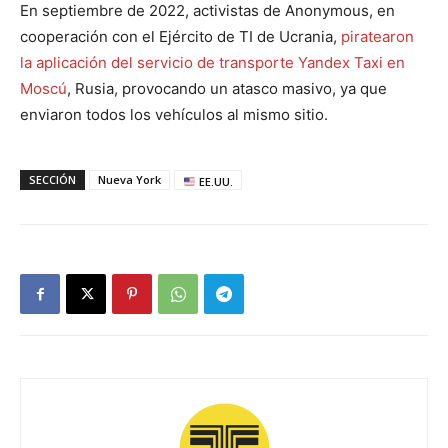
En septiembre de 2022, activistas de Anonymous, en
cooperación con el Ejército de TI de Ucrania,
piratearon
la aplicación del servicio de transporte Yandex Taxi en
Moscú
, Rusia, provocando un atasco masivo, ya que
enviaron todos los vehículos al mismo sitio.
SECCIÓN
Nueva York
EE.UU.