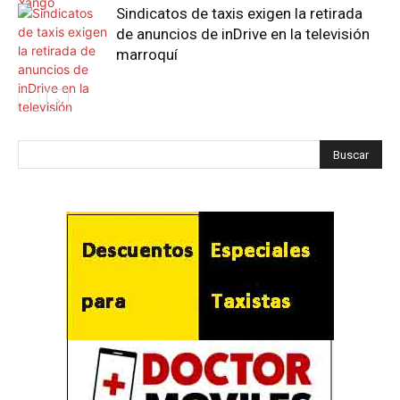
Sindicatos de taxis exigen la retirada
de anuncios de inDrive en la televisión
marroquí