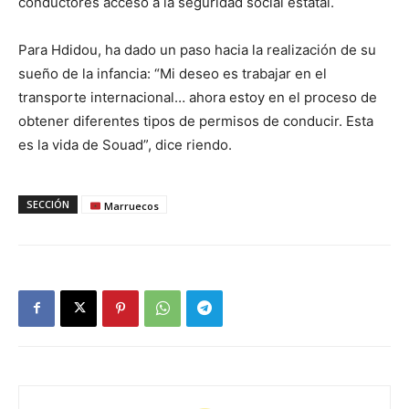
conductores acceso a la seguridad social estatal.
Para Hdidou, ha dado un paso hacia la realización de su
sueño de la infancia: “Mi deseo es trabajar en el
transporte internacional… ahora estoy en el proceso de
obtener diferentes tipos de permisos de conducir. Esta
es la vida de Souad”, dice riendo.
SECCIÓN
Marruecos