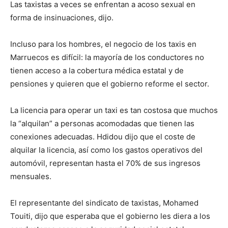
Las taxistas a veces se enfrentan a acoso sexual en
forma de insinuaciones, dijo.
Incluso para los hombres, el negocio de los taxis en
Marruecos es difícil: la mayoría de los conductores no
tienen acceso a la cobertura médica estatal y de
pensiones y quieren que el gobierno reforme el sector.
La licencia para operar un taxi es tan costosa que muchos
la “alquilan” a personas acomodadas que tienen las
conexiones adecuadas. Hdidou dijo que el coste de
alquilar la licencia, así como los gastos operativos del
automóvil, representan hasta el 70% de sus ingresos
mensuales.
El representante del sindicato de taxistas, Mohamed
Touiti, dijo que esperaba que el gobierno les diera a los