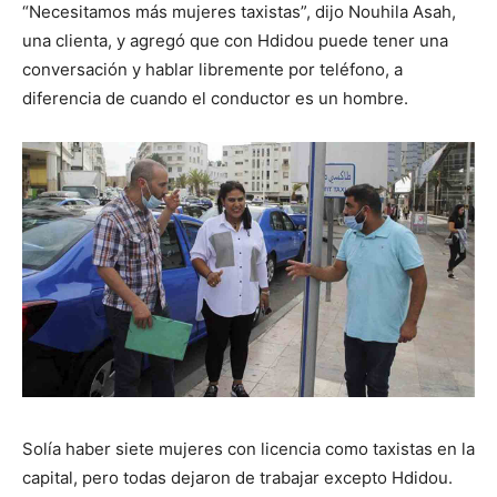
“Necesitamos más mujeres taxistas”, dijo Nouhila Asah,
una clienta, y agregó que con Hdidou puede tener una
conversación y hablar libremente por teléfono, a
diferencia de cuando el conductor es un hombre.
Solía ​​haber siete mujeres con licencia como taxistas en la
capital, pero todas dejaron de trabajar excepto Hdidou.