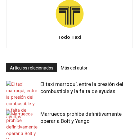
Todo Taxi
Artículos relacionados
Más del autor
El taxi marroquí, entre la presión del
combustible y la falta de ayudas
Marruecos prohíbe definitivamente
operar a Bolt y Yango