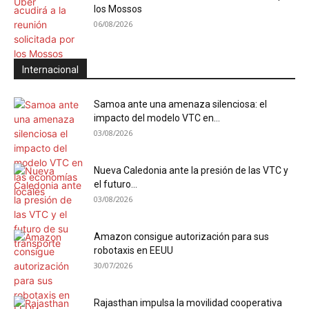
los Mossos
06/08/2026
Internacional
Samoa ante una amenaza silenciosa: el
impacto del modelo VTC en...
03/08/2026
Nueva Caledonia ante la presión de las VTC y
el futuro...
03/08/2026
Amazon consigue autorización para sus
robotaxis en EEUU
30/07/2026
Rajasthan impulsa la movilidad cooperativa