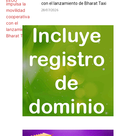
con el lanzamiento de Bharat Taxi
28/07/2026