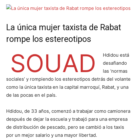
La única mujer taxista de Rabat
rompe los estereotipos
SOUAD
Hdidou está
desafiando
las ‘normas
sociales’ y rompiendo los estereotipos detrás del volante
como la única taxista en la capital marroquí, Rabat, y una
de las pocas en el país.
Hdidou, de 33 años, comenzó a trabajar como camionera
después de dejar la escuela y trabajó para una empresa
de distribución de pescado, pero se cambió a los taxis
por un mejor salario y una mayor libertad.