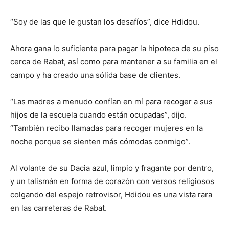
“Soy de las que le gustan los desafíos”, dice Hdidou.
Ahora gana lo suficiente para pagar la hipoteca de su piso
cerca de Rabat, así como para mantener a su familia en el
campo y ha creado una sólida base de clientes.
“Las madres a menudo confían en mí para recoger a sus
hijos de la escuela cuando están ocupadas”, dijo.
“También recibo llamadas para recoger mujeres en la
noche porque se sienten más cómodas conmigo”.
Al volante de su Dacia azul, limpio y fragante por dentro,
y un talismán en forma de corazón con versos religiosos
colgando del espejo retrovisor, Hdidou es una vista rara
en las carreteras de Rabat.