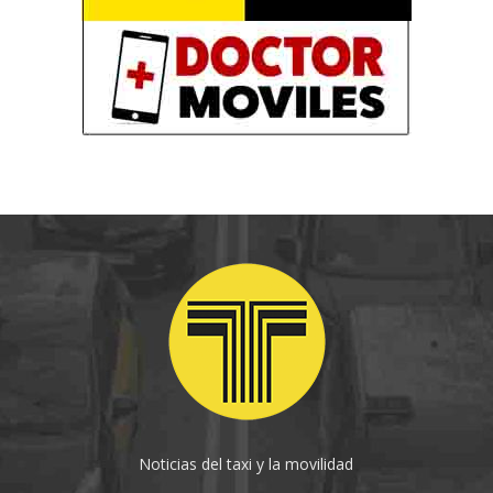
Noticias del taxi y la movilidad