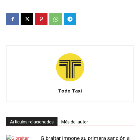
Todo Taxi
Artículos relacionados
Más del autor
Gibraltar impone su primera sanción a