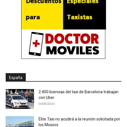
España
2.400 licencias del taxi de Barcelona trabajan
con Uber
06/08/2026
Élite Taxi no acudirá a la reunión solicitada por
los Mossos