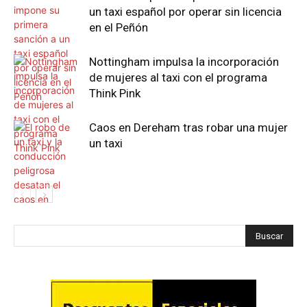
un taxi español por operar sin licencia
en el Peñón
Nottingham impulsa la incorporación
de mujeres al taxi con el programa
Think Pink
Caos en Dereham tras robar una mujer
un taxi