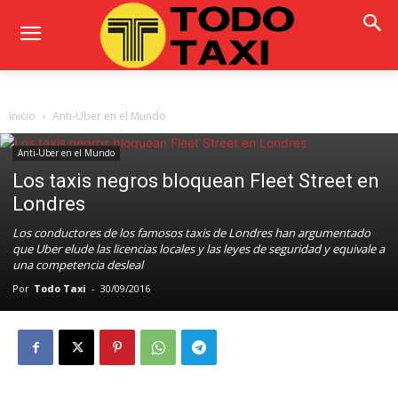
Inicio
Anti-Uber en el Mundo
Anti-Uber en el Mundo
Los taxis negros bloquean Fleet Street en
Londres
Los conductores de los famosos taxis de Londres han argumentado
que Uber elude las licencias locales y las leyes de seguridad y equivale a
una competencia desleal
Por
Todo Taxi
-
30/09/2016