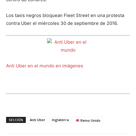
Los taxis negros bloquean Fleet Street en una protesta
contra Uber el miércoles 30 de septiembre de 2016.
Anti Uber en el mundo en imágenes
SECCIÓN
Anti Uber
Inglaterra
Reino Unido