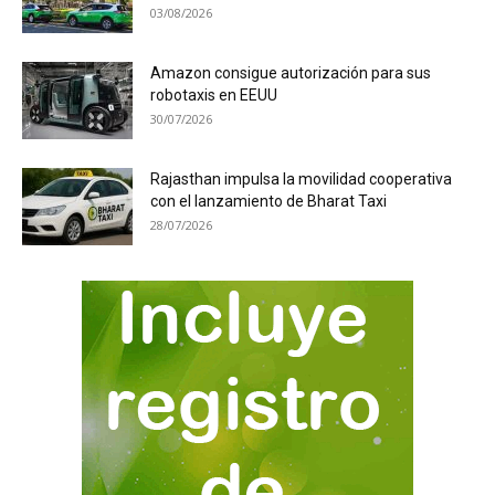
03/08/2026
Amazon consigue autorización para sus
robotaxis en EEUU
30/07/2026
Rajasthan impulsa la movilidad cooperativa
con el lanzamiento de Bharat Taxi
28/07/2026