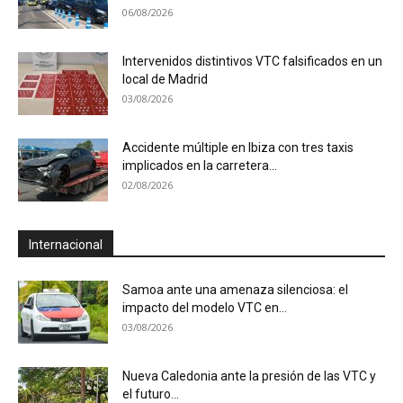
06/08/2026
Intervenidos distintivos VTC falsificados en un
local de Madrid
03/08/2026
Accidente múltiple en Ibiza con tres taxis
implicados en la carretera...
02/08/2026
Internacional
Samoa ante una amenaza silenciosa: el
impacto del modelo VTC en...
03/08/2026
Nueva Caledonia ante la presión de las VTC y
el futuro...