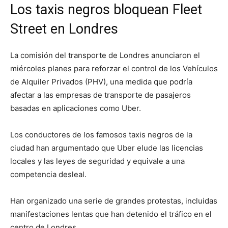
Los taxis negros bloquean Fleet
Street en Londres
La comisión del transporte de Londres anunciaron el
miércoles planes para reforzar el control de los Vehículos
de Alquiler Privados (PHV), una medida que podría
afectar a las empresas de transporte de pasajeros
basadas en aplicaciones como Uber.
Los conductores de los famosos taxis negros de la
ciudad han argumentado que Uber elude las licencias
locales y las leyes de seguridad y equivale a una
competencia desleal.
Han organizado una serie de grandes protestas, incluidas
manifestaciones lentas que han detenido el tráfico en el
centro de Londres.