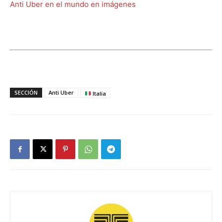
Anti Uber en el mundo en imágenes
SECCIÓN
Anti Uber
Italia