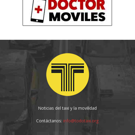
Noticias del taxi y la movilidad
Contáctanos:
info@todotaxi.org