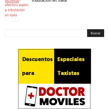
tributación en Italia