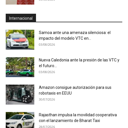
Internacional
Samoa ante una amenaza silenciosa: el
impacto del modelo VTC en...
03/08/2026
Nueva Caledonia ante la presión de las VTC y
el futuro...
03/08/2026
Amazon consigue autorización para sus
robotaxis en EEUU
30/07/2026
Rajasthan impulsa la movilidad cooperativa
con el lanzamiento de Bharat Taxi
28/07/2026