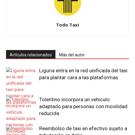
Todo Taxi
Artículos relacionados
Más del autor
Liguria entra en la red unificada del taxi
para plantar cara a las plataformas
Tolentino incorpora un vehículo
adaptado para personas con movilidad
reducida
Reembolso de taxi en efectivo sujeto a