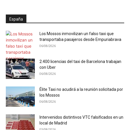
España
Los Mossos inmovilizan un falso taxi que
transportaba pasajeros desde Empuriabrava
06/08/2026
2.400 licencias del taxi de Barcelona trabajan
con Uber
06/08/2026
Élite Taxi no acudirá a la reunión solicitada por
los Mossos
06/08/2026
Intervenidos distintivos VTC falsificados en un
local de Madrid
03/08/2026