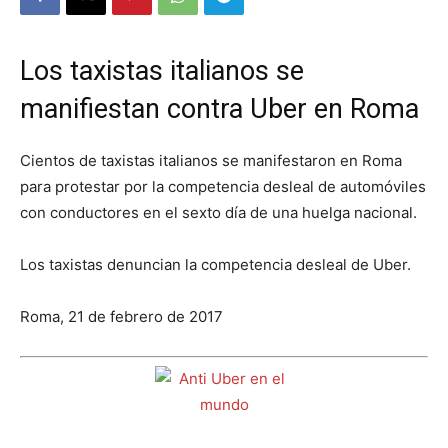
Los taxistas italianos se
manifiestan contra Uber en Roma
Cientos de taxistas italianos se manifestaron en Roma
para protestar por la competencia desleal de automóviles
con conductores en el sexto día de una huelga nacional.
Los taxistas denuncian la competencia desleal de Uber.
Roma, 21 de febrero de 2017