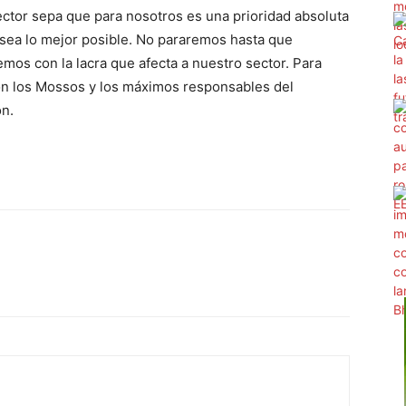
ctor sepa que para nosotros es una prioridad absoluta
o sea lo mejor posible. No pararemos hasta que
mos con la lacra que afecta a nuestro sector. Para
con los Mossos y los máximos responsables del
ón.