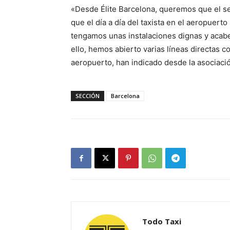
«Desde Élite Barcelona, queremos que el se
que el día a día del taxista en el aeropuert
tengamos unas instalaciones dignas y acabe
ello, hemos abierto varias líneas directas 
aeropuerto, han indicado desde la asociaci
SECCIÓN
Barcelona
Todo Taxi