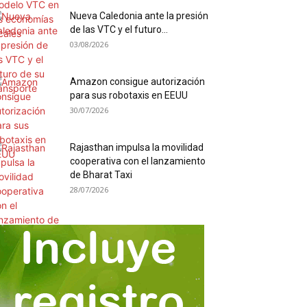
Nueva Caledonia ante la presión
de las VTC y el futuro...
03/08/2026
Amazon consigue autorización
para sus robotaxis en EEUU
30/07/2026
Rajasthan impulsa la movilidad
cooperativa con el lanzamiento
de Bharat Taxi
28/07/2026