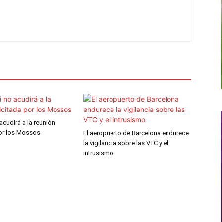
 acudirá a la reunión
por los Mossos
El aeropuerto de Barcelona endurece
la vigilancia sobre las VTC y el
intrusismo