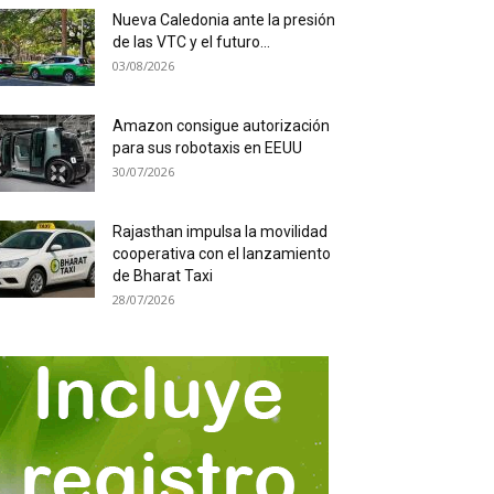
Nueva Caledonia ante la presión
de las VTC y el futuro...
03/08/2026
Amazon consigue autorización
para sus robotaxis en EEUU
30/07/2026
Rajasthan impulsa la movilidad
cooperativa con el lanzamiento
de Bharat Taxi
28/07/2026