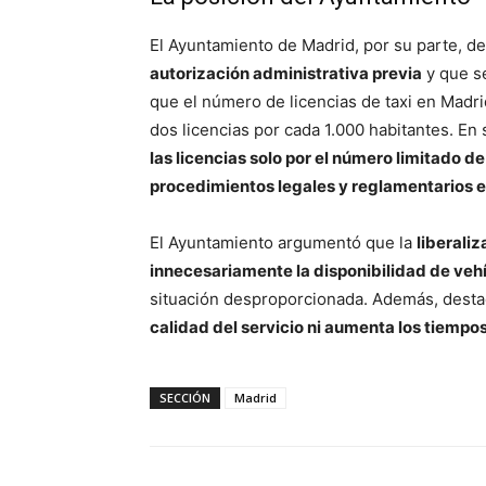
El Ayuntamiento de Madrid, por su parte, d
autorización administrativa previa
y que s
que el número de licencias de taxi en Madr
dos licencias por cada 1.000 habitantes. En 
las licencias solo por el número limitado de
procedimientos legales y reglamentarios 
El Ayuntamiento argumentó que la
liberaliz
innecesariamente la disponibilidad de veh
situación desproporcionada. Además, destac
calidad del servicio ni aumenta los tiempo
SECCIÓN
Madrid