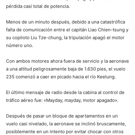
pérdida casi total de potencia.
Menos de un minuto después, debido a una catastrófica
falta de comunicación entre el capitán Liao Chien-tsung y
su copiloto Liu Tze-chung, la tripulación apagó el motor
número uno.
Con ambos motores ahora fuera de servicio y la aeronave
a una altitud peligrosamente baja de 1.630 pies, el vuelo
235 comenzó a caer en picado hacia el río Keelung.
El último mensaje de radio desde la cabina al control de
tráfico aéreo fue: «Mayday, mayday, motor apagado».
Después de pasar un bloque de apartamentos en un
vuelo casi nivelado, la aeronave se inclinó bruscamente,
posiblemente en un intento por evitar chocar con otros