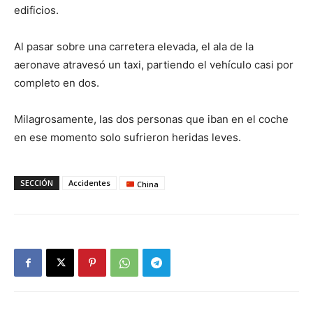
edificios.
Al pasar sobre una carretera elevada, el ala de la
aeronave atravesó un taxi, partiendo el vehículo casi por
completo en dos.
Milagrosamente, las dos personas que iban en el coche
en ese momento solo sufrieron heridas leves.
SECCIÓN
Accidentes
China