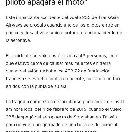
piloto apagara el motor
Este impactante accidente del vuelo 235 de TransAsia
Airways se produjo cuando uno de los pilotos entró en
pánico y desactivó el único motor en funcionamiento de
la aeronave.
El accidente no solo costó la vida a 43 personas, sino
que estuvo cerca de causar más muertes en tierra
cuando el avión turbohélice ATR 72 de fabricación
francesa se estrelló contra un puente, cortando un taxi
en dos con la punta de su ala.
La tragedia comenzó a desarrollarse poco antes de las 11
am hora local del 4 de febrero de 2015, cuando el vuelo
235 despegó del aeropuerto de Songshan en Taiwán
para un vuelo programado de una hora de duración al