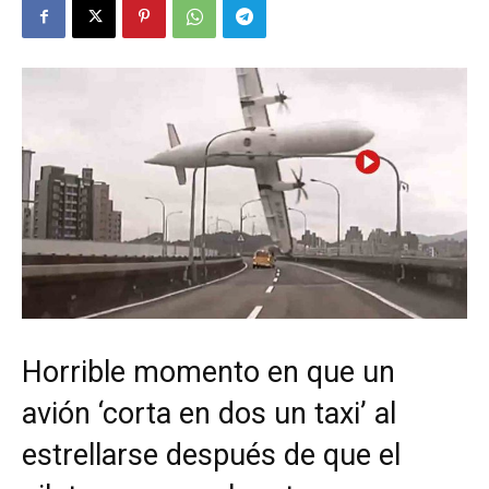
Horrible momento en que un
avión ‘corta en dos un taxi’ al
estrellarse después de que el