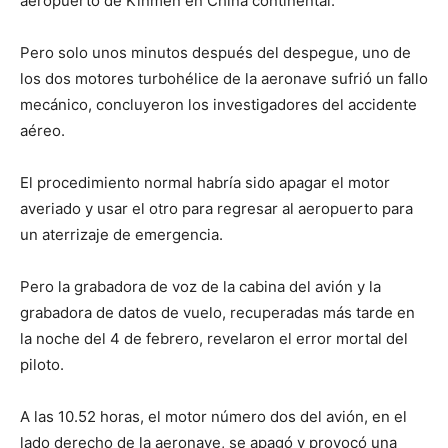
aeropuerto de Kinmen en China continental.
Pero solo unos minutos después del despegue, uno de
los dos motores turbohélice de la aeronave sufrió un fallo
mecánico, concluyeron los investigadores del accidente
aéreo.
El procedimiento normal habría sido apagar el motor
averiado y usar el otro para regresar al aeropuerto para
un aterrizaje de emergencia.
Pero la grabadora de voz de la cabina del avión y la
grabadora de datos de vuelo, recuperadas más tarde en
la noche del 4 de febrero, revelaron el error mortal del
piloto.
A las 10.52 horas, el motor número dos del avión, en el
lado derecho de la aeronave, se apagó y provocó una