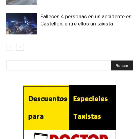
Fallecen 4 personas en un accidente en
Castellón, entre ellos un taxista