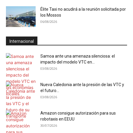
Élite Taxi no acudirá a la reunión solicitada por
los Mossos
06/08/2026
Internacional
Samoa ante una amenaza silenciosa: el
impacto del modelo VTC en...
03/08/2026
Nueva Caledonia ante la presión de las VTC y
el futuro...
03/08/2026
Amazon consigue autorización para sus
robotaxis en EEUU
30/07/2026