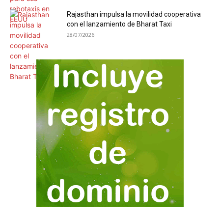
Rajasthan impulsa la movilidad cooperativa
con el lanzamiento de Bharat Taxi
28/07/2026