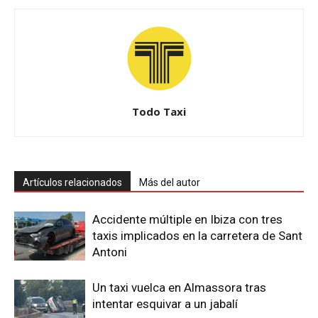
Todo Taxi
Artículos relacionados
Más del autor
Accidente múltiple en Ibiza con tres
taxis implicados en la carretera de Sant
Antoni
Un taxi vuelca en Almassora tras
intentar esquivar a un jabalí