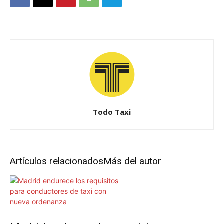
Todo Taxi
Artículos relacionados
Más del autor