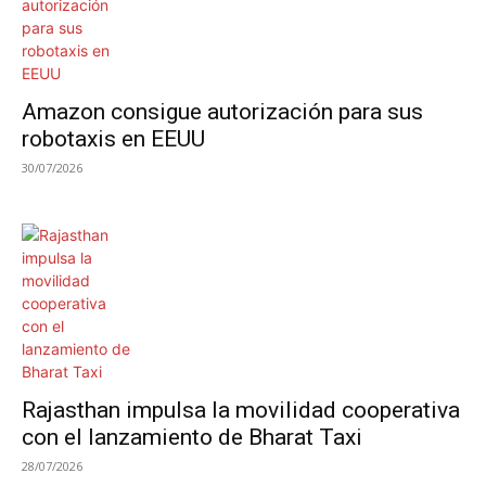
Amazon consigue autorización para sus
robotaxis en EEUU
30/07/2026
Rajasthan impulsa la movilidad cooperativa
con el lanzamiento de Bharat Taxi
28/07/2026