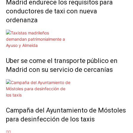
Madrid endurece los requisitos para
conductores de taxi con nueva
ordenanza
Uber se come el transporte público en
Madrid con su servicio de cercanías
Campaña del Ayuntamiento de Móstoles
para desinfección de los taxis