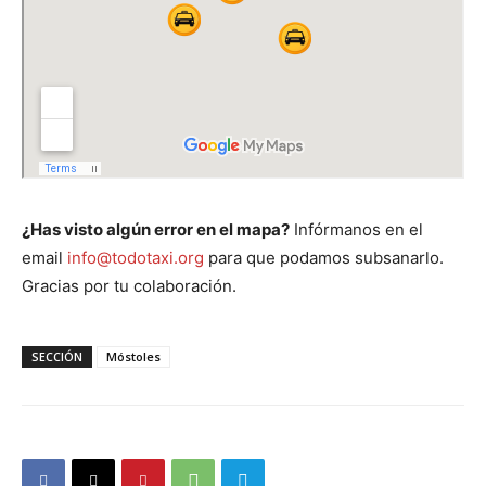
¿Has visto algún error en el mapa?
Infórmanos en el
email
info@todotaxi.org
para que podamos subsanarlo.
Gracias por tu colaboración.
SECCIÓN
Móstoles