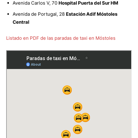
Avenida Carlos V, 70
Hospital Puerta del Sur HM
Avenida de Portugal, 28
Estación Adif Móstoles
Central
Listado en PDF de las paradas de taxi en Móstoles