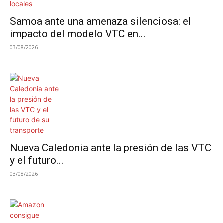
Samoa ante una amenaza silenciosa: el
impacto del modelo VTC en...
03/08/2026
Nueva Caledonia ante la presión de las VTC
y el futuro...
03/08/2026