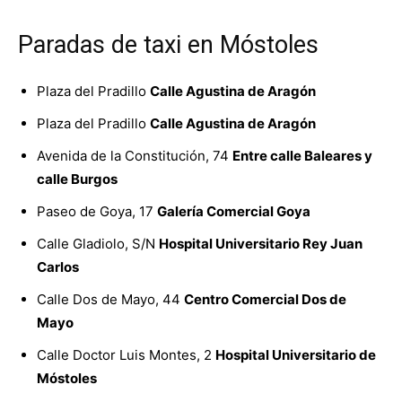
Paradas de taxi en Móstoles
Plaza del Pradillo
Calle Agustina de Aragón
Plaza del Pradillo
Calle Agustina de Aragón
Avenida de la Constitución, 74
Entre calle Baleares y
calle Burgos
Paseo de Goya, 17
Galería Comercial Goya
Calle Gladiolo, S/N
Hospital Universitario Rey Juan
Carlos
Calle Dos de Mayo, 44
Centro Comercial Dos de
Mayo
Calle Doctor Luis Montes, 2
Hospital Universitario de
Móstoles