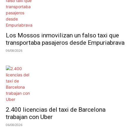
Los Mossos inmovilizan un falso taxi que
transportaba pasajeros desde Empuriabrava
06/08/2026
2.400 licencias del taxi de Barcelona
trabajan con Uber
06/08/2026