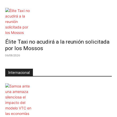
Élite Taxi no acudirá a la reunión solicitada
por los Mossos
06/08/2026
Internacional