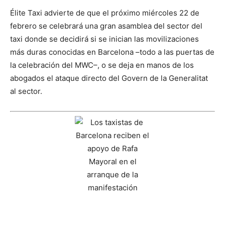
Élite Taxi advierte de que el próximo miércoles 22 de
febrero se celebrará una gran asamblea del sector del
taxi donde se decidirá si se inician las movilizaciones
más duras conocidas en Barcelona –todo a las puertas de
la celebración del MWC–, o se deja en manos de los
abogados el ataque directo del Govern de la Generalitat
al sector.