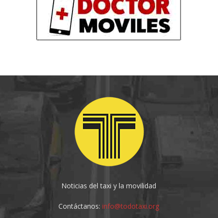
Noticias del taxi y la movilidad
Contáctanos:
info@todotaxi.org