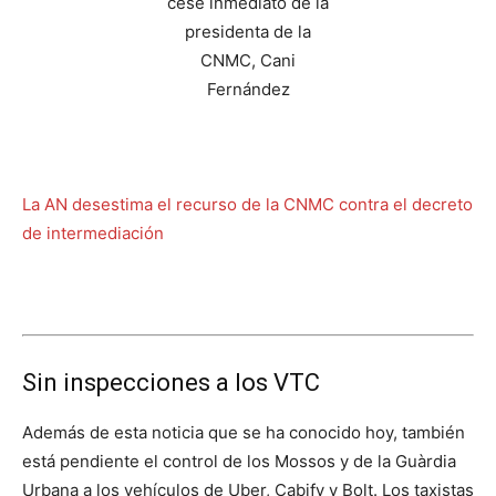
La AN desestima el recurso de la CNMC contra el decreto
de intermediación
Sin inspecciones a los VTC
Además de esta noticia que se ha conocido hoy, también
está pendiente el control de los Mossos y de la Guàrdia
Urbana a los vehículos de Uber, Cabify y Bolt. Los taxistas