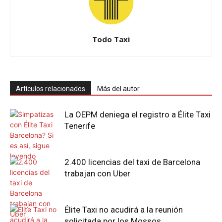
Todo Taxi
Artículos relacionados
Más del autor
La OEPM deniega el registro a Élite Taxi
Tenerife
2.400 licencias del taxi de Barcelona
trabajan con Uber
Élite Taxi no acudirá a la reunión
solicitada por los Mossos