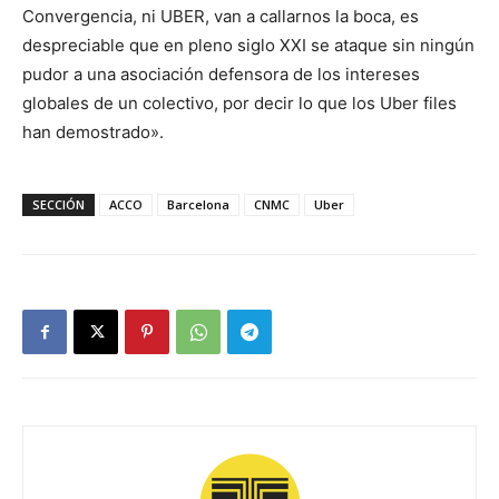
Convergencia, ni UBER, van a callarnos la boca, es
despreciable que en pleno siglo XXI se ataque sin ningún
pudor a una asociación defensora de los intereses
globales de un colectivo, por decir lo que los Uber files
han demostrado».
SECCIÓN
ACCO
Barcelona
CNMC
Uber