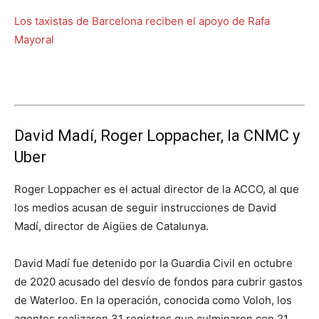
Los taxistas de Barcelona reciben el apoyo de Rafa
Mayoral
David Madí, Roger Loppacher, la CNMC y
Uber
Roger Loppacher es el actual director de la ACCO, al que
los medios acusan de seguir instrucciones de David
Madí, director de Aigües de Catalunya.
David Madí fue detenido por la Guardia Civil en octubre
de 2020 acusado del desvío de fondos para cubrir gastos
de Waterloo. En la operación, conocida como Voloh, los
agentes realizaron 31 registros que culminaron con 21