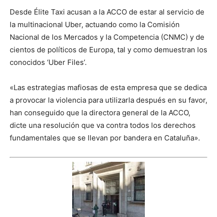
Desde Élite Taxi acusan a la ACCO de estar al servicio de
la multinacional Uber, actuando como la Comisión
Nacional de los Mercados y la Competencia (CNMC) y de
cientos de políticos de Europa, tal y como demuestran los
conocidos ‘Uber Files’.
«Las estrategias mafiosas de esta empresa que se dedica
a provocar la violencia para utilizarla después en su favor,
han conseguido que la directora general de la ACCO,
dicte una resolución que va contra todos los derechos
fundamentales que se llevan por bandera en Cataluña».