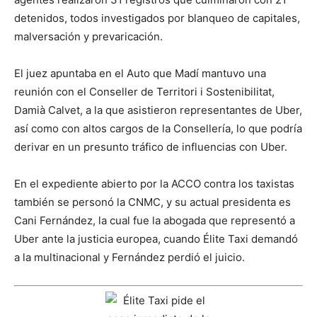
detenidos, todos investigados por blanqueo de capitales,
malversación y prevaricación.
El juez apuntaba en el Auto que Madí mantuvo una
reunión con el Conseller de Territori i Sostenibilitat,
Damià Calvet, a la que asistieron representantes de Uber,
así como con altos cargos de la Consellería, lo que podría
derivar en un presunto tráfico de influencias con Uber.
En el expediente abierto por la ACCO contra los taxistas
también se personó la CNMC, y su actual presidenta es
Cani Fernández, la cual fue la abogada que representó a
Uber ante la justicia europea, cuando Élite Taxi demandó
a la multinacional y Fernández perdió el juicio.