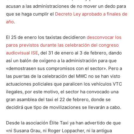
acusan a las administraciones de no mover un dedo para
que se haga cumplir el
Decreto Ley aprobado a finales de
año
.
El 25 de enero los taxistas decidieron
desconvocar los
paros previstos durante las celebración del congreso
audiovisual ISE
, del 31 de enero al 3 de febrero, dando
así un balón de oxígeno a la administración para que
«demostrasen sus compromisos con el sector». Pero a
las puertas de la celebración del MWC no se han visto
actuaciones policiales que paralicen los vehículos VTC
ilegales, por este motivo, el sector ha convocado una
gran asamblea del taxi el 22 de febrero, donde se
decidirá que tipo de movilizaciones se llevarán a cabo.
Desde la asociación Élite Taxi ya han advertido de que
«ni Susana Grau, ni Roger Loppacher, ni la antigua