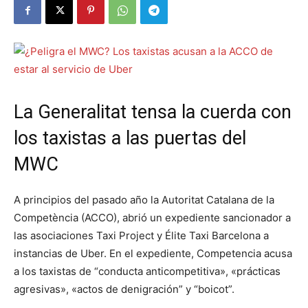
La Generalitat tensa la cuerda con
los taxistas a las puertas del
MWC
A principios del pasado año la Autoritat Catalana de la
Competència (ACCO), abrió un expediente sancionador a
las asociaciones Taxi Project y Élite Taxi Barcelona a
instancias de Uber. En el expediente, Competencia acusa
a los taxistas de “conducta anticompetitiva», «prácticas
agresivas», «actos de denigración” y “boicot”.