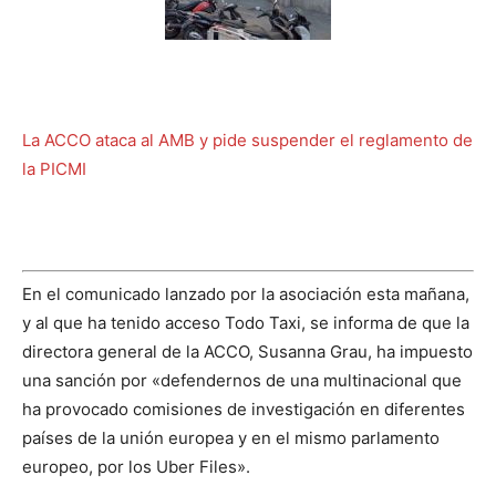
La ACCO ataca al AMB y pide suspender el reglamento de
la PICMI
En el comunicado lanzado por la asociación esta mañana,
y al que ha tenido acceso Todo Taxi, se informa de que la
directora general de la ACCO, Susanna Grau, ha impuesto
una sanción por «defendernos de una multinacional que
ha provocado comisiones de investigación en diferentes
países de la unión europea y en el mismo parlamento
europeo, por los Uber Files».