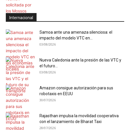
Internacional
Samoa ante una amenaza silenciosa: el
impacto del modelo VTC en...
03/08/2026
Nueva Caledonia ante la presión de las VTC y
el futuro...
03/08/2026
Amazon consigue autorización para sus
robotaxis en EEUU
30/07/2026
Rajasthan impulsa la movilidad cooperativa
con el lanzamiento de Bharat Taxi
28/07/2026