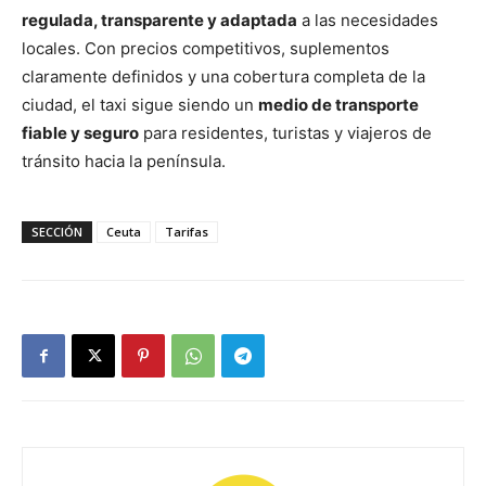
regulada, transparente y adaptada
a las necesidades
locales. Con precios competitivos, suplementos
claramente definidos y una cobertura completa de la
ciudad, el taxi sigue siendo un
medio de transporte
fiable y seguro
para residentes, turistas y viajeros de
tránsito hacia la península.
SECCIÓN
Ceuta
Tarifas