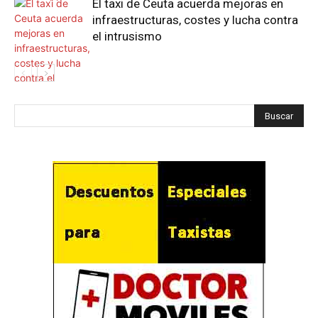
El taxi de Ceuta acuerda mejoras en
infraestructuras, costes y lucha contra
el intrusismo