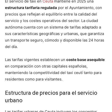
El servicio de taxi en
Ceuta
mantiene en 2025 una
estructura tarifaria regulada
por el Ayuntamiento, con
precios que reflejan el equilibrio entre la calidad del
servicio y los costes operativos del sector. La ciudad
autónoma cuenta con un sistema de tarifas adaptado a
sus características geográficas y urbanas, que garantiza
un transporte seguro, cómodo y disponible las 24 horas
del día.
Las tarifas vigentes establecen un
coste base asequible
en comparación con otras capitales españolas,
manteniendo la competitividad del taxi ceutí tanto para
residentes como para visitantes.
Estructura de precios para el servicio
urbano
Las tarifas urbanas de Ceuta incluyen los conceptos