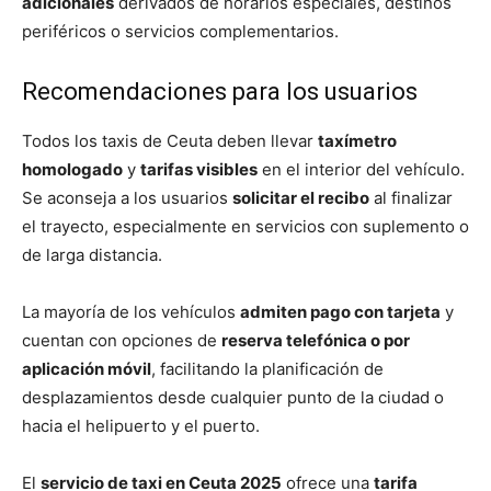
adicionales
derivados de horarios especiales, destinos
periféricos o servicios complementarios.
Recomendaciones para los usuarios
Todos los taxis de Ceuta deben llevar
taxímetro
homologado
y
tarifas visibles
en el interior del vehículo.
Se aconseja a los usuarios
solicitar el recibo
al finalizar
el trayecto, especialmente en servicios con suplemento o
de larga distancia.
La mayoría de los vehículos
admiten pago con tarjeta
y
cuentan con opciones de
reserva telefónica o por
aplicación móvil
, facilitando la planificación de
desplazamientos desde cualquier punto de la ciudad o
hacia el helipuerto y el puerto.
El
servicio de taxi en Ceuta 2025
ofrece una
tarifa