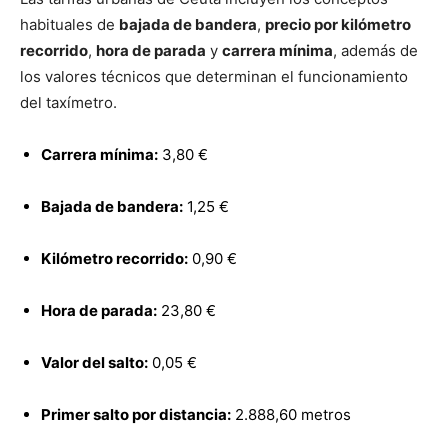
habituales de
bajada de bandera
,
precio por kilómetro
recorrido
,
hora de parada
y
carrera mínima
, además de
los valores técnicos que determinan el funcionamiento
del taxímetro.
Carrera mínima:
3,80 €
Bajada de bandera:
1,25 €
Kilómetro recorrido:
0,90 €
Hora de parada:
23,80 €
Valor del salto:
0,05 €
Primer salto por distancia:
2.888,60 metros