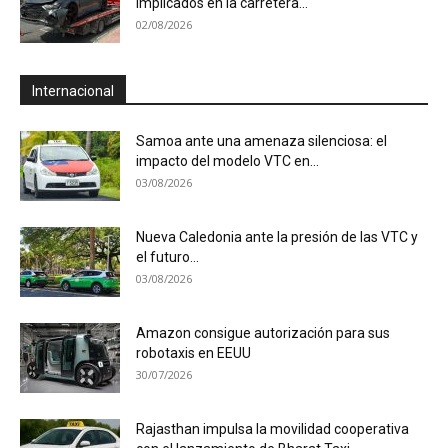
implicados en la carretera...
02/08/2026
Internacional
Samoa ante una amenaza silenciosa: el
impacto del modelo VTC en...
03/08/2026
Nueva Caledonia ante la presión de las VTC y
el futuro...
03/08/2026
Amazon consigue autorización para sus
robotaxis en EEUU
30/07/2026
Rajasthan impulsa la movilidad cooperativa