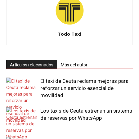
Todo Taxi
Artículos relacionados
Más del autor
El taxi de Ceuta reclama mejoras para
reforzar un servicio esencial de
movilidad
Los taxis de Ceuta estrenan un sistema
de reservas por WhatsApp