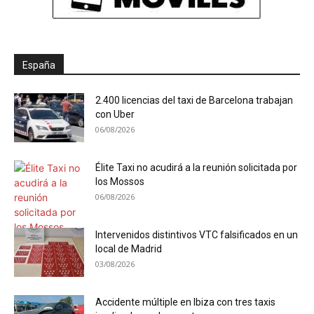
España
2.400 licencias del taxi de Barcelona trabajan
con Uber
06/08/2026
Élite Taxi no acudirá a la reunión solicitada por
los Mossos
06/08/2026
Intervenidos distintivos VTC falsificados en un
local de Madrid
03/08/2026
Accidente múltiple en Ibiza con tres taxis