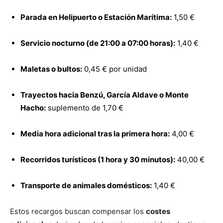
Parada en Helipuerto o Estación Marítima:
1,50 €
Servicio nocturno (de 21:00 a 07:00 horas):
1,40 €
Maletas o bultos:
0,45 € por unidad
Trayectos hacia Benzú, García Aldave o Monte
Hacho:
suplemento de 1,70 €
Media hora adicional tras la primera hora:
4,00 €
Recorridos turísticos (1 hora y 30 minutos):
40,00 €
Transporte de animales domésticos:
1,40 €
Estos recargos buscan compensar los
costes