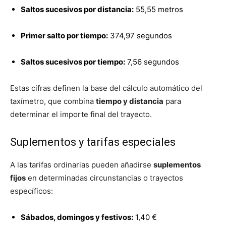
Saltos sucesivos por distancia:
55,55 metros
Primer salto por tiempo:
374,97 segundos
Saltos sucesivos por tiempo:
7,56 segundos
Estas cifras definen la base del cálculo automático del
taxímetro, que combina
tiempo y distancia
para
determinar el importe final del trayecto.
Suplementos y tarifas especiales
A las tarifas ordinarias pueden añadirse
suplementos
fijos
en determinadas circunstancias o trayectos
específicos:
Sábados, domingos y festivos:
1,40 €