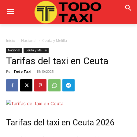
Inicio
Nacional
Ceuta y Melilla
Nacional
Ceuta y Melilla
Tarifas del taxi en Ceuta
Por
Todo Taxi
-
15/10/2025
Tarifas del taxi en Ceuta 2026