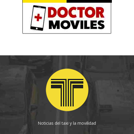
Noticias del taxi y la movilidad