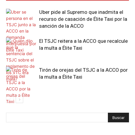
Uber pide al Supremo que inadmita el
recurso de casación de Élite Taxi por la
sanción de la ACCO
El TSJC reitera a la ACCO que recalcule
la multa a Élite Taxi
Tirón de orejas del TSJC a la ACCO por
la multa a Élite Taxi