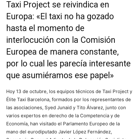
Taxi Project se reivindica en
Europa: «El taxi no ha gozado
hasta el momento de
interlocución con la Comisión
Europea de manera constante,
por lo cual les parecía interesante
que asumiéramos ese papel»
Hoy 13 de octubre, los equipos técnicos de Taxi Project y
Élite Taxi Barcelona, formados por los representantes de
las asociaciones, Syed Junaid y Tito Álvarez, junto con
varios expertos en derecho de la Competencia y de
Economía, han visitado el Parlamento Europeo de la
mano del eurodiputado Javier López Fernández,