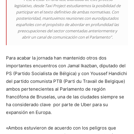
legislativo, desde Taxi Project estudiaremos la posibilidad de
participar en el texto definitivo de ambas normativas. Con
posterioridad, mantuvimos reuniones con eurodiputados
españoles con el propósito de abordar en profundidad las
preocupaciones del sector comentadas anteriormente y
abrir un canal de comunicación con el Parlamento”.
Para acabar la jornada han mantenido otros dos
importantes encuentros con Jamal Ikazban, diputado del
PS (Partido Socialista de Bélgica) y con Youssef Handichi
del partido comunista PTB (Parti du Travail de Belgique)
ambos pertenecientes al Parlamento de región
francófona de Bruselas, una de las ciudades siempre se
ha considerado clave por parte de Uber para su
expansión en Europa.
«Ambos estuvieron de acuerdo con los peligros que