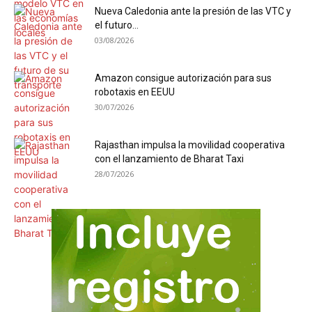
Nueva Caledonia ante la presión de las VTC y
el futuro...
03/08/2026
Amazon consigue autorización para sus
robotaxis en EEUU
30/07/2026
Rajasthan impulsa la movilidad cooperativa
con el lanzamiento de Bharat Taxi
28/07/2026