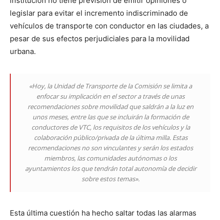
institución no tiene previsión de emitir opiniones o
legislar para evitar el incremento indiscriminado de
vehículos de transporte con conductor en las ciudades, a
pesar de sus efectos perjudiciales para la movilidad
urbana.
«Hoy, la Unidad de Transporte de la Comisión se limita a
enfocar su implicación en el sector a través de unas
recomendaciones sobre movilidad que saldrán a la luz en
unos meses, entre las que se incluirán la formación de
conductores de VTC, los requisitos de los vehículos y la
colaboración público/privada de la última milla. Estas
recomendaciones no son vinculantes y serán los estados
miembros, las comunidades autónomas o los
ayuntamientos los que tendrán total autonomía de decidir
sobre estos temas».
Esta última cuestión ha hecho saltar todas las alarmas