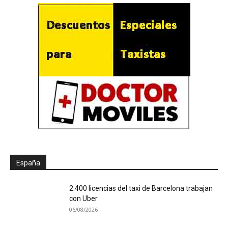
España
2.400 licencias del taxi de Barcelona trabajan
con Uber
06/08/2026