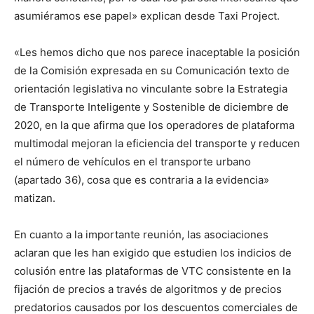
asumiéramos ese papel» explican desde Taxi Project.
«Les hemos dicho que nos parece inaceptable la posición
de la Comisión expresada en su Comunicación texto de
orientación legislativa no vinculante sobre la Estrategia
de Transporte Inteligente y Sostenible de diciembre de
2020, en la que afirma que los operadores de plataforma
multimodal mejoran la eficiencia del transporte y reducen
el número de vehículos en el transporte urbano
(apartado 36), cosa que es contraria a la evidencia»
matizan.
En cuanto a la importante reunión, las asociaciones
aclaran que les han exigido que estudien los indicios de
colusión entre las plataformas de VTC consistente en la
fijación de precios a través de algoritmos y de precios
predatorios causados por los descuentos comerciales de