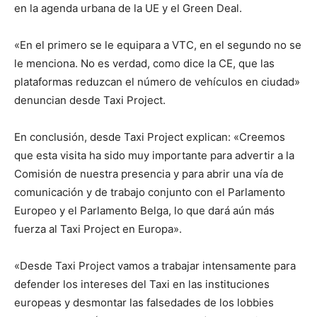
en la agenda urbana de la UE y el Green Deal.
«En el primero se le equipara a VTC, en el segundo no se
le menciona. No es verdad, como dice la CE, que las
plataformas reduzcan el número de vehículos en ciudad»
denuncian desde Taxi Project.
En conclusión, desde Taxi Project explican: «Creemos
que esta visita ha sido muy importante para advertir a la
Comisión de nuestra presencia y para abrir una vía de
comunicación y de trabajo conjunto con el Parlamento
Europeo y el Parlamento Belga, lo que dará aún más
fuerza al Taxi Project en Europa».
«Desde Taxi Project vamos a trabajar intensamente para
defender los intereses del Taxi en las instituciones
europeas y desmontar las falsedades de los lobbies