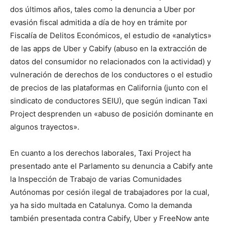
dos últimos años, tales como la denuncia a Uber por
evasión fiscal admitida a día de hoy en trámite por
Fiscalía de Delitos Económicos, el estudio de «analytics»
de las apps de Uber y Cabify (abuso en la extracción de
datos del consumidor no relacionados con la actividad) y
vulneración de derechos de los conductores o el estudio
de precios de las plataformas en California (junto con el
sindicato de conductores SEIU), que según indican Taxi
Project desprenden un «abuso de posición dominante en
algunos trayectos».
En cuanto a los derechos laborales, Taxi Project ha
presentado ante el Parlamento su denuncia a Cabify ante
la Inspección de Trabajo de varias Comunidades
Autónomas por cesión ilegal de trabajadores por la cual,
ya ha sido multada en Catalunya. Como la demanda
también presentada contra Cabify, Uber y FreeNow ante