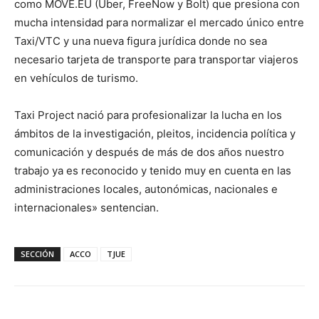
como MOVE.EU (Uber, FreeNow y Bolt) que presiona con
mucha intensidad para normalizar el mercado único entre
Taxi/VTC y una nueva figura jurídica donde no sea
necesario tarjeta de transporte para transportar viajeros
en vehículos de turismo.
Taxi Project nació para profesionalizar la lucha en los
ámbitos de la investigación, pleitos, incidencia política y
comunicación y después de más de dos años nuestro
trabajo ya es reconocido y tenido muy en cuenta en las
administraciones locales, autonómicas, nacionales e
internacionales» sentencian.
SECCIÓN
ACCO
TJUE