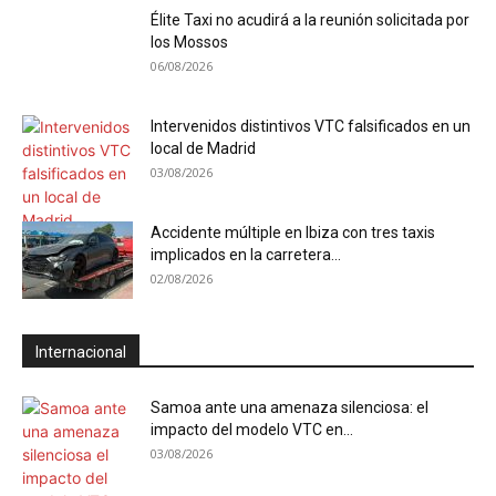
Élite Taxi no acudirá a la reunión solicitada por
los Mossos
06/08/2026
Intervenidos distintivos VTC falsificados en un
local de Madrid
03/08/2026
Accidente múltiple en Ibiza con tres taxis
implicados en la carretera...
02/08/2026
Internacional
Samoa ante una amenaza silenciosa: el
impacto del modelo VTC en...
03/08/2026