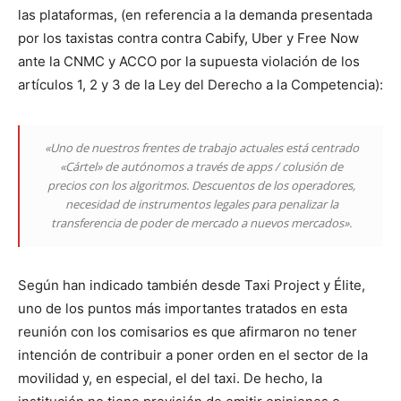
las plataformas, (en referencia a la demanda presentada
por los taxistas contra contra Cabify, Uber y Free Now
ante la CNMC y ACCO por la supuesta violación de los
artículos 1, 2 y 3 de la Ley del Derecho a la Competencia):
«Uno de nuestros frentes de trabajo actuales está centrado
«Cártel» de autónomos a través de apps / colusión de
precios con los algoritmos. Descuentos de los operadores,
necesidad de instrumentos legales para penalizar la
transferencia de poder de mercado a nuevos mercados».
Según han indicado también desde Taxi Project y Élite,
uno de los puntos más importantes tratados en esta
reunión con los comisarios es que afirmaron no tener
intención de contribuir a poner orden en el sector de la
movilidad y, en especial, el del taxi. De hecho, la