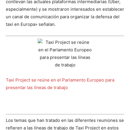
conllevan las actuales plataformas intermediarias (Uber,
especialmente) y se mostraron interesados en establecer
un canal de comunicación para organizar la defensa del
taxi en Europa» señalan.
Taxi Project se reúne en el Parlamento Europeo para
presentar las líneas de trabajo
Los temas que han tratado en las diferentes reuniones se
refieren a las líneas de trabajo de Taxi Project en estos