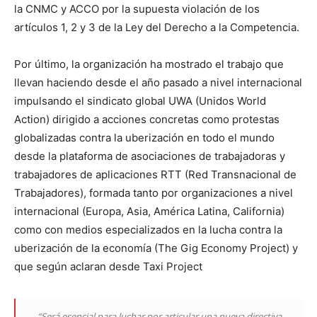
la CNMC y ACCO por la supuesta violación de los
artículos 1, 2 y 3 de la Ley del Derecho a la Competencia.
Por último, la organización ha mostrado el trabajo que
llevan haciendo desde el año pasado a nivel internacional
impulsando el sindicato global UWA (Unidos World
Action) dirigido a acciones concretas como protestas
globalizadas contra la uberización en todo el mundo
desde la plataforma de asociaciones de trabajadoras y
trabajadores de aplicaciones RTT (Red Transnacional de
Trabajadores), formada tanto por organizaciones a nivel
internacional (Europa, Asia, América Latina, California)
como con medios especializados en la lucha contra la
uberización de la economía (The Gig Economy Project) y
que según aclaran desde Taxi Project
“Será esencial para luchar por articular una nueva directiva