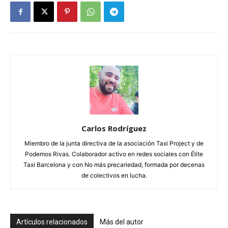
Carlos Rodríguez
Miembro de la junta directiva de la asociación Taxi Project y de
Podemos Rivas. Colaborador activo en redes sociales con Élite
Taxi Barcelona y con No más precariedad, formada por decenas
de colectivos en lucha.
Artículos relacionados
Más del autor