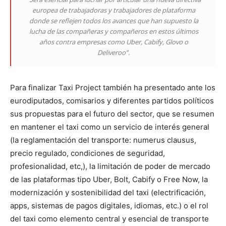
europea de trabajadoras y trabajadores de plataforma
donde se reflejen todos los avances que han supuesto la
lucha de las compañeras y compañeros en estos últimos
años contra empresas como Uber, Cabify, Glovo o
Deliveroo”.
Para finalizar Taxi Project también ha presentado ante los
eurodiputados, comisarios y diferentes partidos políticos
sus propuestas para el futuro del sector, que se resumen
en mantener el taxi como un servicio de interés general
(la reglamentación del transporte: numerus clausus,
precio regulado, condiciones de seguridad,
profesionalidad, etc,), la limitación de poder de mercado
de las plataformas tipo Uber, Bolt, Cabify o Free Now, la
modernización y sostenibilidad del taxi (electrificación,
apps, sistemas de pagos digitales, idiomas, etc.) o el rol
del taxi como elemento central y esencial de transporte