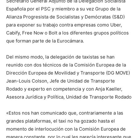
Secretario General Adjunto de la Delegación Socialista
Española por el PSC y miembro a su vez Grupo de la
Alianza Progresista de Socialistas y Demócratas (S&D)
para exponer su trabajo contra empresas como Uber,
Cabify, Free Now o Bolt a los diferentes grupos políticos
que forman parte de la Eurocámara.
Del mismo modo, la delegación de taxistas se han
reunido con dos técnicos de la Comisión Europea de la
Dirección Europea de Movilidad y Transporte (DG MOVE)
Jean-Louis Colson, Jefe de Unidad de Transporte
Rodado y experto en competencia y con Anja Kaeller,
Asesora Jurídica y Política, Unidad de Transporte Rodado
«Estos nos han comunicado que, contrariamente a las
grandes plataformas, el taxi no ha gozado hasta el
momento de interlocución con la Comisión Europea de
manera constante, por lo cual les parecía interesante que