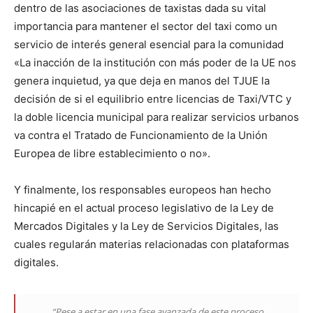
dentro de las asociaciones de taxistas dada su vital
importancia para mantener el sector del taxi como un
servicio de interés general esencial para la comunidad
«La inacción de la institución con más poder de la UE nos
genera inquietud, ya que deja en manos del TJUE la
decisión de si el equilibrio entre licencias de Taxi/VTC y
la doble licencia municipal para realizar servicios urbanos
va contra el Tratado de Funcionamiento de la Unión
Europea de libre establecimiento o no».
Y finalmente, los responsables europeos han hecho
hincapié en el actual proceso legislativo de la Ley de
Mercados Digitales y la Ley de Servicios Digitales, las
cuales regularán materias relacionadas con plataformas
digitales.
“Pese a estar en una fase avanzada de este proceso