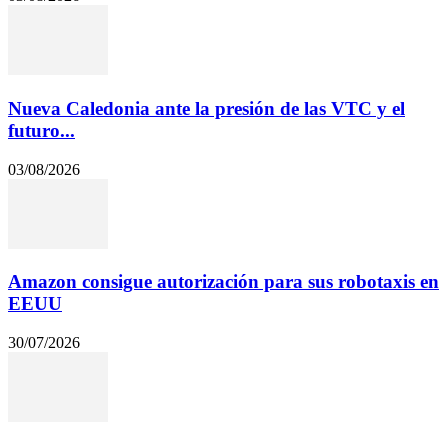
Nueva Caledonia ante la presión de las VTC y el
futuro...
03/08/2026
Amazon consigue autorización para sus robotaxis en
EEUU
30/07/2026