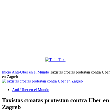
Inicio
Anti-Uber en el Mundo
Taxistas croatas protestan contra Uber
en Zagreb
Anti-Uber en el Mundo
Taxistas croatas protestan contra Uber en
Zagreb