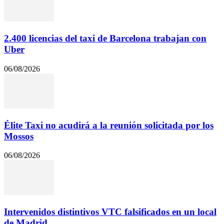
2.400 licencias del taxi de Barcelona trabajan con
Uber
06/08/2026
Élite Taxi no acudirá a la reunión solicitada por los
Mossos
06/08/2026
Intervenidos distintivos VTC falsificados en un local
de Madrid