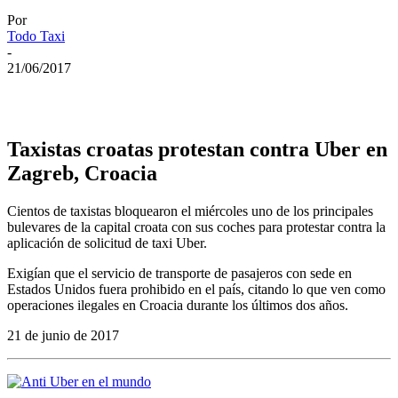
Por
Todo Taxi
-
21/06/2017
Taxistas croatas protestan contra Uber en
Zagreb, Croacia
Cientos de taxistas bloquearon el miércoles uno de los principales
bulevares de la capital croata con sus coches para protestar contra la
aplicación de solicitud de taxi Uber.
Exigían que el servicio de transporte de pasajeros con sede en
Estados Unidos fuera prohibido en el país, citando lo que ven como
operaciones ilegales en Croacia durante los últimos dos años.
21 de junio de 2017