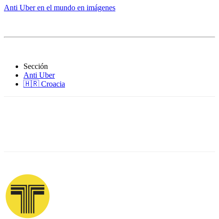
Anti Uber en el mundo en imágenes
Sección
Anti Uber
🇭🇷 Croacia