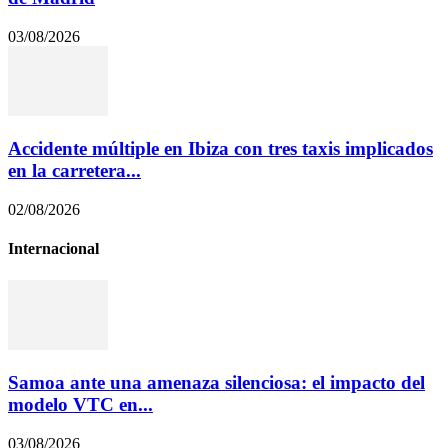
03/08/2026
Accidente múltiple en Ibiza con tres taxis implicados
en la carretera...
02/08/2026
Internacional
Samoa ante una amenaza silenciosa: el impacto del
modelo VTC en...
03/08/2026