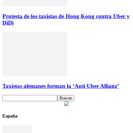
Protesta de los taxistas de Hong Kong contra Uber y
DiDi
Taxistas alemanes forman la ‘Anti Uber Allianz’
España