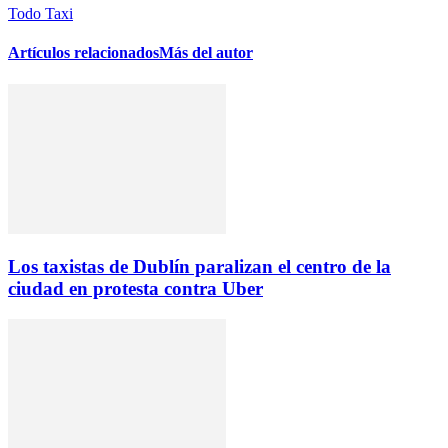
Todo Taxi
Artículos relacionados
Más del autor
Los taxistas de Dublín paralizan el centro de la
ciudad en protesta contra Uber