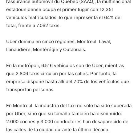
l’assurance automóvil du Québec (SAAQ), la multinacional
estadounidense ocupa el primer lugar con 12.351
vehículos matriculados, lo que representa el 64% del
total, frente a 7.062 taxis.
Uber domina en cinco regiones: Montreal, Laval,
Lanaudière, Montérégie y Outaouais.
En la metrópoli, 6.516 vehículos son de Uber, mientras
que 2.806 taxis circulan por las calles. Por tanto, la
empresa dispone hasta allí del 70% de los vehículos que
transportan personas.
En Montreal, la industria del taxi no sólo ha sido superada
por Uber, sino que su tamaño también ha disminuido:
2.000 coches y 3.000 conductores han desaparecido de
las calles de la ciudad durante la última década.