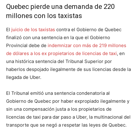
Quebec pierde una demanda de 220
millones con los taxistas
El
juicio de los taxistas
contra el Gobierno de Quebec
finalizó con una sentencia en la que el Gobierno
Provincial debe de
indemnizar con más de 219 millones
de dólares a los ex propietarios de licencias de taxi
, en
una histórica sentencia del Tribunal Superior por
haberlos despojado ilegalmente de sus licencias desde la
llegada de Uber.
El Tribunal emitió una sentencia condenatoria al
Gobierno de Quebec por haber expropiado ilegalmente y
sin una compensación justa a los propietarios de
licencias de taxi para dar paso a Uber, la multinacional del
transporte que se negó a respetar las leyes de Quebec.