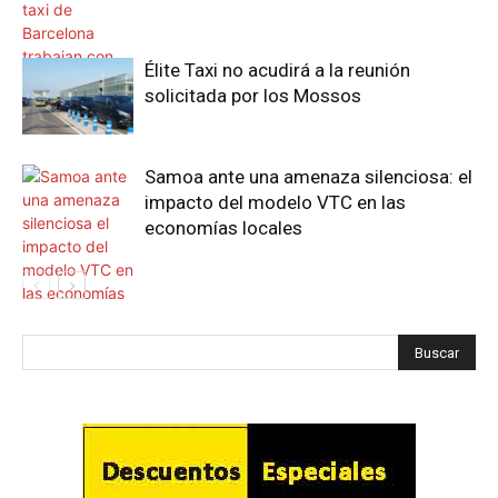
Élite Taxi no acudirá a la reunión
solicitada por los Mossos
Samoa ante una amenaza silenciosa: el
impacto del modelo VTC en las
economías locales