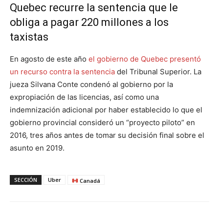
Quebec recurre la sentencia que le
obliga a pagar 220 millones a los
taxistas
En agosto de este año
el gobierno de Quebec presentó
un recurso contra la sentencia
del Tribunal Superior. La
jueza Silvana Conte condenó al gobierno por la
expropiación de las licencias, así como una
indemnización adicional por haber establecido lo que el
gobierno provincial consideró un “proyecto piloto” en
2016, tres años antes de tomar su decisión final sobre el
asunto en 2019.
SECCIÓN
Uber
Canadá