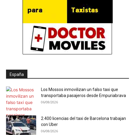
España
Los Mossos inmovilizan un falso taxi que
transportaba pasajeros desde Empuriabrava
06/08/2026
2.400 licencias del taxi de Barcelona trabajan
con Uber
06/08/2026