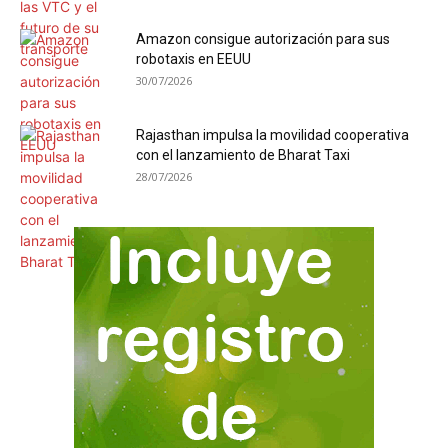
Amazon consigue autorización para sus
robotaxis en EEUU
30/07/2026
Rajasthan impulsa la movilidad cooperativa
con el lanzamiento de Bharat Taxi
28/07/2026