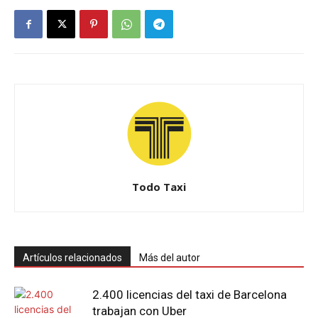
Todo Taxi
Artículos relacionados
Más del autor
2.400 licencias del taxi de Barcelona
trabajan con Uber