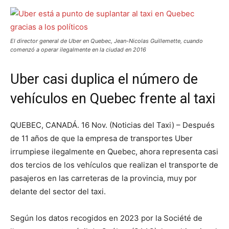
El director general de Uber en Quebec, Jean-Nicolas Guillemette, cuando
comenzó a operar ilegalmente en la ciudad en 2016
Uber casi duplica el número de
vehículos en Quebec frente al taxi
QUEBEC, CANADÁ. 16 Nov. (Noticias del Taxi) – Después
de 11 años de que la empresa de transportes Uber
irrumpiese ilegalmente en Quebec, ahora representa casi
dos tercios de los vehículos que realizan el transporte de
pasajeros en las carreteras de la provincia, muy por
delante del sector del taxi.
Según los datos recogidos en 2023 por la Société de