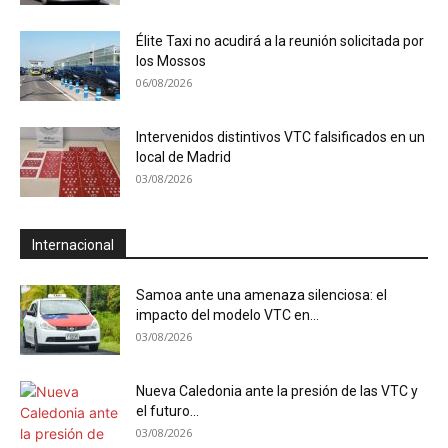
Élite Taxi no acudirá a la reunión solicitada por
los Mossos
06/08/2026
Intervenidos distintivos VTC falsificados en un
local de Madrid
03/08/2026
Internacional
Samoa ante una amenaza silenciosa: el
impacto del modelo VTC en...
03/08/2026
Nueva Caledonia ante la presión de las VTC y
el futuro...
03/08/2026