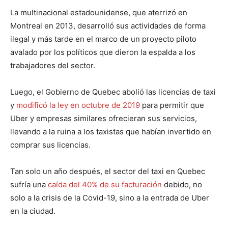
La multinacional estadounidense, que aterrizó en
Montreal en 2013, desarrolló sus actividades de forma
ilegal y más tarde en el marco de un proyecto piloto
avalado por los políticos que dieron la espalda a los
trabajadores del sector.
Luego, el Gobierno de Quebec abolió las licencias de taxi
y
modificó la ley en octubre de 2019
para permitir que
Uber y empresas similares ofrecieran sus servicios,
llevando a la ruina a los taxistas que habían invertido en
comprar sus licencias.
Tan solo un año después, el sector del taxi en Quebec
sufría una
caída del 40% de su facturación
debido, no
solo a la crisis de la Covid-19, sino a la entrada de Uber
en la ciudad.