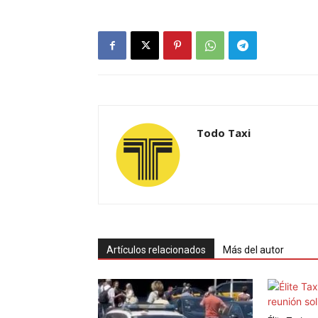
Todo Taxi
Artículos relacionados
Más del autor