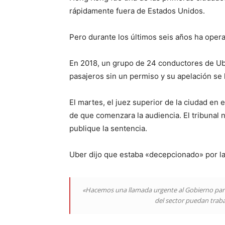
rápidamente fuera de Estados Unidos.
Pero durante los últimos seis años ha oper
En 2018, un grupo de 24 conductores de Ub
pasajeros sin un permiso y su apelación se 
El martes, el juez superior de la ciudad en 
de que comenzara la audiencia. El tribunal 
publique la sentencia.
Uber dijo que estaba «decepcionado» por la
«Hacemos una llamada urgente al Gobierno para
del sector puedan traba