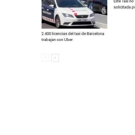
Élite Taxi no
solicitada 
2.400 licencias del taxi de Barcelona
trabajan con Uber