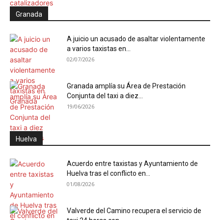
Granada
A juicio un acusado de asaltar violentamente
a varios taxistas en...
02/07/2026
Granada amplía su Área de Prestación
Conjunta del taxi a diez...
19/06/2026
Huelva
Acuerdo entre taxistas y Ayuntamiento de
Huelva tras el conflicto en...
01/08/2026
Valverde del Camino recupera el servicio de