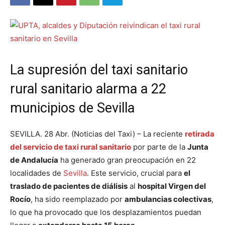
La supresión del taxi sanitario
rural sanitario alarma a 22
municipios de Sevilla
SEVILLA. 28 Abr. (Noticias del Taxi) – La reciente
retirada
del servicio de taxi rural sanitario
por parte de la
Junta
de Andalucía
ha generado gran preocupación en 22
localidades de
Sevilla
. Este servicio, crucial para
el
traslado de pacientes de diálisis
al
hospital Virgen del
Rocío
, ha sido reemplazado por
ambulancias colectivas
,
lo que ha provocado que los desplazamientos puedan