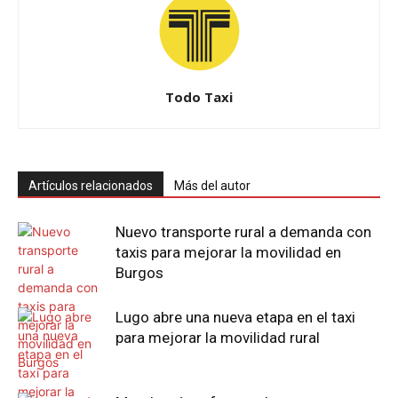
Todo Taxi
Artículos relacionados
Más del autor
Nuevo transporte rural a demanda con
taxis para mejorar la movilidad en
Burgos
Lugo abre una nueva etapa en el taxi
para mejorar la movilidad rural