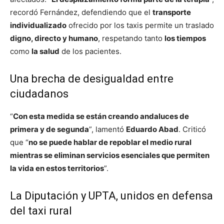
recordó Fernández, defendiendo que el
transporte
individualizado
ofrecido por los taxis permite un traslado
digno, directo y humano
, respetando tanto
los tiempos
como
la salud
de los pacientes.
Una brecha de desigualdad entre
ciudadanos
“
Con esta medida se están creando andaluces de
primera y de segunda
”, lamentó
Eduardo Abad
. Criticó
que “
no se puede hablar de repoblar el medio rural
mientras se eliminan servicios esenciales que permiten
la vida en estos territorios
”.
La Diputación y UPTA, unidos en defensa
del taxi rural