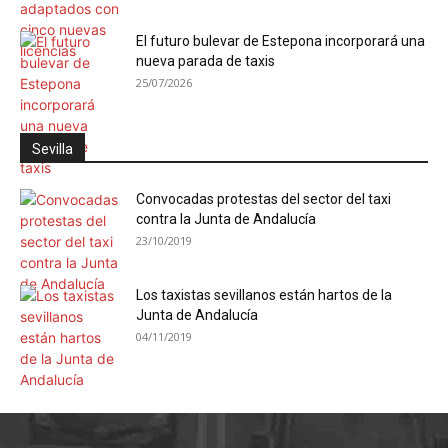
El futuro bulevar de Estepona incorporará una
nueva parada de taxis
25/07/2026
Sevilla
Convocadas protestas del sector del taxi
contra la Junta de Andalucía
23/10/2019
Los taxistas sevillanos están hartos de la
Junta de Andalucía
04/11/2019