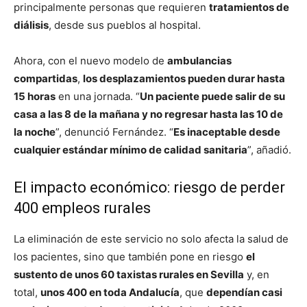
principalmente personas que requieren
tratamientos de
diálisis
, desde sus pueblos al hospital.
Ahora, con el nuevo modelo de
ambulancias
compartidas
,
los desplazamientos pueden durar hasta
15 horas
en una jornada. “
Un paciente puede salir de su
casa a las 8 de la mañana y no regresar hasta las 10 de
la noche
”, denunció Fernández. “
Es inaceptable desde
cualquier estándar mínimo de calidad sanitaria
”, añadió.
El impacto económico: riesgo de perder
400 empleos rurales
La eliminación de este servicio no solo afecta la salud de
los pacientes, sino que también pone en riesgo
el
sustento de unos 60 taxistas rurales en Sevilla
y, en
total,
unos 400 en toda Andalucía
, que
dependían casi