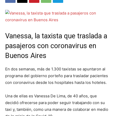
Vanessa, la taxista que traslada a
pasajeros con coronavirus en
Buenos Aires
En dos semanas, más de 1.300 taxistas se apuntaron al
programa del gobierno porteño para trasladar pacientes
con coronavirus desde los hospitales hasta los hoteles.
Una de ellas es Vanessa De Lima, de 40 años, que
decidió ofrecerse para poder seguir trabajando con su
taxi y, también, como una manera de colaborar en medio