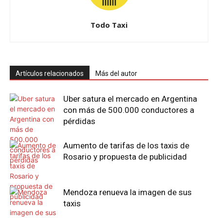
Todo Taxi
Artículos relacionados
Más del autor
Uber satura el mercado en Argentina
con más de 500.000 conductores a
pérdidas
Aumento de tarifas de los taxis de
Rosario y propuesta de publicidad
Mendoza renueva la imagen de sus
taxis