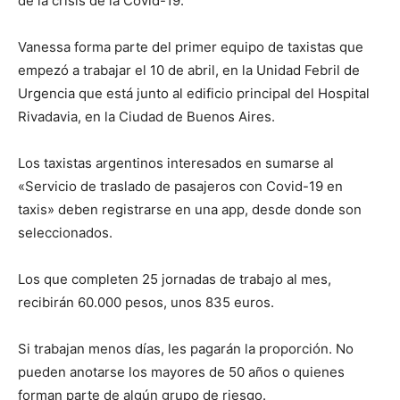
de la crisis de la Covid-19.
Vanessa forma parte del primer equipo de taxistas que
empezó a trabajar el 10 de abril, en la Unidad Febril de
Urgencia que está junto al edificio principal del Hospital
Rivadavia, en la Ciudad de Buenos Aires.
Los taxistas argentinos interesados en sumarse al
«Servicio de traslado de pasajeros con Covid-19 en
taxis» deben registrarse en una app, desde donde son
seleccionados.
Los que completen 25 jornadas de trabajo al mes,
recibirán 60.000 pesos, unos 835 euros.
Si trabajan menos días, les pagarán la proporción. No
pueden anotarse los mayores de 50 años o quienes
forman parte de algún grupo de riesgo.