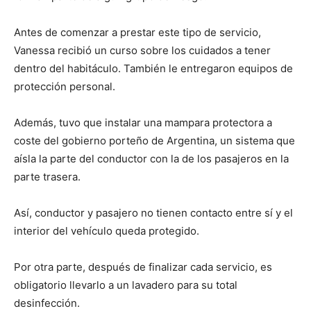
Antes de comenzar a prestar este tipo de servicio,
Vanessa recibió un curso sobre los cuidados a tener
dentro del habitáculo. También le entregaron equipos de
protección personal.
Además, tuvo que instalar una mampara protectora a
coste del gobierno porteño de Argentina, un sistema que
aísla la parte del conductor con la de los pasajeros en la
parte trasera.
Así, conductor y pasajero no tienen contacto entre sí y el
interior del vehículo queda protegido.
Por otra parte, después de finalizar cada servicio, es
obligatorio llevarlo a un lavadero para su total
desinfección.