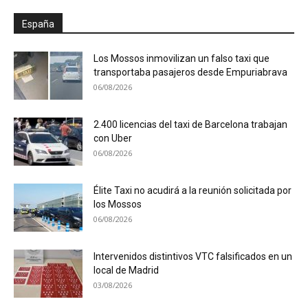
España
Los Mossos inmovilizan un falso taxi que
transportaba pasajeros desde Empuriabrava
06/08/2026
2.400 licencias del taxi de Barcelona trabajan
con Uber
06/08/2026
Élite Taxi no acudirá a la reunión solicitada por
los Mossos
06/08/2026
Intervenidos distintivos VTC falsificados en un
local de Madrid
03/08/2026