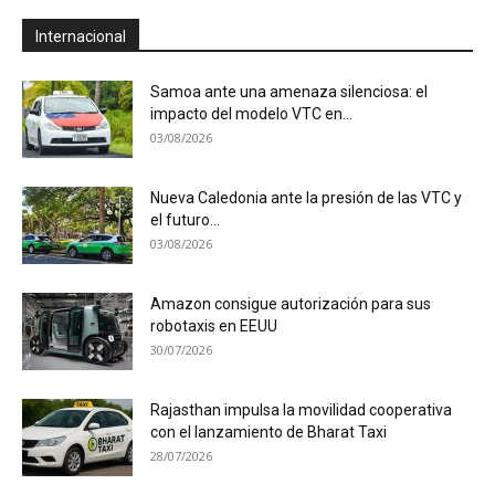
Internacional
Samoa ante una amenaza silenciosa: el
impacto del modelo VTC en...
03/08/2026
Nueva Caledonia ante la presión de las VTC y
el futuro...
03/08/2026
Amazon consigue autorización para sus
robotaxis en EEUU
30/07/2026
Rajasthan impulsa la movilidad cooperativa
con el lanzamiento de Bharat Taxi
28/07/2026