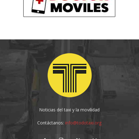
Noticias del taxi y la movilidad
Contáctanos:
info@todotaxi.org