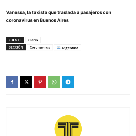
Vanessa, la taxista que traslada a pasajeros con
coronavirus en Buenos Aires
FUENTE
Clarín
SECCIÓN
Coronavirus
Argentina