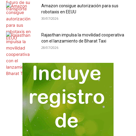
Amazon consigue autorización para sus
robotaxis en EEUU
30/07/2026
Rajasthan impulsa la movilidad cooperativa
con el lanzamiento de Bharat Taxi
28/07/2026