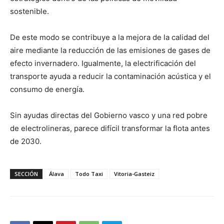
sostenible.
De este modo se contribuye a la mejora de la calidad del
aire mediante la reducción de las emisiones de gases de
efecto invernadero. Igualmente, la electrificación del
transporte ayuda a reducir la contaminación acústica y el
consumo de energía.
Sin ayudas directas del Gobierno vasco y una red pobre
de electrolineras, parece difícil transformar la flota antes
de 2030.
SECCIÓN
Álava
Todo Taxi
Vitoria-Gasteiz