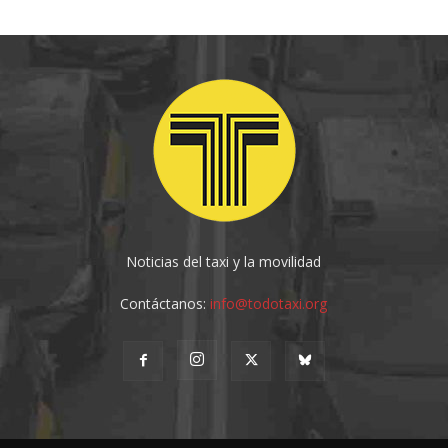
Noticias del taxi y la movilidad
Contáctanos:
info@todotaxi.org