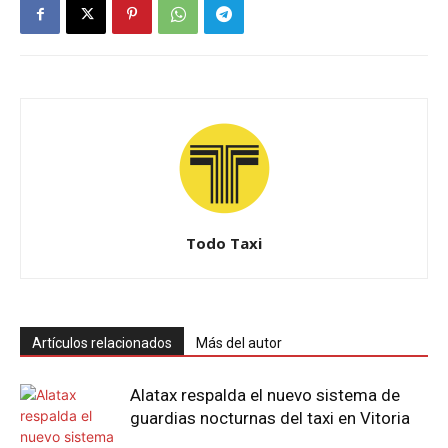
Todo Taxi
Artículos relacionados
Más del autor
Alatax respalda el nuevo sistema de
guardias nocturnas del taxi en Vitoria