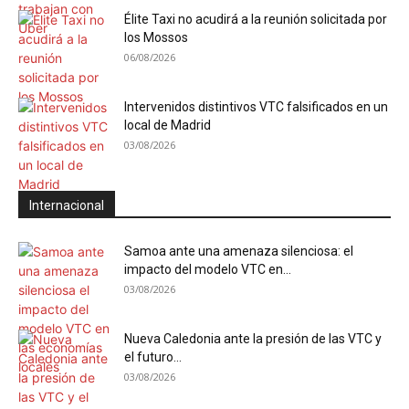
Élite Taxi no acudirá a la reunión solicitada por
los Mossos
06/08/2026
Intervenidos distintivos VTC falsificados en un
local de Madrid
03/08/2026
Internacional
Samoa ante una amenaza silenciosa: el
impacto del modelo VTC en...
03/08/2026
Nueva Caledonia ante la presión de las VTC y
el futuro...
03/08/2026