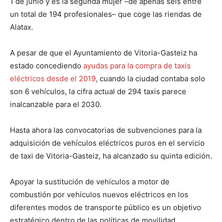
1 de junio y es la segunda mujer –de apenas seis entre
un total de 194 profesionales– que coge las riendas de
Alatax.
A pesar de que el Ayuntamiento de Vitoria-Gasteiz ha
estado concediendo
ayudas para la compra de taxis
eléctricos desde el 2019
, cuando la ciudad contaba solo
son 6 vehículos, la cifra actual de 294 taxis parece
inalcanzable para el 2030.
Hasta ahora las convocatorias de subvenciones para la
adquisición de vehículos eléctricos puros en el servicio
de taxi de Vitoria-Gasteiz, ha alcanzado su quinta edición.
Apoyar la sustitución de vehículos a motor de
combustión por vehículos nuevos eléctricos en los
diferentes modos de transporte público es un objetivo
estratégico dentro de las políticas de movilidad