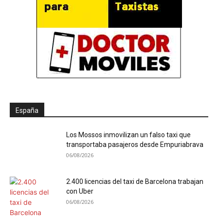
España
Los Mossos inmovilizan un falso taxi que
transportaba pasajeros desde Empuriabrava
06/08/2026
2.400 licencias del taxi de Barcelona trabajan
con Uber
06/08/2026