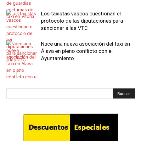
Los taxistas vascos cuestionan el
protocolo de las diputaciones para
sancionar a las VTC
Nace una nueva asociación del taxi en
Álava en pleno conflicto con el
Ayuntamiento