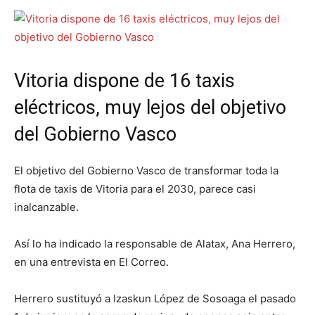
Vitoria dispone de 16 taxis
eléctricos, muy lejos del objetivo
del Gobierno Vasco
El objetivo del Gobierno Vasco de transformar toda la
flota de taxis de Vitoria para el 2030, parece casi
inalcanzable.
Así lo ha indicado la responsable de Alatax, Ana Herrero,
en una entrevista en El Correo.
Herrero sustituyó a Izaskun López de Sosoaga el pasado