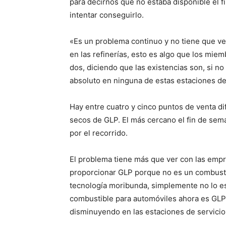
para decirnos que no estaba disponible el 
intentar conseguirlo.
«Es un problema continuo y no tiene que ver 
en las refinerías, esto es algo que los mi
dos, diciendo que las existencias son, si n
absoluto en ninguna de estas estaciones de
Hay entre cuatro y cinco puntos de venta 
secos de GLP. El más cercano el fin de seman
por el recorrido.
El problema tiene más que ver con las empr
proporcionar GLP porque no es un combust
tecnología moribunda, simplemente no lo es
combustible para automóviles ahora es GLP,
disminuyendo en las estaciones de servicio