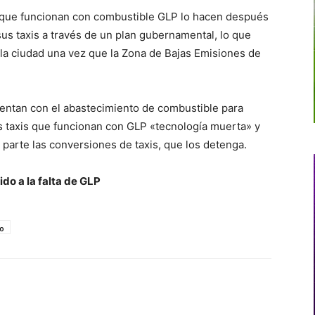
 que funcionan con combustible GLP lo hacen después
us taxis a través de un plan gubernamental, lo que
 la ciudad una vez que la Zona de Bajas Emisiones de
entan con el abastecimiento de combustible para
os taxis que funcionan con GLP «tecnología muerta» y
 parte las conversiones de taxis, que los detenga.
do a la falta de GLP
o