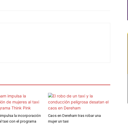
impulsa la incorporación
Caos en Dereham tras robar una
l taxi con el programa
mujer un taxi