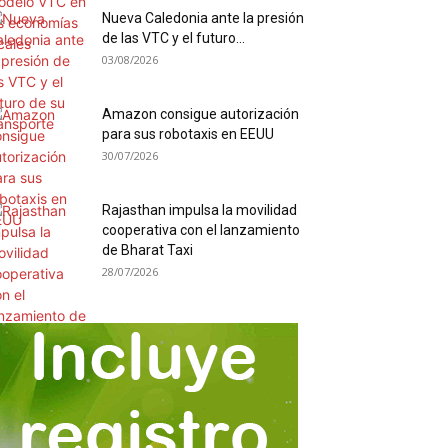
Nueva Caledonia ante la presión
de las VTC y el futuro...
03/08/2026
Amazon consigue autorización
para sus robotaxis en EEUU
30/07/2026
Rajasthan impulsa la movilidad
cooperativa con el lanzamiento
de Bharat Taxi
28/07/2026