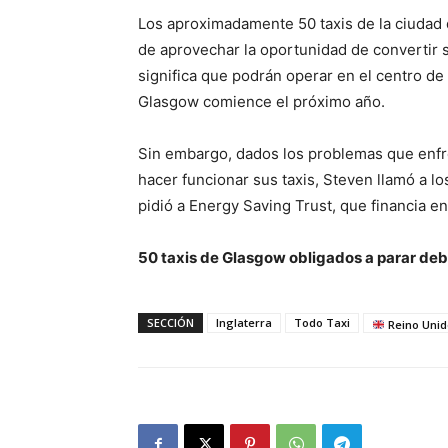
Los aproximadamente 50 taxis de la ciudad
de aprovechar la oportunidad de convertir s
significa que podrán operar en el centro de
Glasgow comience el próximo año.
Sin embargo, dados los problemas que enfr
hacer funcionar sus taxis, Steven llamó a l
pidió a Energy Saving Trust, que financia en
50 taxis de Glasgow obligados a parar debi
SECCIÓN
Inglaterra
Todo Taxi
Reino Unid