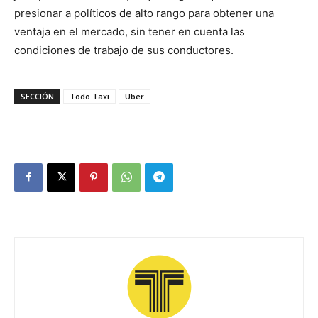
presionar a políticos de alto rango para obtener una
ventaja en el mercado, sin tener en cuenta las
condiciones de trabajo de sus conductores.
SECCIÓN
Todo Taxi
Uber