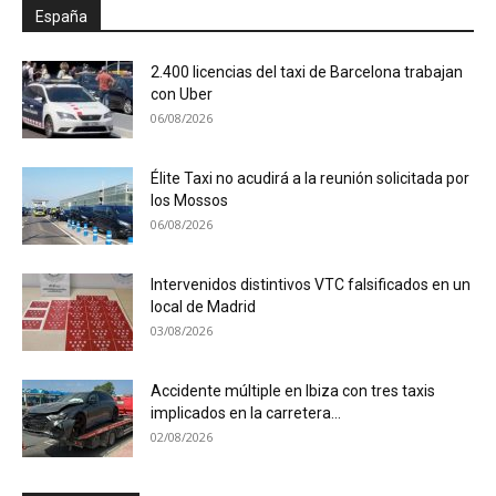
España
2.400 licencias del taxi de Barcelona trabajan
con Uber
06/08/2026
Élite Taxi no acudirá a la reunión solicitada por
los Mossos
06/08/2026
Intervenidos distintivos VTC falsificados en un
local de Madrid
03/08/2026
Accidente múltiple en Ibiza con tres taxis
implicados en la carretera...
02/08/2026