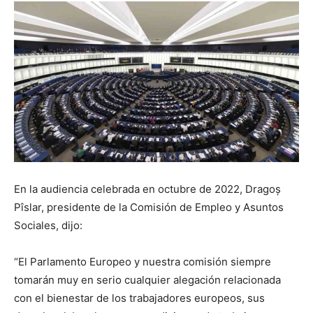
En la audiencia celebrada en octubre de 2022, Dragoș
Pîslar, presidente de la Comisión de Empleo y Asuntos
Sociales, dijo:
“El Parlamento Europeo y nuestra comisión siempre
tomarán muy en serio cualquier alegación relacionada
con el bienestar de los trabajadores europeos, sus