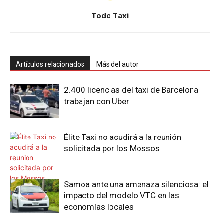
Todo Taxi
Artículos relacionados
Más del autor
2.400 licencias del taxi de Barcelona
trabajan con Uber
Élite Taxi no acudirá a la reunión
solicitada por los Mossos
Samoa ante una amenaza silenciosa: el
impacto del modelo VTC en las
economías locales