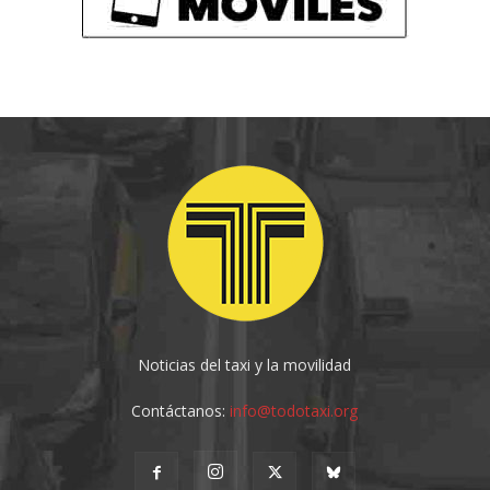
Noticias del taxi y la movilidad
Contáctanos:
info@todotaxi.org