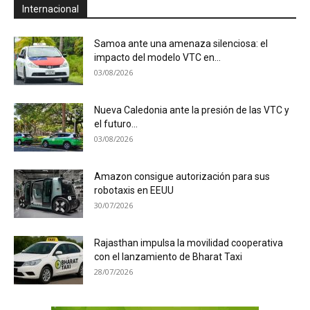
Internacional
Samoa ante una amenaza silenciosa: el
impacto del modelo VTC en...
03/08/2026
Nueva Caledonia ante la presión de las VTC y
el futuro...
03/08/2026
Amazon consigue autorización para sus
robotaxis en EEUU
30/07/2026
Rajasthan impulsa la movilidad cooperativa
con el lanzamiento de Bharat Taxi
28/07/2026