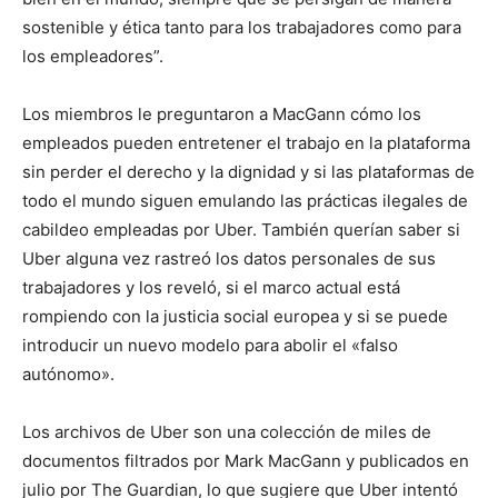
sostenible y ética tanto para los trabajadores como para
los empleadores”.
Los miembros le preguntaron a MacGann cómo los
empleados pueden entretener el trabajo en la plataforma
sin perder el derecho y la dignidad y si las plataformas de
todo el mundo siguen emulando las prácticas ilegales de
cabildeo empleadas por Uber. También querían saber si
Uber alguna vez rastreó los datos personales de sus
trabajadores y los reveló, si el marco actual está
rompiendo con la justicia social europea y si se puede
introducir un nuevo modelo para abolir el «falso
autónomo».
Los archivos de Uber son una colección de miles de
documentos filtrados por Mark MacGann y publicados en
julio por The Guardian, lo que sugiere que Uber intentó