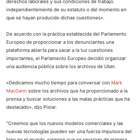
derechos laborales y sus condiciones de trabajo.
independientemente de su estatuto o del momento en
que se hayan producido dichas cuestiones».
De acuerdo con la práctica establecida del Parlamento
Europeo de proporcionar a los denunciantes una
plataforma abierta para sacar a la luz cuestiones
importantes, el Parlamento Europeo decidió organizar
una audiencia pública sobre los archivos de Uber.
«Dedicamos mucho tiempo para conversar con
Mark
MacGann
sobre los archivos que ha proporcionado a la
prensa y buscar soluciones a las malas prácticas que ha
destacado», dijo Pislar.
“Creemos que los nuevos modelos comerciales y las
nuevas tecnologías pueden ser una fuerza impulsora del
bien en el mundo, siempre que se persigan de manera