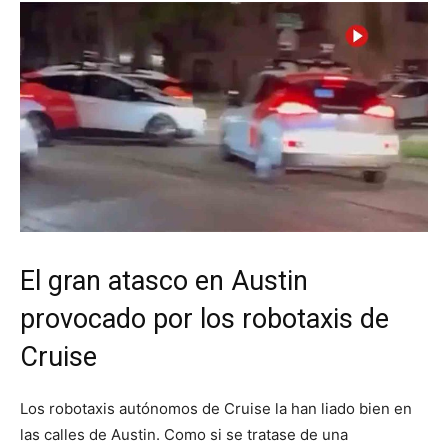
El gran atasco en Austin
provocado por los robotaxis de
Cruise
Los robotaxis autónomos de Cruise la han liado bien en
las calles de Austin. Como si se tratase de una