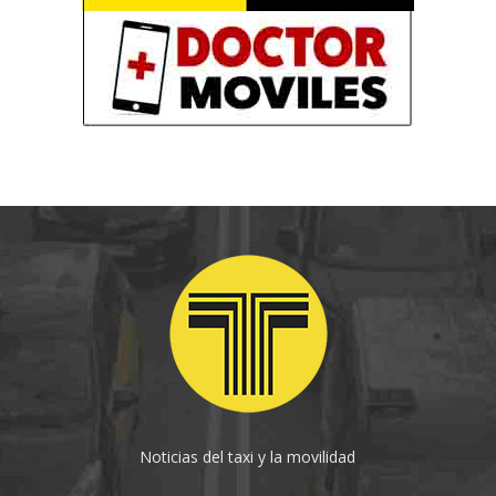
Noticias del taxi y la movilidad