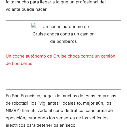
falta mucho para llegar a lo que un profesional del
volante puede hacer.
Un coche autónomo de Cruise choca contra un camión
de bomberos
En San Francisco, hogar de muchas de estas empresas
de robotaxi, los “vigilantes” locales (o, mejor aún, los
NIMBY) han utilizado el cono de tráfico como arma de
oposición, cubriendo los sensores de los vehículos
eléctricos para detenerlos en seco.