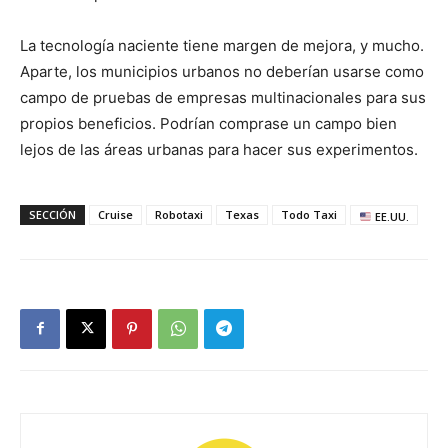
La tecnología naciente tiene margen de mejora, y mucho.
Aparte, los municipios urbanos no deberían usarse como
campo de pruebas de empresas multinacionales para sus
propios beneficios. Podrían comprase un campo bien
lejos de las áreas urbanas para hacer sus experimentos.
SECCIÓN
Cruise
Robotaxi
Texas
Todo Taxi
EE.UU.