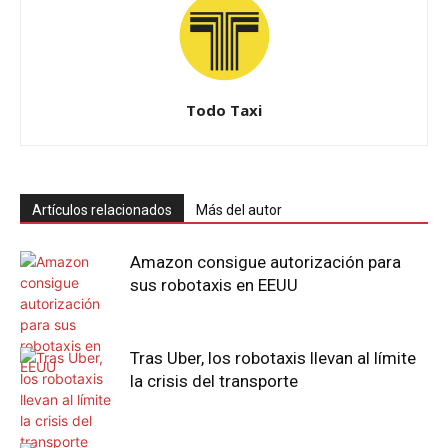
Todo Taxi
Artículos relacionados
Más del autor
Amazon consigue autorización para
sus robotaxis en EEUU
Tras Uber, los robotaxis llevan al límite
la crisis del transporte