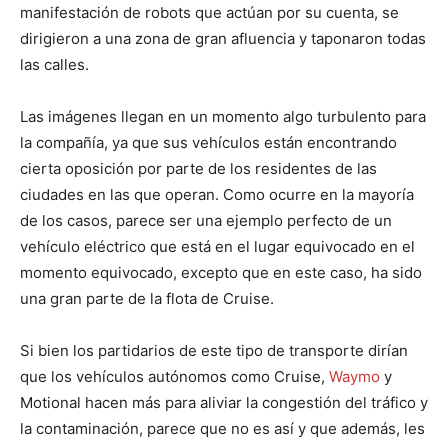
manifestación de robots que actúan por su cuenta, se
dirigieron a una zona de gran afluencia y taponaron todas
las calles.
Las imágenes llegan en un momento algo turbulento para
la compañía, ya que sus vehículos están encontrando
cierta oposición por parte de los residentes de las
ciudades en las que operan. Como ocurre en la mayoría
de los casos, parece ser una ejemplo perfecto de un
vehículo eléctrico que está en el lugar equivocado en el
momento equivocado, excepto que en este caso, ha sido
una gran parte de la flota de Cruise.
Si bien los partidarios de este tipo de transporte dirían
que los vehículos autónomos como Cruise,
Waymo
y
Motional hacen más para aliviar la congestión del tráfico y
la contaminación, parece que no es así y que además, les