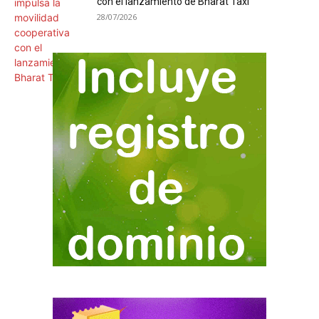
con el lanzamiento de Bharat Taxi
28/07/2026