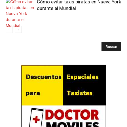
Cómo evitar taxis piratas en Nueva York
durante el Mundial