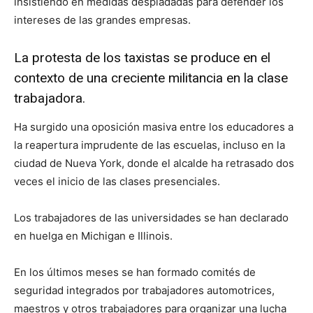
insistiendo en medidas despiadadas para defender los
intereses de las grandes empresas.
La protesta de los taxistas se produce en el
contexto de una creciente militancia en la clase
trabajadora.
Ha surgido una oposición masiva entre los educadores a
la reapertura imprudente de las escuelas, incluso en la
ciudad de Nueva York, donde el alcalde ha retrasado dos
veces el inicio de las clases presenciales.
Los trabajadores de las universidades se han declarado
en huelga en Michigan e Illinois.
En los últimos meses se han formado comités de
seguridad integrados por trabajadores automotrices,
maestros y otros trabajadores para organizar una lucha