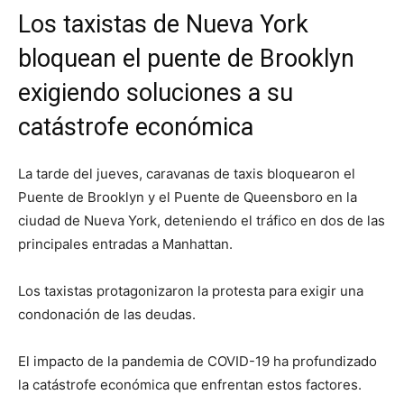
Los taxistas de Nueva York
bloquean el puente de Brooklyn
exigiendo soluciones a su
catástrofe económica
La tarde del jueves, caravanas de taxis bloquearon el
Puente de Brooklyn y el Puente de Queensboro en la
ciudad de Nueva York, deteniendo el tráfico en dos de las
principales entradas a Manhattan.
Los taxistas protagonizaron la protesta para exigir una
condonación de las deudas.
El impacto de la pandemia de COVID-19 ha profundizado
la catástrofe económica que enfrentan estos factores.