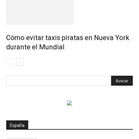
Cómo evitar taxis piratas en Nueva York
durante el Mundial
España