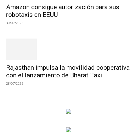
Amazon consigue autorización para sus
robotaxis en EEUU
30/07/2026
Rajasthan impulsa la movilidad cooperativa
con el lanzamiento de Bharat Taxi
28/07/2026