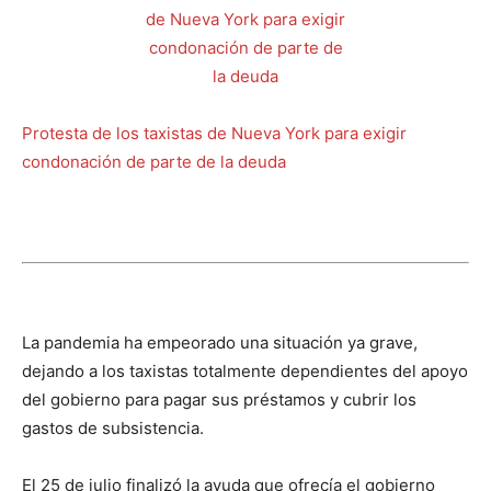
Protesta de los taxistas de Nueva York para exigir
condonación de parte de la deuda
La pandemia ha empeorado una situación ya grave,
dejando a los taxistas totalmente dependientes del apoyo
del gobierno para pagar sus préstamos y cubrir los
gastos de subsistencia.
El 25 de julio finalizó la ayuda que ofrecía el gobierno