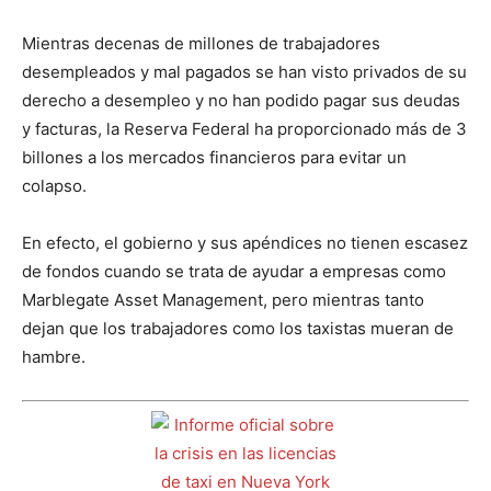
Mientras decenas de millones de trabajadores
desempleados y mal pagados se han visto privados de su
derecho a desempleo y no han podido pagar sus deudas
y facturas, la Reserva Federal ha proporcionado más de 3
billones a los mercados financieros para evitar un
colapso.
En efecto, el gobierno y sus apéndices no tienen escasez
de fondos cuando se trata de ayudar a empresas como
Marblegate Asset Management, pero mientras tanto
dejan que los trabajadores como los taxistas mueran de
hambre.