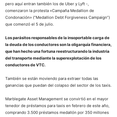
pero aquí entran también los de Uber y Lyft -,
comenzaron la protesta «Campaña Medallion de
Condonación» (“Medallion Debt Forgiveness Campaign”)
que comenzó el 5 de julio.
Los parásitos responsables de la insoportable carga de
la deuda de los conductores son la oligarquía financiera,
que han hecho una fortuna reestructurando la industria
del transporte mediante la superexplotación de los
conductores de VTC.
También se están moviendo para extraer todas las
ganancias que puedan del colapso del sector de los taxis.
Marblegate Asset Management se convirtió en el mayor
tenedor de préstamos para taxis en febrero de este año,
comprando 3.500 préstamos medallón por 350 millones