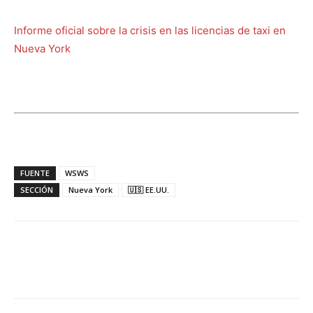
Informe oficial sobre la crisis en las licencias de taxi en
Nueva York
FUENTE
WSWS
SECCIÓN
Nueva York
🇺🇸 EE.UU.