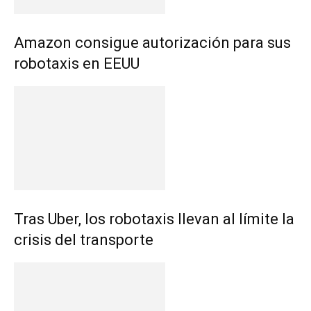
Amazon consigue autorización para sus
robotaxis en EEUU
Tras Uber, los robotaxis llevan al límite la
crisis del transporte