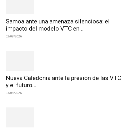
Samoa ante una amenaza silenciosa: el
impacto del modelo VTC en...
03/08/2026
Nueva Caledonia ante la presión de las VTC
y el futuro...
03/08/2026