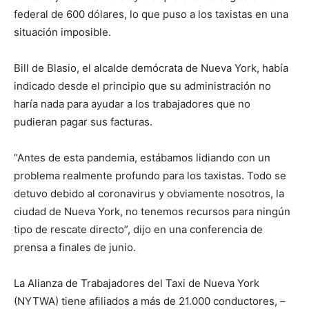
federal de 600 dólares, lo que puso a los taxistas en una
situación imposible.
Bill de Blasio, el alcalde demócrata de Nueva York, había
indicado desde el principio que su administración no
haría nada para ayudar a los trabajadores que no
pudieran pagar sus facturas.
“Antes de esta pandemia, estábamos lidiando con un
problema realmente profundo para los taxistas. Todo se
detuvo debido al coronavirus y obviamente nosotros, la
ciudad de Nueva York, no tenemos recursos para ningún
tipo de rescate directo”, dijo en una conferencia de
prensa a finales de junio.
La Alianza de Trabajadores del Taxi de Nueva York
(NYTWA) tiene afiliados a más de 21.000 conductores, –