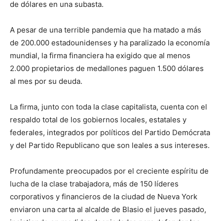
de dólares en una subasta.
A pesar de una terrible pandemia que ha matado a más
de 200.000 estadounidenses y ha paralizado la economía
mundial, la firma financiera ha exigido que al menos
2.000 propietarios de medallones paguen 1.500 dólares
al mes por su deuda.
La firma, junto con toda la clase capitalista, cuenta con el
respaldo total de los gobiernos locales, estatales y
federales, integrados por políticos del Partido Demócrata
y del Partido Republicano que son leales a sus intereses.
Profundamente preocupados por el creciente espíritu de
lucha de la clase trabajadora, más de 150 líderes
corporativos y financieros de la ciudad de Nueva York
enviaron una carta al alcalde de Blasio el jueves pasado,