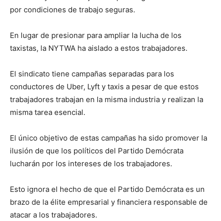
por condiciones de trabajo seguras.
En lugar de presionar para ampliar la lucha de los
taxistas, la NYTWA ha aislado a estos trabajadores.
El sindicato tiene campañas separadas para los
conductores de Uber, Lyft y taxis a pesar de que estos
trabajadores trabajan en la misma industria y realizan la
misma tarea esencial.
El único objetivo de estas campañas ha sido promover la
ilusión de que los políticos del Partido Demócrata
lucharán por los intereses de los trabajadores.
Esto ignora el hecho de que el Partido Demócrata es un
brazo de la élite empresarial y financiera responsable de
atacar a los trabajadores.