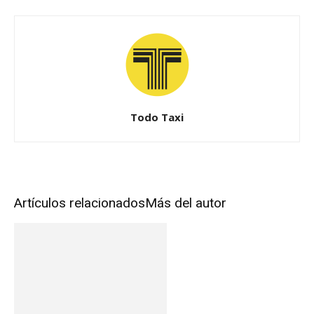
Todo Taxi
Artículos relacionados
Más del autor