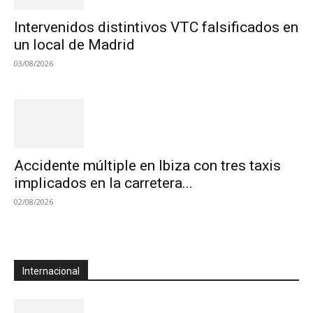
Intervenidos distintivos VTC falsificados en
un local de Madrid
03/08/2026
Accidente múltiple en Ibiza con tres taxis
implicados en la carretera...
02/08/2026
Internacional