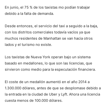
En junio, el 75 % de los taxistas mo podían trabajar
debido a la falta de demanda.
Desde entonces, el servicio del taxi a seguido a la baja,
con los distritos comerciales todavía vacíos ya que
muchos residentes de Manhattan se van hacia otros
lados y el turismo no existe.
Los taxistas de Nueva York operan bajo un sistema
basado en medallones, lo que son las licencias, que
sirvieron como medio para la especulación financiera.
El coste de un medallón aumentó en el año 2014 a
1.300.000 dólares, antes de que se desplomase debido a
la entrada en la ciudad de Uber y Lyft. Ahora una licencia
cuesta menos de 100.000 dólares.