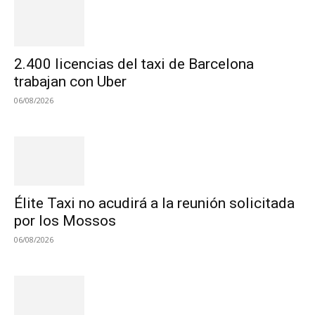
2.400 licencias del taxi de Barcelona
trabajan con Uber
06/08/2026
Élite Taxi no acudirá a la reunión solicitada
por los Mossos
06/08/2026