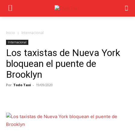
Inicio
Internacional
Internacional
Los taxistas de Nueva York
bloquean el puente de
Brooklyn
Por
Todo Taxi
-
19/09/2020