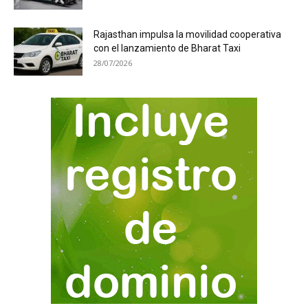
Rajasthan impulsa la movilidad cooperativa
con el lanzamiento de Bharat Taxi
28/07/2026