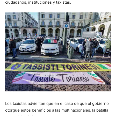
ciudadanos, instituciones y taxistas.
Los taxistas advierten que en el caso de que el gobierno
otorgue estos beneficios a las multinacionales, la batalla