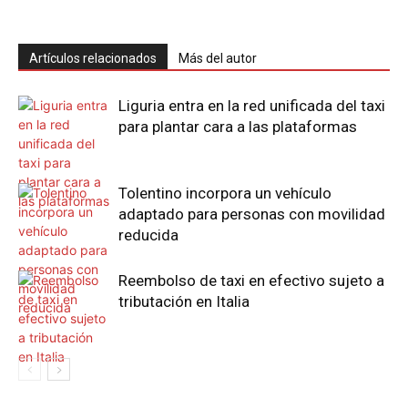
Artículos relacionados
Más del autor
Liguria entra en la red unificada del taxi
para plantar cara a las plataformas
Tolentino incorpora un vehículo
adaptado para personas con movilidad
reducida
Reembolso de taxi en efectivo sujeto a
tributación en Italia