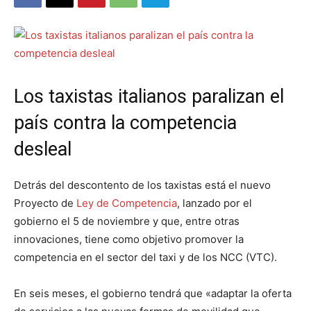
Los taxistas italianos paralizan el
país contra la competencia
desleal
Detrás del descontento de los taxistas está el nuevo
Proyecto de
Ley de Competencia
, lanzado por el
gobierno el 5 de noviembre y que, entre otras
innovaciones, tiene como objetivo promover la
competencia en el sector del taxi y de los NCC (VTC).
En seis meses, el gobierno tendrá que «adaptar la oferta