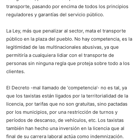
transporte, pasando por encima de todos los principios
reguladores y garantías del servicio público.
La Ley, más que penalizar al sector, mata el transporte
público en la plaza del pueblo. No hay competencia, es la
legitimidad de las multinacionales abusivas, ya que
permitiría a cualquiera lidiar con el transporte de
personas sin ninguna regla que proteja sobre todo a los
clientes.
El Decreto -mal llamado de ‘competencia’- no es tal, ya
que los taxistas están ligados por la territorialidad de la
licencia, por tarifas que no son gratuitas, sino pactadas
por los municipios, por una restricción de turnos y
períodos de descanso, de vehículos, etc. Los taxistas
también han hecho una inversión en la licencia que al
final de su carrera laboral actúa como indemnización.