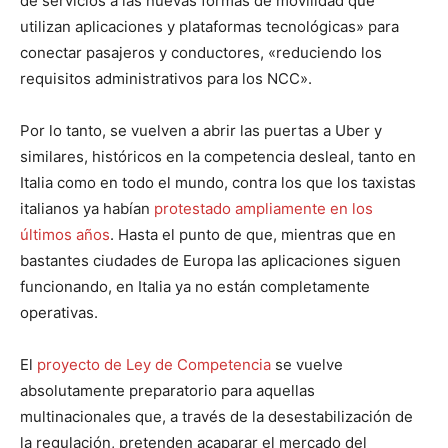
de servicios a las nuevas formas de movilidad que
utilizan aplicaciones y plataformas tecnológicas» para
conectar pasajeros y conductores, «reduciendo los
requisitos administrativos para los NCC».
Por lo tanto, se vuelven a abrir las puertas a Uber y
similares, históricos en la competencia desleal, tanto en
Italia como en todo el mundo, contra los que los taxistas
italianos ya habían
protestado ampliamente en los
últimos años
. Hasta el punto de que, mientras que en
bastantes ciudades de Europa las aplicaciones siguen
funcionando, en Italia ya no están completamente
operativas.
El
proyecto de Ley de Competencia
se vuelve
absolutamente preparatorio para aquellas
multinacionales que, a través de la desestabilización de
la regulación, pretenden acaparar el mercado del