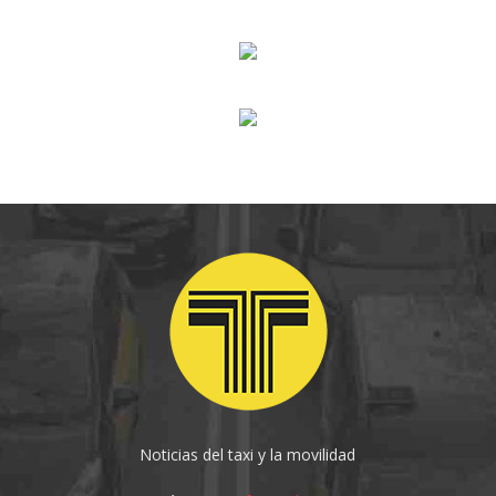
Noticias del taxi y la movilidad