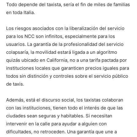
Todo depende del taxista, sería el fin de miles de familias
en toda Italia.
Los riesgos asociados con la liberalización del servicio
para los NCC son infinitos, especialmente para los
usuarios. La garantía de la profesionalidad del servicio
colapsaría, la movilidad estará ligada a un algoritmo
quizás ubicado en California, no a una tarifa pactada por
instituciones locales que garanticen precios iguales para
todos sin distinción y controles sobre el servicio público
de taxis.
Además, está el discurso social, los taxistas colaboran
con las instituciones, tienen todo el interés de que las
ciudades sean seguras y habitables. Si necesitan
intervenir en la calle para ayudar a alguien con
dificultades, no retroceden. Una garantía que une a