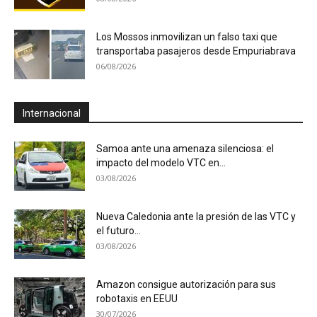
Los Mossos inmovilizan un falso taxi que
transportaba pasajeros desde Empuriabrava
06/08/2026
Internacional
Samoa ante una amenaza silenciosa: el
impacto del modelo VTC en...
03/08/2026
Nueva Caledonia ante la presión de las VTC y
el futuro...
03/08/2026
Amazon consigue autorización para sus
robotaxis en EEUU
30/07/2026