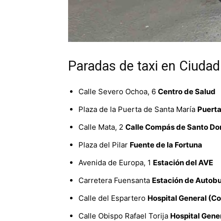
Paradas de taxi en Ciudad
Calle Severo Ochoa, 6
Centro de Salud
Plaza de la Puerta de Santa María
Puerta
Calle Mata, 2
Calle Compás de Santo D
Plaza del Pilar
Fuente de la Fortuna
Avenida de Europa, 1
Estación del AVE
Carretera Fuensanta
Estación de Autob
Calle del Espartero
Hospital General (Co
Calle Obispo Rafael Torija
Hospital Gener