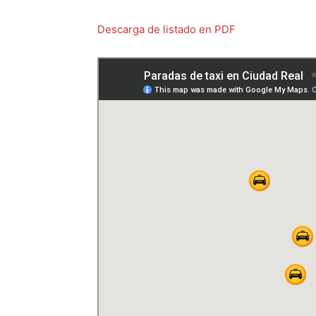
Descarga de listado en PDF