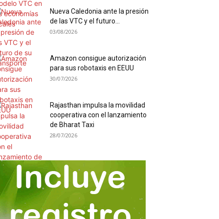
Nueva Caledonia ante la presión
de las VTC y el futuro...
03/08/2026
Amazon consigue autorización
para sus robotaxis en EEUU
30/07/2026
Rajasthan impulsa la movilidad
cooperativa con el lanzamiento
de Bharat Taxi
28/07/2026