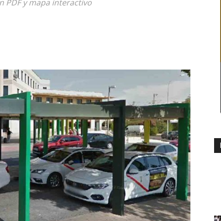
en PDF y mapa interactivo