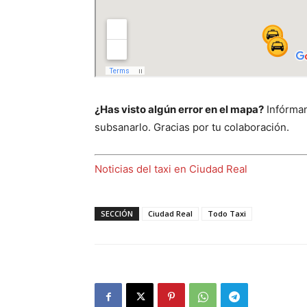
¿Has visto algún error en el mapa?
Infórman
subsanarlo. Gracias por tu colaboración.
Noticias del taxi en Ciudad Real
SECCIÓN
Ciudad Real
Todo Taxi