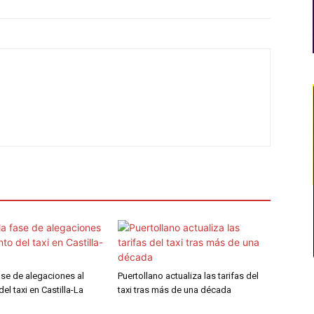
fase de alegaciones al
Puertollano actualiza las tarifas del
el taxi en Castilla-La
taxi tras más de una década