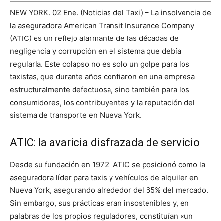
NEW YORK. 02 Ene. (Noticias del Taxi) – La insolvencia de
la aseguradora American Transit Insurance Company
(ATIC) es un reflejo alarmante de las décadas de
negligencia y corrupción en el sistema que debía
regularla. Este colapso no es solo un golpe para los
taxistas, que durante años confiaron en una empresa
estructuralmente defectuosa, sino también para los
consumidores, los contribuyentes y la reputación del
sistema de transporte en Nueva York.
ATIC: la avaricia disfrazada de servicio
Desde su fundación en 1972, ATIC se posicionó como la
aseguradora líder para taxis y vehículos de alquiler en
Nueva York, asegurando alrededor del 65% del mercado.
Sin embargo, sus prácticas eran insostenibles y, en
palabras de los propios reguladores, constituían «un