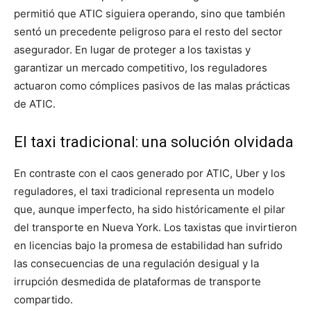
permitió que ATIC siguiera operando, sino que también
sentó un precedente peligroso para el resto del sector
asegurador. En lugar de proteger a los taxistas y
garantizar un mercado competitivo, los reguladores
actuaron como cómplices pasivos de las malas prácticas
de ATIC.
El taxi tradicional: una solución olvidada
En contraste con el caos generado por ATIC, Uber y los
reguladores, el taxi tradicional representa un modelo
que, aunque imperfecto, ha sido históricamente el pilar
del transporte en Nueva York. Los taxistas que invirtieron
en licencias bajo la promesa de estabilidad han sufrido
las consecuencias de una regulación desigual y la
irrupción desmedida de plataformas de transporte
compartido.