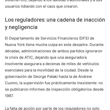
usuarios lidiando con el caos que crearon.
Los reguladores: una cadena de inacción
y negligencia
El Departamento de Servicios Financieros (DFS) de
Nueva York tiene mucha culpa en este desastre. Durante
décadas, administraciones de ambos partidos ignoraron
la crisis de ATIC, dejando que una aseguradora
insolvente asegurara a decenas de miles de vehículos
esenciales para la movilidad de la ciudad. Desde la
gobernación de George Pataki hasta la de Andrew
Cuomo, la supervisión fue prácticamente inexistente: no
se publicaron informes de inspección obligatorios desde
1987.
La falta de acción por parte de los reguladores no solo