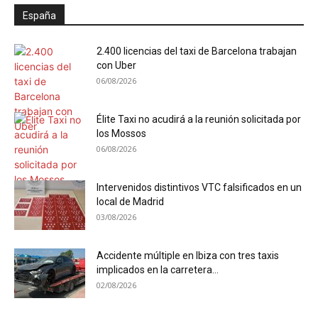
España
2.400 licencias del taxi de Barcelona trabajan
con Uber
06/08/2026
Élite Taxi no acudirá a la reunión solicitada por
los Mossos
06/08/2026
Intervenidos distintivos VTC falsificados en un
local de Madrid
03/08/2026
Accidente múltiple en Ibiza con tres taxis
implicados en la carretera...
02/08/2026