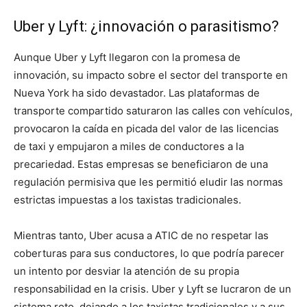
Uber y Lyft: ¿innovación o parasitismo?
Aunque Uber y Lyft llegaron con la promesa de
innovación, su impacto sobre el sector del transporte en
Nueva York ha sido devastador. Las plataformas de
transporte compartido saturaron las calles con vehículos,
provocaron la caída en picada del valor de las licencias
de taxi y empujaron a miles de conductores a la
precariedad. Estas empresas se beneficiaron de una
regulación permisiva que les permitió eludir las normas
estrictas impuestas a los taxistas tradicionales.
Mientras tanto, Uber acusa a ATIC de no respetar las
coberturas para sus conductores, lo que podría parecer
un intento por desviar la atención de su propia
responsabilidad en la crisis. Uber y Lyft se lucraron de un
sistema roto, dejando a los taxistas tradicionales y a sus