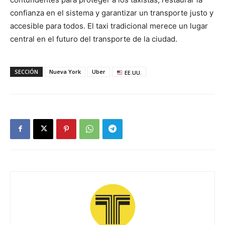
confianza en el sistema y garantizar un transporte justo y
accesible para todos. El taxi tradicional merece un lugar
central en el futuro del transporte de la ciudad.
SECCIÓN
Nueva York
Uber
EE.UU.