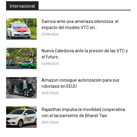
Internacional
Samoa ante una amenaza silenciosa: el
impacto del modelo VTC en...
03/08/2026
Nueva Caledonia ante la presión de las VTC y
el futuro...
03/08/2026
Amazon consigue autorización para sus
robotaxis en EEUU
30/07/2026
Rajasthan impulsa la movilidad cooperativa
con el lanzamiento de Bharat Taxi
28/07/2026