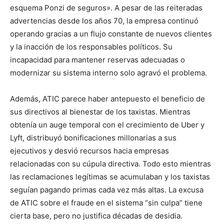
esquema Ponzi de seguros». A pesar de las reiteradas
advertencias desde los años 70, la empresa continuó
operando gracias a un flujo constante de nuevos clientes
y la inacción de los responsables políticos. Su
incapacidad para mantener reservas adecuadas o
modernizar su sistema interno solo agravó el problema.
Además, ATIC parece haber antepuesto el beneficio de
sus directivos al bienestar de los taxistas. Mientras
obtenía un auge temporal con el crecimiento de Uber y
Lyft, distribuyó bonificaciones millonarias a sus
ejecutivos y desvió recursos hacia empresas
relacionadas con su cúpula directiva. Todo esto mientras
las reclamaciones legítimas se acumulaban y los taxistas
seguían pagando primas cada vez más altas. La excusa
de ATIC sobre el fraude en el sistema “sin culpa” tiene
cierta base, pero no justifica décadas de desidia.