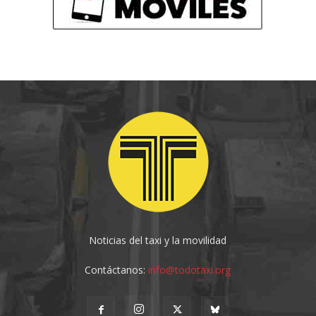
Noticias del taxi y la movilidad
Contáctanos:
info@todotaxi.org