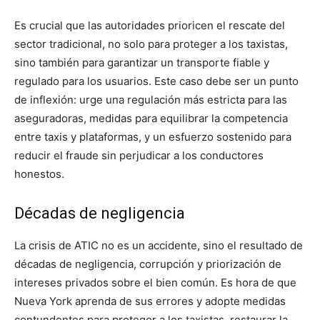
Es crucial que las autoridades prioricen el rescate del
sector tradicional, no solo para proteger a los taxistas,
sino también para garantizar un transporte fiable y
regulado para los usuarios. Este caso debe ser un punto
de inflexión: urge una regulación más estricta para las
aseguradoras, medidas para equilibrar la competencia
entre taxis y plataformas, y un esfuerzo sostenido para
reducir el fraude sin perjudicar a los conductores
honestos.
Décadas de negligencia
La crisis de ATIC no es un accidente, sino el resultado de
décadas de negligencia, corrupción y priorización de
intereses privados sobre el bien común. Es hora de que
Nueva York aprenda de sus errores y adopte medidas
contundentes para proteger a los taxistas, restaurar la