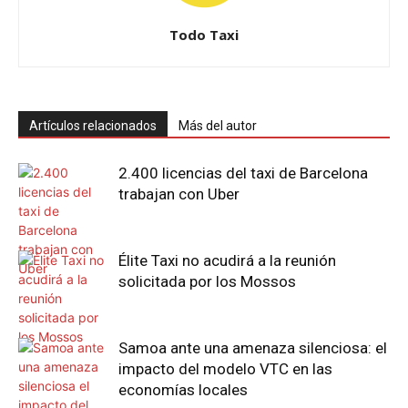
Todo Taxi
Artículos relacionados
Más del autor
2.400 licencias del taxi de Barcelona
trabajan con Uber
Élite Taxi no acudirá a la reunión
solicitada por los Mossos
Samoa ante una amenaza silenciosa: el
impacto del modelo VTC en las
economías locales