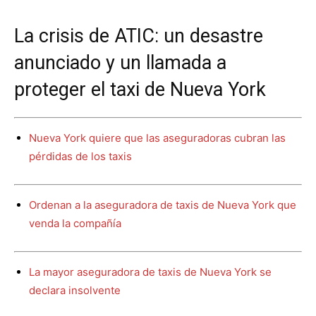
La crisis de ATIC: un desastre
anunciado y un llamada a
proteger el taxi de Nueva York
Nueva York quiere que las aseguradoras cubran las
pérdidas de los taxis
Ordenan a la aseguradora de taxis de Nueva York que
venda la compañía
La mayor aseguradora de taxis de Nueva York se
declara insolvente