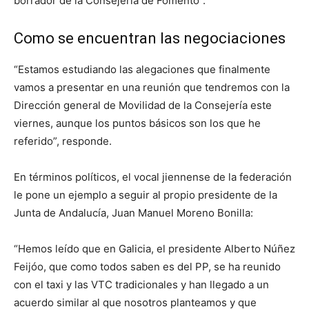
borrador de la Consejería de Fomento”.
Como se encuentran las negociaciones
“Estamos estudiando las alegaciones que finalmente
vamos a presentar en una reunión que tendremos con la
Dirección general de Movilidad de la Consejería este
viernes, aunque los puntos básicos son los que he
referido”, responde.
En términos políticos, el vocal jiennense de la federación
le pone un ejemplo a seguir al propio presidente de la
Junta de Andalucía, Juan Manuel Moreno Bonilla:
“Hemos leído que en Galicia, el presidente Alberto Núñez
Feijóo, que como todos saben es del PP, se ha reunido
con el taxi y las VTC tradicionales y han llegado a un
acuerdo similar al que nosotros planteamos y que