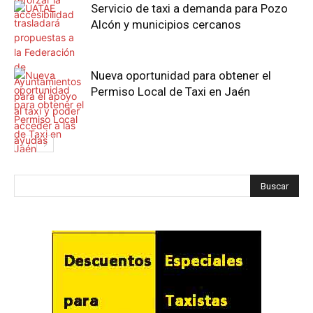
Servicio de taxi a demanda para Pozo
Alcón y municipios cercanos
Nueva oportunidad para obtener el
Permiso Local de Taxi en Jaén