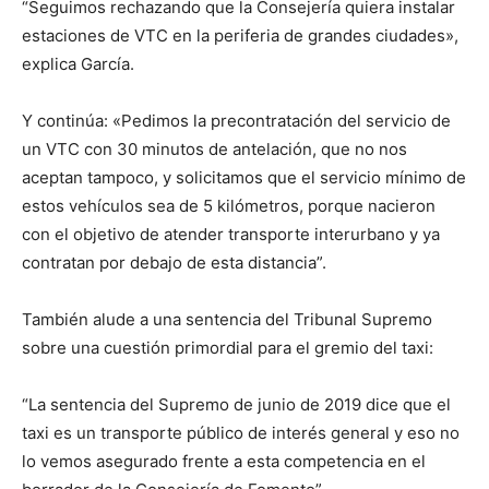
“Seguimos rechazando que la Consejería quiera instalar
estaciones de VTC en la periferia de grandes ciudades»,
explica García.
Y continúa: «Pedimos la precontratación del servicio de
un VTC con 30 minutos de antelación, que no nos
aceptan tampoco, y solicitamos que el servicio mínimo de
estos vehículos sea de 5 kilómetros, porque nacieron
con el objetivo de atender transporte interurbano y ya
contratan por debajo de esta distancia”.
También alude a una sentencia del Tribunal Supremo
sobre una cuestión primordial para el gremio del taxi:
“La sentencia del Supremo de junio de 2019 dice que el
taxi es un transporte público de interés general y eso no
lo vemos asegurado frente a esta competencia en el