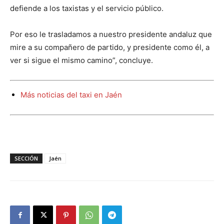
defiende a los taxistas y el servicio público.
Por eso le trasladamos a nuestro presidente andaluz que
mire a su compañero de partido, y presidente como él, a
ver si sigue el mismo camino”, concluye.
Más noticias del taxi en Jaén
SECCIÓN
Jaén