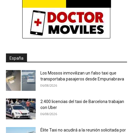
España
Los Mossos inmovilizan un falso taxi que
transportaba pasajeros desde Empuriabrava
06/08/2026
2.400 licencias del taxi de Barcelona trabajan
con Uber
06/08/2026
Élite Taxi no acudirá a la reunión solicitada por