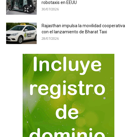
robotaxis en EEUU
30/07/2026
Rajasthan impulsa la movilidad cooperativa
con el lanzamiento de Bharat Taxi
28/07/2026