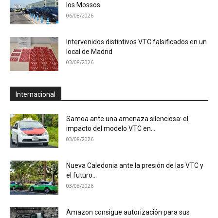
los Mossos
06/08/2026
Intervenidos distintivos VTC falsificados en un
local de Madrid
03/08/2026
Internacional
Samoa ante una amenaza silenciosa: el
impacto del modelo VTC en...
03/08/2026
Nueva Caledonia ante la presión de las VTC y
el futuro...
03/08/2026
Amazon consigue autorización para sus