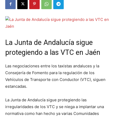
La Junta de Andalucía sigue
protegiendo a las VTC en Jaén
Las negociaciones entre los taxistas andaluces y la
Consejería de Fomento para la regulación de los
Vehículos de Transporte con Conductor (VTC), siguen
estancadas.
La Junta de Andalucía sigue protegiendo las
irregularidades de los VTC y se niega a implantar una
normativa como han hecho ya varias Comunidades