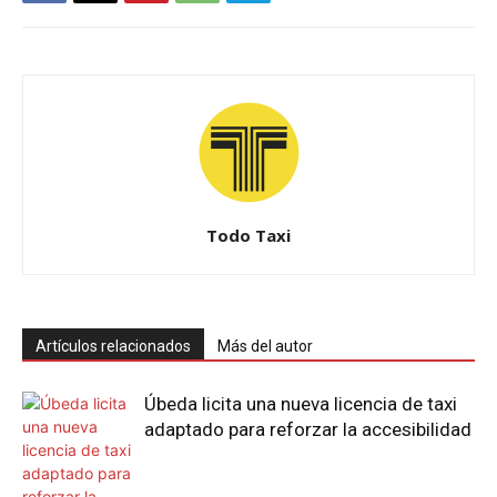
Todo Taxi
Artículos relacionados
Más del autor
Úbeda licita una nueva licencia de taxi
adaptado para reforzar la accesibilidad