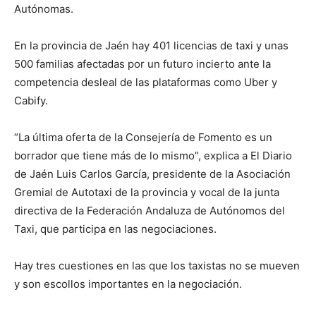
Autónomas.
En la provincia de Jaén hay 401 licencias de taxi y unas
500 familias afectadas por un futuro incierto ante la
competencia desleal de las plataformas como Uber y
Cabify.
“La última oferta de la Consejería de Fomento es un
borrador que tiene más de lo mismo”, explica a El Diario
de Jaén Luis Carlos García, presidente de la Asociación
Gremial de Autotaxi de la provincia y vocal de la junta
directiva de la Federación Andaluza de Autónomos del
Taxi, que participa en las negociaciones.
Hay tres cuestiones en las que los taxistas no se mueven
y son escollos importantes en la negociación.